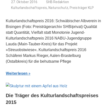
27. Oktober 2016
SHB Redaktion
Kulturlandschaftspreis
,
Naturschutz
,
Preisträger KLP
Kulturlandschaftspreis 2016: Schwäbischer Albverein in
Bisingen (Foto: Preisträgerarchiv SHB/privat) Qualität
statt Quantität, Vielfalt statt Monotonie Jugend-
Kulturlandschaftspreis 2016 NABU-Jugendgruppe
Lauda (Main-Tauber-Kreis) für das Projekt
»Streuobstwiese«. Kulturlandschaftspreis 2016
Schäferei Markus Rieger, Aalen-Brastelburg
(Ostalbkreis) für die behutsame Pflege
Weiterlesen
Die Träger des Kulturlandschaftspreises
2015