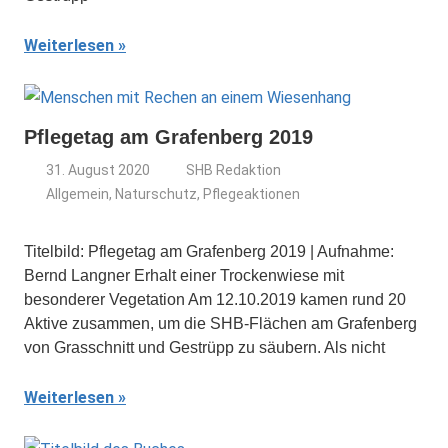
Weiterlesen
Pflegetag am Grafenberg 2019
31. August 2020
SHB Redaktion
Allgemein
,
Naturschutz
,
Pflegeaktionen
Titelbild: Pflegetag am Grafenberg 2019 | Aufnahme:
Bernd Langner Erhalt einer Trockenwiese mit
besonderer Vegetation Am 12.10.2019 kamen rund 20
Aktive zusammen, um die SHB-Flächen am Grafenberg
von Grasschnitt und Gestrüpp zu säubern. Als nicht
Weiterlesen