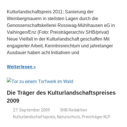
Kulturlandschaftspreis 2011: Sanierung der
Weinbergmauern in steilsten Lagen durch die
Genossenschaftskellerei Rosswag‐Mühlhausen eG in
Vaihingen/Enz (Foto: Preisträgerarchiv SHB/privat)
Neue Vielfalt in der Kulturlandschaft geschaffen Mit
engagierter Arbeit, Kenntnisreichtum und jahrelanger
Ausdauer haben acht Initiativen und
Weiterlesen
Die Träger des Kulturlandschaftspreises
2009
27. September 2009
SHB Redaktion
Kulturlandschaftspreis
,
Naturschutz
,
Preisträger KLP