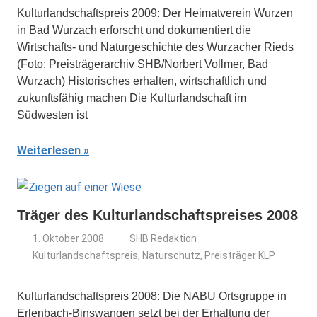
Kulturlandschaftspreis 2009: Der Heimatverein Wurzen
in Bad Wurzach erforscht und dokumentiert die
Wirtschafts- und Naturgeschichte des Wurzacher Rieds
(Foto: Preisträgerarchiv SHB/Norbert Vollmer, Bad
Wurzach) Historisches erhalten, wirtschaftlich und
zukunftsfähig machen Die Kulturlandschaft im
Südwesten ist
Weiterlesen
Träger des Kulturlandschaftspreises 2008
1. Oktober 2008
SHB Redaktion
Kulturlandschaftspreis
,
Naturschutz
,
Preisträger KLP
Kulturlandschaftspreis 2008: Die NABU Ortsgruppe in
Erlenbach-Binswangen setzt bei der Erhaltung der