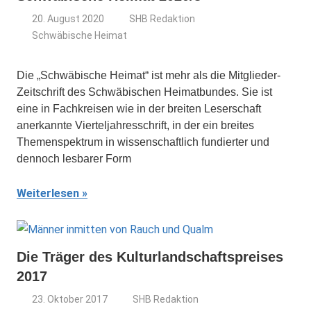
20. August 2020
SHB Redaktion
Schwäbische Heimat
Die „Schwäbische Heimat“ ist mehr als die Mitglieder-
Zeitschrift des Schwäbischen Heimatbundes. Sie ist
eine in Fachkreisen wie in der breiten Leserschaft
anerkannte Vierteljahresschrift, in der ein breites
Themenspektrum in wissenschaftlich fundierter und
dennoch lesbarer Form
Weiterlesen
Die Träger des Kulturlandschaftspreises
2017
23. Oktober 2017
SHB Redaktion