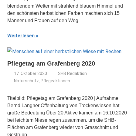
blendendem Wetter mit strahlend blauem Himmel und
den schönsten herbstlichen Farben machten sich 15
Männer und Frauen auf den Weg
Weiterlesen
Pflegetag am Grafenberg 2020
17. Oktober 2020
SHB Redaktion
Naturschutz
,
Pflegeaktionen
Titelbild: Pflegetag am Grafenberg 2020 | Aufnahme:
Bernd Langner Offenhaltung von Trockenwiesen hat
große Bedeutung Über 20 Aktive kamen am 16.10.2020
bei leichtem Nieselregen zusammen, um die SHB-
Flächen am Grafenberg wieder von Grasschnitt und
Gestrüpp