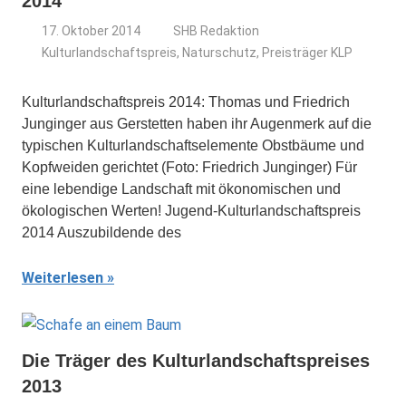
2014
17. Oktober 2014
SHB Redaktion
Kulturlandschaftspreis
,
Naturschutz
,
Preisträger KLP
Kulturlandschaftspreis 2014: Thomas und Friedrich
Junginger aus Gerstetten haben ihr Augenmerk auf die
typischen Kulturlandschaftselemente Obstbäume und
Kopfweiden gerichtet (Foto: Friedrich Junginger) Für
eine lebendige Landschaft mit ökonomischen und
ökologischen Werten! Jugend-Kulturlandschaftspreis
2014 Auszubildende des
Weiterlesen
Die Träger des Kulturlandschaftspreises
2013