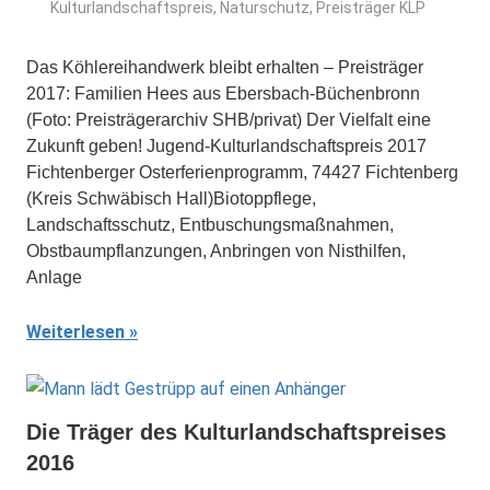
Kulturlandschaftspreis
,
Naturschutz
,
Preisträger KLP
Das Köhlereihandwerk bleibt erhalten – Preisträger
2017: Familien Hees aus Ebersbach-Büchenbronn
(Foto: Preisträgerarchiv SHB/privat) Der Vielfalt eine
Zukunft geben! Jugend-Kulturlandschaftspreis 2017
Fichtenberger Osterferienprogramm, 74427 Fichtenberg
(Kreis Schwäbisch Hall)Biotoppflege,
Landschaftsschutz, Entbuschungsmaßnahmen,
Obstbaumpflanzungen, Anbringen von Nisthilfen,
Anlage
Weiterlesen
Die Träger des Kulturlandschaftspreises
2016