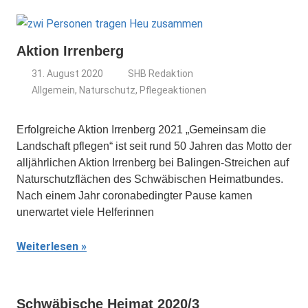
Aktion Irrenberg
31. August 2020
SHB Redaktion
Allgemein
,
Naturschutz
,
Pflegeaktionen
Erfolgreiche Aktion Irrenberg 2021 „Gemeinsam die
Landschaft pflegen“ ist seit rund 50 Jahren das Motto der
alljährlichen Aktion Irrenberg bei Balingen-Streichen auf
Naturschutzflächen des Schwäbischen Heimatbundes.
Nach einem Jahr coronabedingter Pause kamen
unerwartet viele Helferinnen
Weiterlesen
Schwäbische Heimat 2020/3