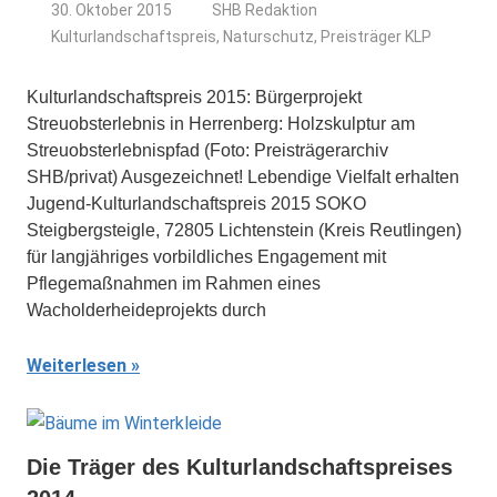
30. Oktober 2015
SHB Redaktion
Kulturlandschaftspreis
,
Naturschutz
,
Preisträger KLP
Kulturlandschaftspreis 2015: Bürgerprojekt
Streuobsterlebnis in Herrenberg: Holzskulptur am
Streuobsterlebnispfad (Foto: Preisträgerarchiv
SHB/privat) Ausgezeichnet! Lebendige Vielfalt erhalten
Jugend-Kulturlandschaftspreis 2015 SOKO
Steigbergsteigle, 72805 Lichtenstein (Kreis Reutlingen)
für langjähriges vorbildliches Engagement mit
Pflegemaßnahmen im Rahmen eines
Wacholderheideprojekts durch
Weiterlesen
Die Träger des Kulturlandschaftspreises