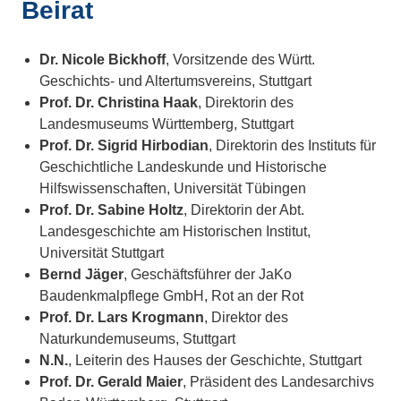
Beirat
Dr. Nicole Bickhoff
, Vorsitzende des Württ.
Geschichts- und Altertumsvereins, Stuttgart
Prof. Dr. Christina Haak
, Direktorin des
Landesmuseums Württemberg, Stuttgart
Prof. Dr. Sigrid Hirbodian
, Direktorin des Instituts für
Geschichtliche Landeskunde und Historische
Hilfswissenschaften, Universität Tübingen
Prof. Dr. Sabine Holtz
, Direktorin der Abt.
Landesgeschichte am Historischen Institut,
Universität Stuttgart
Bernd Jäger
, Geschäftsführer der JaKo
Baudenkmalpflege GmbH, Rot an der Rot
Prof. Dr. Lars Krogmann
, Direktor des
Naturkundemuseums, Stuttgart
N.N.
, Leiterin des Hauses der Geschichte, Stuttgart
Prof. Dr. Gerald Maier
, Präsident des Landesarchivs