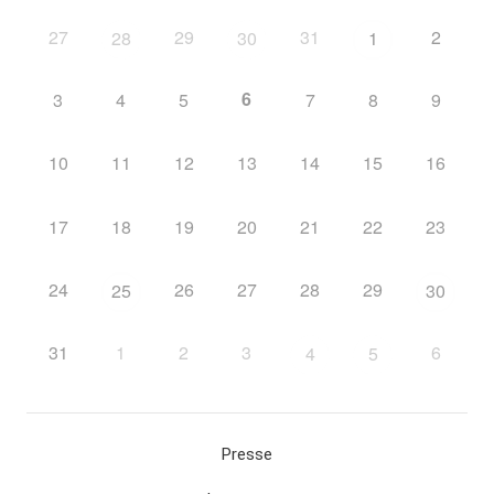
27
29
31
2
28
30
1
6
3
4
5
7
8
9
10
11
12
13
14
15
16
17
18
19
20
21
22
23
24
26
27
28
29
25
30
31
1
2
3
6
4
5
Presse