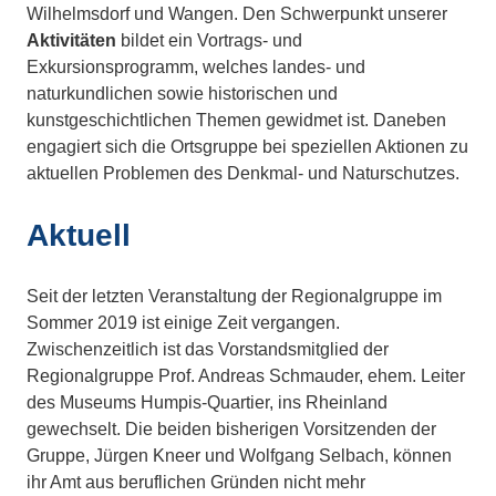
Wilhelmsdorf und Wangen. Den Schwerpunkt unserer
Aktivitäten
bildet ein Vortrags- und
Exkursionsprogramm, welches landes- und
naturkundlichen sowie historischen und
kunstgeschichtlichen Themen gewidmet ist. Daneben
engagiert sich die Ortsgruppe bei speziellen Aktionen zu
aktuellen Problemen des Denkmal- und Naturschutzes.
Aktuell
Seit der letzten Veranstaltung der Regionalgruppe im
Sommer 2019 ist einige Zeit vergangen.
Zwischenzeitlich ist das Vorstandsmitglied der
Regionalgruppe Prof. Andreas Schmauder, ehem. Leiter
des Museums Humpis-Quartier, ins Rheinland
gewechselt. Die beiden bisherigen Vorsitzenden der
Gruppe, Jürgen Kneer und Wolfgang Selbach, können
ihr Amt aus beruflichen Gründen nicht mehr