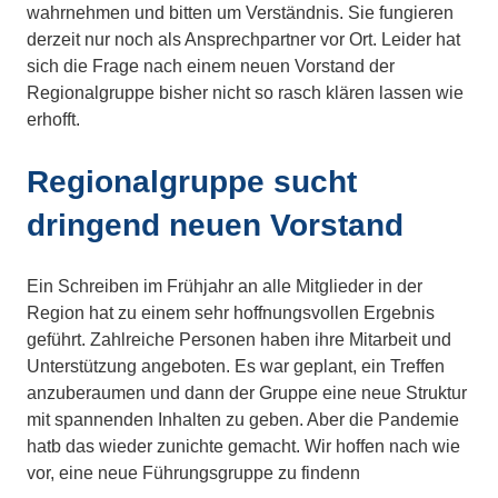
wahrnehmen und bitten um Verständnis. Sie fungieren
derzeit nur noch als Ansprechpartner vor Ort. Leider hat
sich die Frage nach einem neuen Vorstand der
Regionalgruppe bisher nicht so rasch klären lassen wie
erhofft.
Regionalgruppe sucht
dringend neuen Vorstand
Ein Schreiben im Frühjahr an alle Mitglieder in der
Region hat zu einem sehr hoffnungsvollen Ergebnis
geführt. Zahlreiche Personen haben ihre Mitarbeit und
Unterstützung angeboten. Es war geplant, ein Treffen
anzuberaumen und dann der Gruppe eine neue Struktur
mit spannenden Inhalten zu geben. Aber die Pandemie
hatb das wieder zunichte gemacht. Wir hoffen nach wie
vor, eine neue Führungsgruppe zu findenn