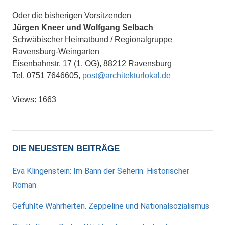
Oder die bisherigen Vorsitzenden
Jürgen Kneer und Wolfgang Selbach
Schwäbischer Heimatbund / Regionalgruppe
Ravensburg-Weingarten
Eisenbahnstr. 17 (1. OG), 88212 Ravensburg
Tel. 0751 7646605,
post@architekturlokal.de
Views: 1663
DIE NEUESTEN BEITRÄGE
Eva Klingenstein: Im Bann der Seherin. Historischer
Roman
Gefühlte Wahrheiten. Zeppeline und Nationalsozialismus