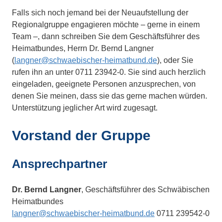
Falls sich noch jemand bei der Neuaufstellung der
Regionalgruppe engagieren möchte – gerne in einem
Team –, dann schreiben Sie dem Geschäftsführer des
Heimatbundes, Herrn Dr. Bernd Langner
(
langner@schwaebischer-heimatbund.de
), oder Sie
rufen ihn an unter 0711 23942-0. Sie sind auch herzlich
eingeladen, geeignete Personen anzusprechen, von
denen Sie meinen, dass sie das gerne machen würden.
Unterstützung jeglicher Art wird zugesagt.
Vorstand der Gruppe
Ansprechpartner
Dr. Bernd Langner
, Geschäftsführer des Schwäbischen
Heimatbundes
langner@schwaebischer-heimatbund.de
0711 239542-0