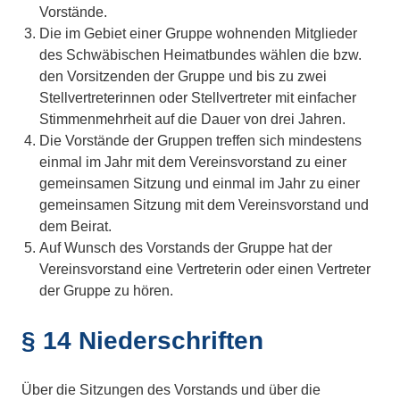
Vorstände.
Die im Gebiet einer Gruppe wohnenden Mitglieder
des Schwäbischen Heimatbundes wählen die bzw.
den Vorsitzenden der Gruppe und bis zu zwei
Stellvertreterinnen oder Stellvertreter mit einfacher
Stimmenmehrheit auf die Dauer von drei Jahren.
Die Vorstände der Gruppen treffen sich mindestens
einmal im Jahr mit dem Vereinsvorstand zu einer
gemeinsamen Sitzung und einmal im Jahr zu einer
gemeinsamen Sitzung mit dem Vereinsvorstand und
dem Beirat.
Auf Wunsch des Vorstands der Gruppe hat der
Vereinsvorstand eine Vertreterin oder einen Vertreter
der Gruppe zu hören.
§ 14 Niederschriften
Über die Sitzungen des Vorstands und über die