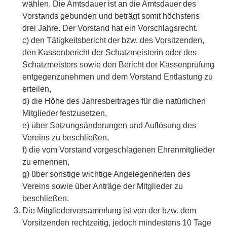
wählen. Die Amtsdauer ist an die Amtsdauer des
Vorstands gebunden und beträgt somit höchstens
drei Jahre. Der Vorstand hat ein Vorschlagsrecht.
c) den Tätigkeitsbericht der bzw. des Vorsitzenden,
den Kassenbericht der Schatzmeisterin oder des
Schatzmeisters sowie den Bericht der Kassenprüfung
entgegenzunehmen und dem Vorstand Entlastung zu
erteilen,
d) die Höhe des Jahresbeitrages für die natürlichen
Mitglieder festzusetzen,
e) über Satzungsänderungen und Auflösung des
Vereins zu beschließen,
f) die vom Vorstand vorgeschlagenen Ehrenmitglieder
zu ernennen,
g) über sonstige wichtige Angelegenheiten des
Vereins sowie über Anträge der Mitglieder zu
beschließen.
Die Mitgliederversammlung ist von der bzw. dem
Vorsitzenden rechtzeitig, jedoch mindestens 10 Tage