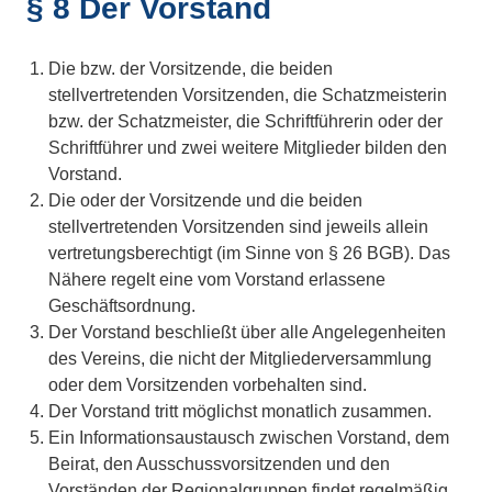
§ 8 Der Vorstand
Die bzw. der Vorsitzende, die beiden
stellvertretenden Vorsitzenden, die Schatzmeisterin
bzw. der Schatzmeister, die Schriftführerin oder der
Schriftführer und zwei weitere Mitglieder bilden den
Vorstand.
Die oder der Vorsitzende und die beiden
stellvertretenden Vorsitzenden sind jeweils allein
vertretungsberechtigt (im Sinne von § 26 BGB). Das
Nähere regelt eine vom Vorstand erlassene
Geschäftsordnung.
Der Vorstand beschließt über alle Angelegenheiten
des Vereins, die nicht der Mitgliederversammlung
oder dem Vorsitzenden vorbehalten sind.
Der Vorstand tritt möglichst monatlich zusammen.
Ein Informationsaustausch zwischen Vorstand, dem
Beirat, den Ausschussvorsitzenden und den
Vorständen der Regionalgruppen findet regelmäßig,