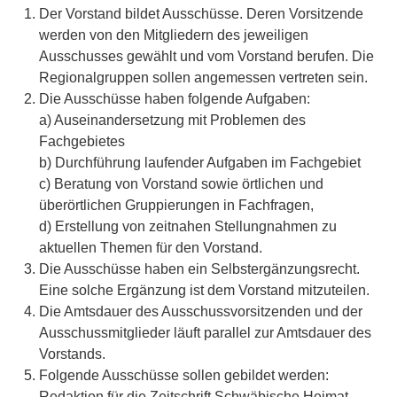
Der Vorstand bildet Ausschüsse. Deren Vorsitzende
werden von den Mitgliedern des jeweiligen
Ausschusses gewählt und vom Vorstand berufen. Die
Regionalgruppen sollen angemessen vertreten sein.
Die Ausschüsse haben folgende Aufgaben:
a) Auseinandersetzung mit Problemen des
Fachgebietes
b) Durchführung laufender Aufgaben im Fachgebiet
c) Beratung von Vorstand sowie örtlichen und
überörtlichen Gruppierungen in Fachfragen,
d) Erstellung von zeitnahen Stellungnahmen zu
aktuellen Themen für den Vorstand.
Die Ausschüsse haben ein Selbstergänzungsrecht.
Eine solche Ergänzung ist dem Vorstand mitzuteilen.
Die Amtsdauer des Ausschussvorsitzenden und der
Ausschussmitglieder läuft parallel zur Amtsdauer des
Vorstands.
Folgende Ausschüsse sollen gebildet werden:
Redaktion für die Zeitschrift Schwäbische Heimat,