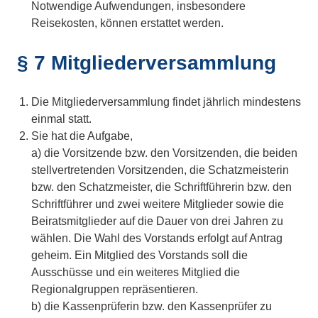
Notwendige Aufwendungen, insbesondere
Reisekosten, können erstattet werden.
§ 7 Mitgliederversammlung
Die Mitgliederversammlung findet jährlich mindestens
einmal statt.
Sie hat die Aufgabe,
a) die Vorsitzende bzw. den Vorsitzenden, die beiden
stellvertretenden Vorsitzenden, die Schatzmeisterin
bzw. den Schatzmeister, die Schriftführerin bzw. den
Schriftführer und zwei weitere Mitglieder sowie die
Beiratsmitglieder auf die Dauer von drei Jahren zu
wählen. Die Wahl des Vorstands erfolgt auf Antrag
geheim. Ein Mitglied des Vorstands soll die
Ausschüsse und ein weiteres Mitglied die
Regionalgruppen repräsentieren.
b) die Kassenprüferin bzw. den Kassenprüfer zu