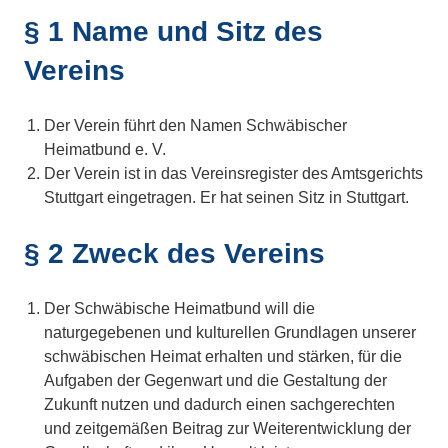
§ 1 Name und Sitz des
Vereins
Der Verein führt den Namen Schwäbischer
Heimatbund e. V.
Der Verein ist in das Vereinsregister des Amtsgerichts
Stuttgart eingetragen. Er hat seinen Sitz in Stuttgart.
§ 2 Zweck des Vereins
Der Schwäbische Heimatbund will die
naturgegebenen und kulturellen Grundlagen unserer
schwäbischen Heimat erhalten und stärken, für die
Aufgaben der Gegenwart und die Gestaltung der
Zukunft nutzen und dadurch einen sachgerechten
und zeitgemäßen Beitrag zur Weiterentwicklung der