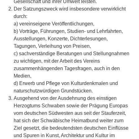
Gesellschaft und ihrer Umwelt leisten.
Der Satzungszweck wird insbesondere verwirklicht
durch:
a) vereinseigene Veröffentlichungen,
b) Vorträge, Führungen, Studien- und Lehrfahrten,
Ausstellungen, Konzerte, Dichterlesungen,
Tagungen, Verleihung von Preisen,
c) sachverständige Beratungen und Stellungnahmen
zu wichtigen, mit der Arbeit des Vereins
zusammenhängenden Tagesfragen, auch in den
Medien,
d) Erwerb und Pflege von Kulturdenkmalen und
naturschutzwürdigen Grundstücken.
Ausgehend von der Ausdehnung des einstigen
Herzogtums Schwaben sowie der Prägung Europas
vom deutschen Südwesten aus seit der Stauferzeit,
hat sich der Schwäbische Heimatbund weiter zum
Ziel gesetzt, die bedeutendsten deutschen Einflüsse
und Spuren in Kunst, Architektur und Kultur im