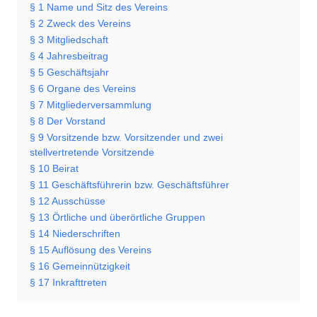
§ 1 Name und Sitz des Vereins
§ 2 Zweck des Vereins
§ 3 Mitgliedschaft
§ 4 Jahresbeitrag
§ 5 Geschäftsjahr
§ 6 Organe des Vereins
§ 7 Mitgliederversammlung
§ 8 Der Vorstand
§ 9 Vorsitzende bzw. Vorsitzender und zwei
stellvertretende Vorsitzende
§ 10 Beirat
§ 11 Geschäftsführerin bzw. Geschäftsführer
§ 12 Ausschüsse
§ 13 Örtliche und überörtliche Gruppen
§ 14 Niederschriften
§ 15 Auflösung des Vereins
§ 16 Gemeinnützigkeit
§ 17 Inkrafttreten