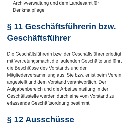
Archivverwaltung und dem Landesamt für
Denkmalpflege.
§ 11 Geschäftsführerin bzw.
Geschäftsführer
Die Geschäftsführerin bzw. der Geschäftsführer erledigt
mit Vertretungsmacht die laufenden Geschäfte und führt
die Beschlüsse des Vorstands und der
Mitgliederversammlung aus. Sie bzw. er ist beim Verein
angestellt und dem Vorstand verantwortlich. Der
Aufgabenbereich und die Arbeitseinteilung in der
Geschäftsstelle werden durch eine vom Vorstand zu
erlassende Geschäftsordnung bestimmt.
§ 12 Ausschüsse