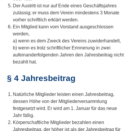
Der Austritt ist nur auf Ende eines Geschäftsjahres
zulässig; er muss dem Verein mindestens 3 Monate
vorher schriftlich erklärt werden.
Ein Mitglied kann vom Vorstand ausgeschlossen
werden,
a) wenn es dem Zweck des Vereins zuwiderhandelt,
b) wenn es trotz schriftlicher Erinnerung in zwei
aufeinanderfolgenden Jahren den Jahresbeitrag nicht
bezahlt hat.
§ 4 Jahresbeitrag
Natürliche Mitglieder leisten einen Jahresbeitrag,
dessen Höhe von der Mitgliederversammlung
festgesetzt wird. Er wird am 1. Januar für das neue
Jahr fällig.
Körperschaftliche Mitglieder bezahlen einen
Jahresbeitrag, der höher ist als der Jahresbeitrag für