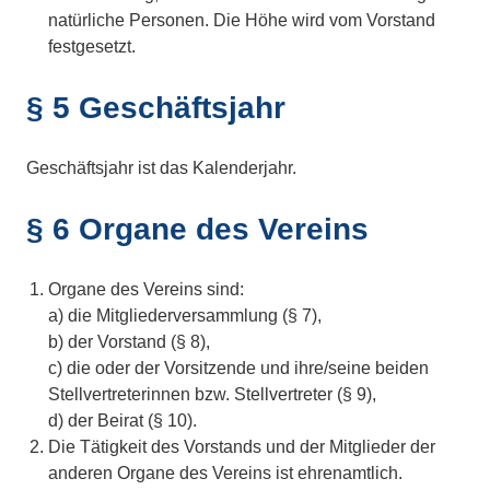
natürliche Personen. Die Höhe wird vom Vorstand
festgesetzt.
§ 5 Geschäftsjahr
Geschäftsjahr ist das Kalenderjahr.
§ 6 Organe des Vereins
Organe des Vereins sind:
a) die Mitgliederversammlung (§ 7),
b) der Vorstand (§ 8),
c) die oder der Vorsitzende und ihre/seine beiden
Stellvertreterinnen bzw. Stellvertreter (§ 9),
d) der Beirat (§ 10).
Die Tätigkeit des Vorstands und der Mitglieder der
anderen Organe des Vereins ist ehrenamtlich.