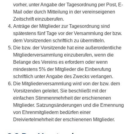
vorher, unter Angabe der Tagesordnung per Post, E-
Mail oder durch Mitteilung in der vereinseigenen
Zeitschrift einzuberufen.
Anträge der Mitglieder zur Tagesordnung sind
spätestens fünf Tage vor der Versammlung der bzw.
dem Vorsitzenden schriftlich zu übermitteln.
Die bzw. der Vorsitzende hat eine außerordentliche
Mitgliederversammlung einzuberufen, wenn die
Belange des Vereins es erfordern oder wenn
mindestens 5% der Mitglieder die Einberufung
schriftlich unter Angabe des Zwecks verlangen.
Die Mitgliederversammlung wird von der bzw. dem
Vorsitzenden geleitet. Sie beschließt mit der
einfachen Stimmenmehrheit der erschienenen
Mitglieder. Satzungsänderungen und die Ernennung
von Ehrenmitgliedern bedürfen einer
Dreiviertelmehrheit der erschienenen Mitglieder.