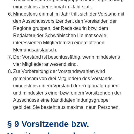
mindestens aber einmal im Jahr statt.
Mindestens einmal im Jahr trifft sich der Vorstand mit
den Ausschussvorsitzenden, den Vorständen der
Regionalgruppen, der Redakteurin bzw. dem
Redakteur der Schwäbischen Heimat sowie
interessierten Mitgliedern zu einem offenen
Meinungsaustausch.
Der Vorstand ist beschlussfähig, wenn mindestens
vier Mitglieder anwesend sind.
Zur Vorbereitung der Vorstandswahlen wird
gemeinsam von drei Mitgliedern des Vorstands,
mindestens einem Vorstand der Regionalgruppen
und mindestens einer bzw. einem Vorsitzenden der
Ausschüsse eine Kandidatenfindungsgruppe
gebildet. Sie besteht aus maximal neun Personen.
§ 9 Vorsitzende bzw.