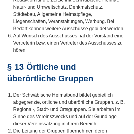
Natur- und Umweltschutz, Denkmalschutz,
Städtebau, Allgemeine Heimatpflege,
Liegenschaften, Veranstaltungen, Werbung. Bei
Bedarf können weitere Ausschüsse gebildet werden.
Auf Wunsch des Ausschusses hat der Vorstand eine
Vertreterin bzw. einen Vertreter des Ausschusses zu
hören.
§ 13 Örtliche und
überörtliche Gruppen
Der Schwäbische Heimatbund bildet gebietlich
abgegrenzte, örtliche und überörtliche Gruppen, z. B.
Regional-, Stadt- und Ortsgruppen. Sie arbeiten im
Sinne des Vereinszwecks und auf der Grundlage
dieser Vereinssatzung in ihrem Bereich.
Die Leitung der Gruppen übernehmen deren