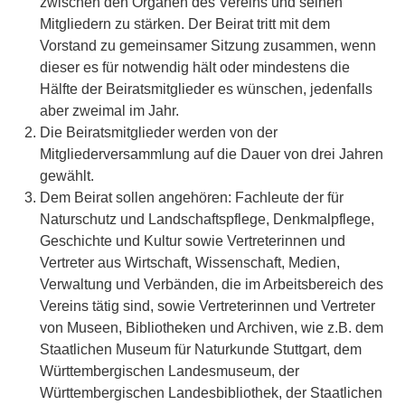
zwischen den Organen des Vereins und seinen
Mitgliedern zu stärken. Der Beirat tritt mit dem
Vorstand zu gemeinsamer Sitzung zusammen, wenn
dieser es für notwendig hält oder mindestens die
Hälfte der Beiratsmitglieder es wünschen, jedenfalls
aber zweimal im Jahr.
Die Beiratsmitglieder werden von der
Mitgliederversammlung auf die Dauer von drei Jahren
gewählt.
Dem Beirat sollen angehören: Fachleute der für
Naturschutz und Landschaftspflege, Denkmalpflege,
Geschichte und Kultur sowie Vertreterinnen und
Vertreter aus Wirtschaft, Wissenschaft, Medien,
Verwaltung und Verbänden, die im Arbeitsbereich des
Vereins tätig sind, sowie Vertreterinnen und Vertreter
von Museen, Bibliotheken und Archiven, wie z.B. dem
Staatlichen Museum für Naturkunde Stuttgart, dem
Württembergischen Landesmuseum, der
Württembergischen Landesbibliothek, der Staatlichen