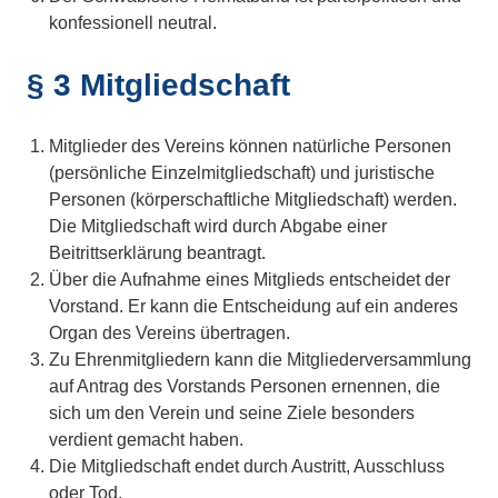
konfessionell neutral.
§ 3 Mitgliedschaft
Mitglieder des Vereins können natürliche Personen
(persönliche Einzelmitgliedschaft) und juristische
Personen (körperschaftliche Mitgliedschaft) werden.
Die Mitgliedschaft wird durch Abgabe einer
Beitrittserklärung beantragt.
Über die Aufnahme eines Mitglieds entscheidet der
Vorstand. Er kann die Entscheidung auf ein anderes
Organ des Vereins übertragen.
Zu Ehrenmitgliedern kann die Mitgliederversammlung
auf Antrag des Vorstands Personen ernennen, die
sich um den Verein und seine Ziele besonders
verdient gemacht haben.
Die Mitgliedschaft endet durch Austritt, Ausschluss
oder Tod.