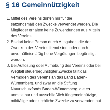
§ 16 Gemeinnützigkeit
Mittel des Vereins dürfen nur für die
satzungsmäßigen Zwecke verwendet werden. Die
Mitglieder erhalten keine Zuwendungen aus Mitteln
des Vereins.
Es darf keine Person durch Ausgaben, die den
Zwecken des Vereins fremd sind, oder durch
unverhältnismäßig hohe Vergütungen begünstigt
werden.
Bei Auflösung oder Aufhebung des Vereins oder bei
Wegfall steuerbegünstigter Zwecke fällt das
Vermögen des Vereins an das Land Baden-
Württemberg, und zwar an die Stiftung
Naturschutzfonds Baden-Württemberg, die es
unmittelbar und ausschließlich für gemeinnützige,
mildtätige oder kirchliche Zwecke zu verwenden hat.