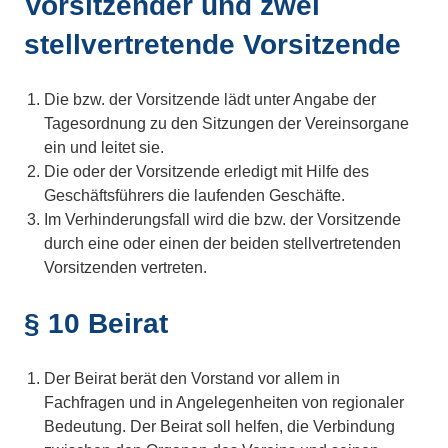
Vorsitzender und zwei
stellvertretende Vorsitzende
Die bzw. der Vorsitzende lädt unter Angabe der
Tagesordnung zu den Sitzungen der Vereinsorgane
ein und leitet sie.
Die oder der Vorsitzende erledigt mit Hilfe des
Geschäftsführers die laufenden Geschäfte.
Im Verhinderungsfall wird die bzw. der Vorsitzende
durch eine oder einen der beiden stellvertretenden
Vorsitzenden vertreten.
§ 10 Beirat
Der Beirat berät den Vorstand vor allem in
Fachfragen und in Angelegenheiten von regionaler
Bedeutung. Der Beirat soll helfen, die Verbindung