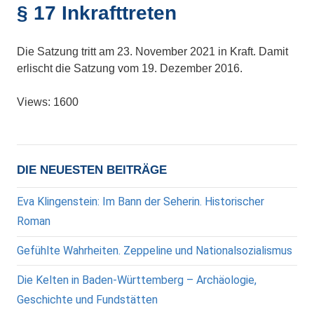
§ 17 Inkrafttreten
Die Satzung tritt am 23. November 2021 in Kraft. Damit
erlischt die Satzung vom 19. Dezember 2016.
Views: 1600
DIE NEUESTEN BEITRÄGE
Eva Klingenstein: Im Bann der Seherin. Historischer
Roman
Gefühlte Wahrheiten. Zeppeline und Nationalsozialismus
Die Kelten in Baden-Württemberg – Archäologie,
Geschichte und Fundstätten