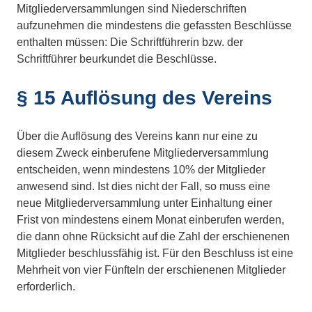
Mitgliederversammlungen sind Niederschriften
aufzunehmen die mindestens die gefassten Beschlüsse
enthalten müssen: Die Schriftführerin bzw. der
Schriftführer beurkundet die Beschlüsse.
§ 15 Auflösung des Vereins
Über die Auflösung des Vereins kann nur eine zu
diesem Zweck einberufene Mitgliederversammlung
entscheiden, wenn mindestens 10% der Mitglieder
anwesend sind. Ist dies nicht der Fall, so muss eine
neue Mitgliederversammlung unter Einhaltung einer
Frist von mindestens einem Monat einberufen werden,
die dann ohne Rücksicht auf die Zahl der erschienenen
Mitglieder beschlussfähig ist. Für den Beschluss ist eine
Mehrheit von vier Fünfteln der erschienenen Mitglieder
erforderlich.