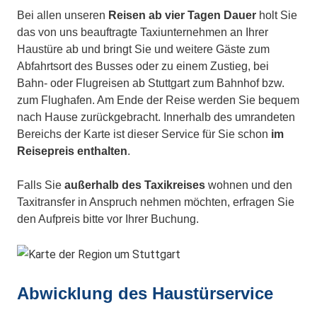
Bei allen unseren
Reisen ab vier Tagen Dauer
holt Sie
das von uns beauftragte Taxiunternehmen an Ihrer
Haustüre ab und bringt Sie und weitere Gäste zum
Abfahrtsort des Busses oder zu einem Zustieg, bei
Bahn- oder Flugreisen ab Stuttgart zum Bahnhof bzw.
zum Flughafen. Am Ende der Reise werden Sie bequem
nach Hause zurückgebracht. Innerhalb des umrandeten
Bereichs der Karte ist dieser Service für Sie schon
im
Reisepreis enthalten
.
Falls Sie
außerhalb des Taxikreises
wohnen und den
Taxitransfer in Anspruch nehmen möchten, erfragen Sie
den Aufpreis bitte vor Ihrer Buchung.
Abwicklung des Haustürservice