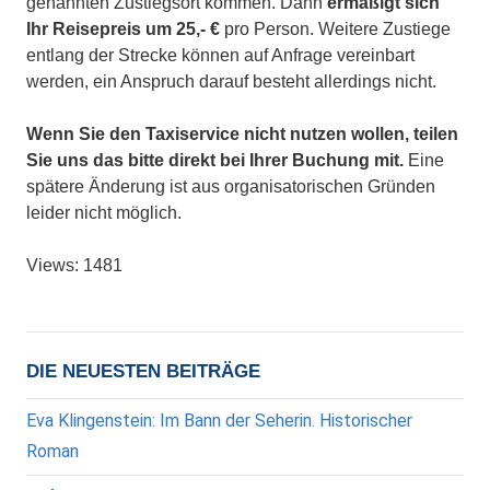
genannten Zustiegsort kommen. Dann
ermäßigt sich
Ihr Reisepreis um 25,- €
pro Person. Weitere Zustiege
entlang der Strecke können auf Anfrage vereinbart
werden, ein Anspruch darauf besteht allerdings nicht.
Wenn Sie den Taxiservice nicht nutzen wollen, teilen
Sie uns das bitte direkt bei Ihrer Buchung mit.
Eine
spätere Änderung ist aus organisatorischen Gründen
leider nicht möglich.
Views: 1481
DIE NEUESTEN BEITRÄGE
Eva Klingenstein: Im Bann der Seherin. Historischer
Roman