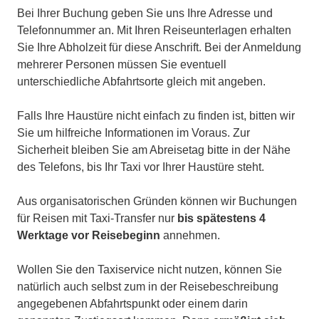
Bei Ihrer Buchung geben Sie uns Ihre Adresse und
Telefonnummer an. Mit Ihren Reiseunterlagen erhalten
Sie Ihre Abholzeit für diese Anschrift. Bei der Anmeldung
mehrerer Personen müssen Sie eventuell
unterschiedliche Abfahrtsorte gleich mit angeben.
Falls Ihre Haustüre nicht einfach zu finden ist, bitten wir
Sie um hilfreiche Informationen im Voraus. Zur
Sicherheit bleiben Sie am Abreisetag bitte in der Nähe
des Telefons, bis Ihr Taxi vor Ihrer Haustüre steht.
Aus organisatorischen Gründen können wir Buchungen
für Reisen mit Taxi-Transfer nur
bis spätestens 4
Werktage vor Reisebeginn
annehmen.
Wollen Sie den Taxiservice nicht nutzen, können Sie
natürlich auch selbst zum in der Reisebeschreibung
angegebenen Abfahrtspunkt oder einem darin