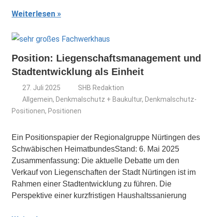
Weiterlesen
Position: Liegenschaftsmanagement und
Stadtentwicklung als Einheit
27. Juli 2025
SHB Redaktion
Allgemein
,
Denkmalschutz + Baukultur
,
Denkmalschutz-
Positionen
,
Positionen
Ein Positionspapier der Regionalgruppe Nürtingen des
Schwäbischen HeimatbundesStand: 6. Mai 2025
Zusammenfassung: Die aktuelle Debatte um den
Verkauf von Liegenschaften der Stadt Nürtingen ist im
Rahmen einer Stadtentwicklung zu führen. Die
Perspektive einer kurzfristigen Haushaltssanierung