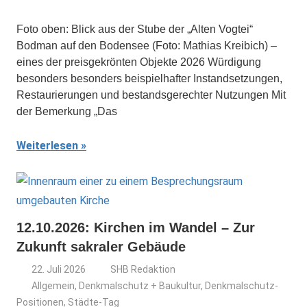
Foto oben: Blick aus der Stube der „Alten Vogtei“
Bodman auf den Bodensee (Foto: Mathias Kreibich) –
eines der preisgekrönten Objekte 2026 Würdigung
besonders besonders beispielhafter Instandsetzungen,
Restaurierungen und bestandsgerechter Nutzungen Mit
der Bemerkung „Das
Weiterlesen
12.10.2026: Kirchen im Wandel – Zur
Zukunft sakraler Gebäude
22. Juli 2026
SHB Redaktion
Allgemein
,
Denkmalschutz + Baukultur
,
Denkmalschutz-
Positionen
,
Städte-Tag