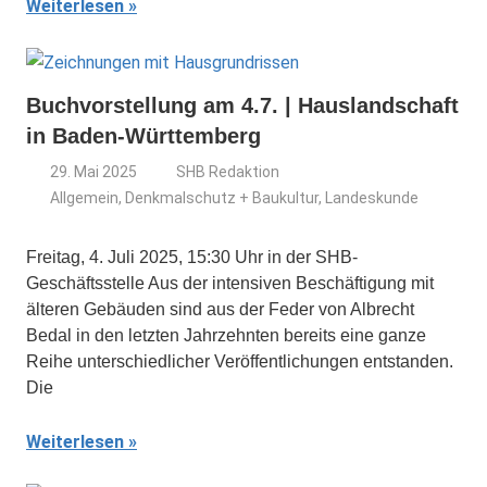
Weiterlesen
Buchvorstellung am 4.7. | Hauslandschaft
in Baden-Württemberg
29. Mai 2025
SHB Redaktion
Allgemein
,
Denkmalschutz + Baukultur
,
Landeskunde
Freitag, 4. Juli 2025, 15:30 Uhr in der SHB-
Geschäftsstelle Aus der intensiven Beschäftigung mit
älteren Gebäuden sind aus der Feder von Albrecht
Bedal in den letzten Jahrzehnten bereits eine ganze
Reihe unterschiedlicher Veröffentlichungen entstanden.
Die
Weiterlesen