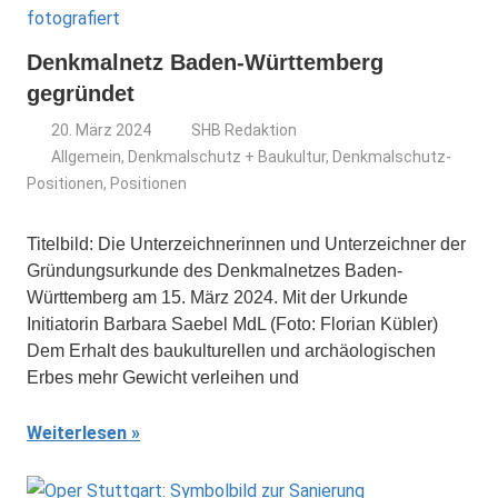
Denkmalnetz Baden-Württemberg
gegründet
20. März 2024
SHB Redaktion
Allgemein
,
Denkmalschutz + Baukultur
,
Denkmalschutz-
Positionen
,
Positionen
Titelbild: Die Unterzeichnerinnen und Unterzeichner der
Gründungsurkunde des Denkmalnetzes Baden-
Württemberg am 15. März 2024. Mit der Urkunde
Initiatorin Barbara Saebel MdL (Foto: Florian Kübler)
Dem Erhalt des baukulturellen und archäologischen
Erbes mehr Gewicht verleihen und
Weiterlesen