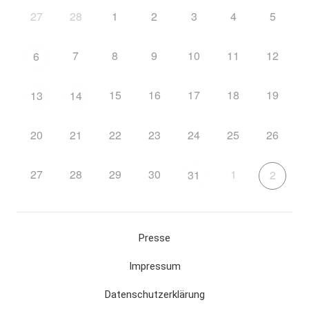
27
28
1
2
3
4
5
7
8
9
10
11
12
6
15
16
17
18
19
13
14
20
21
22
23
24
25
26
27
28
29
30
1
31
2
Presse
Impressum
Datenschutzerklärung