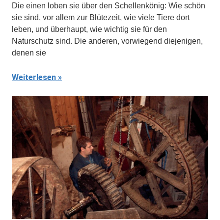
Die einen loben sie über den Schellenkönig: Wie schön
sie sind, vor allem zur Blütezeit, wie viele Tiere dort
leben, und überhaupt, wie wichtig sie für den
Naturschutz sind. Die anderen, vorwiegend diejenigen,
denen sie
Weiterlesen