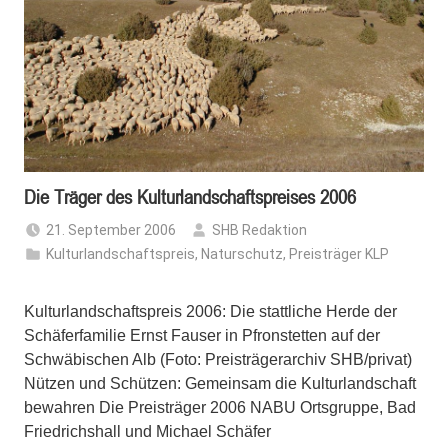
Die Träger des Kulturlandschaftspreises 2006
21. September 2006
SHB Redaktion
Kulturlandschaftspreis
,
Naturschutz
,
Preisträger KLP
Kulturlandschaftspreis 2006: Die stattliche Herde der
Schäferfamilie Ernst Fauser in Pfronstetten auf der
Schwäbischen Alb (Foto: Preisträgerarchiv SHB/privat)
Nützen und Schützen: Gemeinsam die Kulturlandschaft
bewahren Die Preisträger 2006 NABU Ortsgruppe, Bad
Friedrichshall und Michael Schäfer