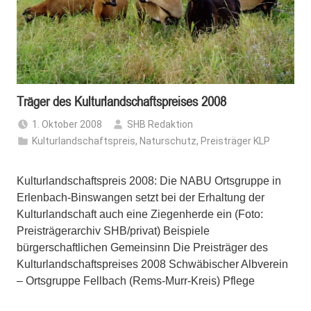
Träger des Kulturlandschaftspreises 2008
1. Oktober 2008
SHB Redaktion
Kulturlandschaftspreis
,
Naturschutz
,
Preisträger KLP
Kulturlandschaftspreis 2008: Die NABU Ortsgruppe in
Erlenbach-Binswangen setzt bei der Erhaltung der
Kulturlandschaft auch eine Ziegenherde ein (Foto:
Preisträgerarchiv SHB/privat) Beispiele
bürgerschaftlichen Gemeinsinn Die Preisträger des
Kulturlandschaftspreises 2008 Schwäbischer Albverein
– Ortsgruppe Fellbach (Rems-Murr-Kreis) Pflege