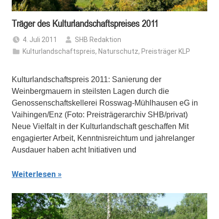
Träger des Kulturlandschaftspreises 2011
4. Juli 2011
SHB Redaktion
Kulturlandschaftspreis
,
Naturschutz
,
Preisträger KLP
Kulturlandschaftspreis 2011: Sanierung der
Weinbergmauern in steilsten Lagen durch die
Genossenschaftskellerei Rosswag‐Mühlhausen eG in
Vaihingen/Enz (Foto: Preisträgerarchiv SHB/privat)
Neue Vielfalt in der Kulturlandschaft geschaffen Mit
engagierter Arbeit, Kenntnisreichtum und jahrelanger
Ausdauer haben acht Initiativen und
Weiterlesen