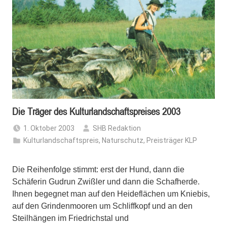
Die Träger des Kulturlandschaftspreises 2003
1. Oktober 2003
SHB Redaktion
Kulturlandschaftspreis
,
Naturschutz
,
Preisträger KLP
Die Reihenfolge stimmt: erst der Hund, dann die
Schäferin Gudrun Zwißler und dann die Schafherde.
Ihnen begegnet man auf den Heideflächen um Kniebis,
auf den Grindenmooren um Schliffkopf und an den
Steilhängen im Friedrichstal und