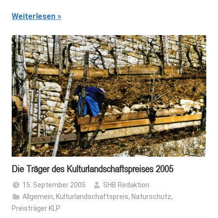
Weiterlesen
Die Träger des Kulturlandschaftspreises 2005
15. September 2005
SHB Redaktion
Allgemein
,
Kulturlandschaftspreis
,
Naturschutz
,
Preisträger KLP