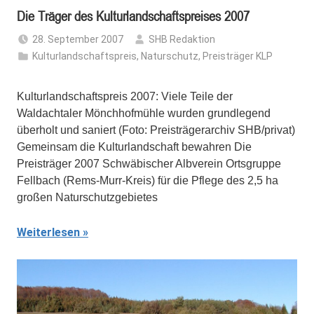
Die Träger des Kulturlandschaftspreises 2007
28. September 2007
SHB Redaktion
Kulturlandschaftspreis
,
Naturschutz
,
Preisträger KLP
Kulturlandschaftspreis 2007: Viele Teile der
Waldachtaler Mönchhofmühle wurden grundlegend
überholt und saniert (Foto: Preisträgerarchiv SHB/privat)
Gemeinsam die Kulturlandschaft bewahren Die
Preisträger 2007 Schwäbischer Albverein Ortsgruppe
Fellbach (Rems-Murr-Kreis) für die Pflege des 2,5 ha
großen Naturschutzgebietes
Weiterlesen