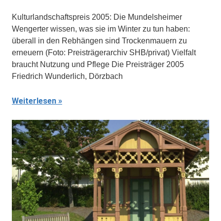
Kulturlandschaftspreis 2005: Die Mundelsheimer
Wengerter wissen, was sie im Winter zu tun haben:
überall in den Rebhängen sind Trockenmauern zu
erneuern (Foto: Preisträgerarchiv SHB/privat) Vielfalt
braucht Nutzung und Pflege Die Preisträger 2005
Friedrich Wunderlich, Dörzbach
Weiterlesen