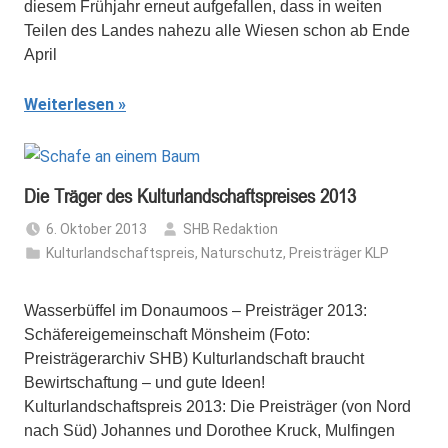
diesem Frühjahr erneut aufgefallen, dass in weiten
Teilen des Landes nahezu alle Wiesen schon ab Ende
April
Weiterlesen
Die Träger des Kulturlandschaftspreises 2013
6. Oktober 2013
SHB Redaktion
Kulturlandschaftspreis
,
Naturschutz
,
Preisträger KLP
Wasserbüffel im Donaumoos – Preisträger 2013:
Schäfereigemeinschaft Mönsheim (Foto:
Preisträgerarchiv SHB) Kulturlandschaft braucht
Bewirtschaftung – und gute Ideen!
Kulturlandschaftspreis 2013: Die Preisträger (von Nord
nach Süd) Johannes und Dorothee Kruck, Mulfingen