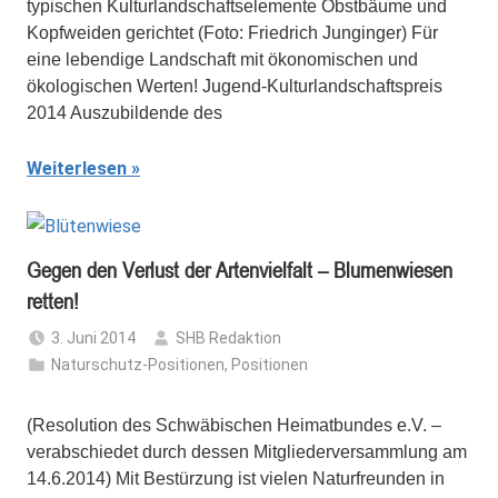
typischen Kulturlandschaftselemente Obstbäume und
Kopfweiden gerichtet (Foto: Friedrich Junginger) Für
eine lebendige Landschaft mit ökonomischen und
ökologischen Werten! Jugend-Kulturlandschaftspreis
2014 Auszubildende des
Weiterlesen
Gegen den Verlust der Artenvielfalt – Blumenwiesen
retten!
3. Juni 2014
SHB Redaktion
Naturschutz-Positionen
,
Positionen
(Resolution des Schwäbischen Heimatbundes e.V. –
verabschiedet durch dessen Mitgliederversammlung am
14.6.2014) Mit Bestürzung ist vielen Naturfreunden in