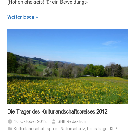
(Hohenlohekreis) für ein Beweidungs-
Weiterlesen
Die Träger des Kulturlandschaftspreises 2012
10. Oktober 2012
SHB Redaktion
Kulturlandschaftspreis
,
Naturschutz
,
Preisträger KLP