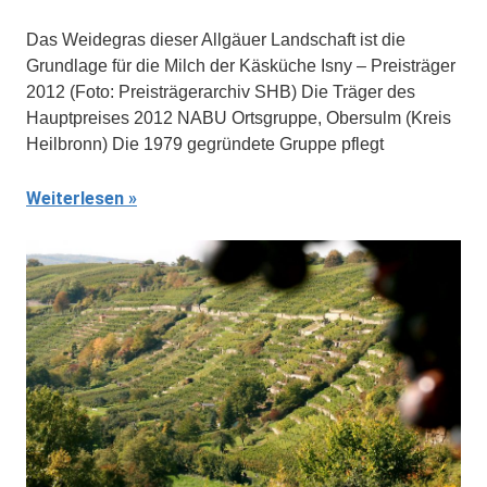
Das Weidegras dieser Allgäuer Landschaft ist die
Grundlage für die Milch der Käsküche Isny – Preisträger
2012 (Foto: Preisträgerarchiv SHB) Die Träger des
Hauptpreises 2012 NABU Ortsgruppe, Obersulm (Kreis
Heilbronn) Die 1979 gegründete Gruppe pflegt
Weiterlesen