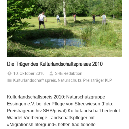
Die Träger des Kulturlandschaftspreises 2010
10. Oktober 2010
SHB Redaktion
Kulturlandschaftspreis
,
Naturschutz
,
Preisträger KLP
Kulturlandschaftspreis 2010: Naturschutzgruppe
Essingen e.V. bei der Pflege von Streuwiesen (Foto:
Preisträgerarchiv SHB/privat) Kulturlandschaft bedeutet
Wandel Vierbeinige Landschaftspfleger mit
»Migrationshintergrund« helfen traditionelle