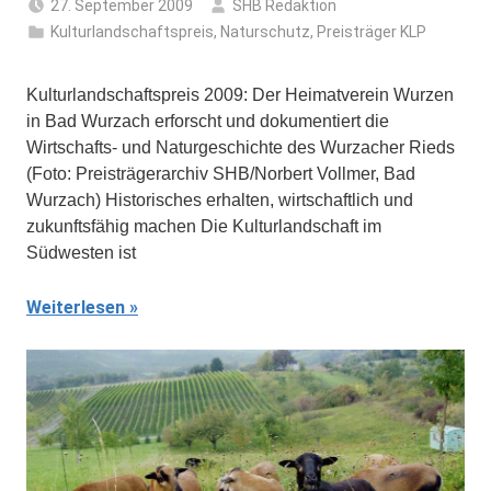
27. September 2009
SHB Redaktion
Kulturlandschaftspreis
,
Naturschutz
,
Preisträger KLP
Kulturlandschaftspreis 2009: Der Heimatverein Wurzen
in Bad Wurzach erforscht und dokumentiert die
Wirtschafts- und Naturgeschichte des Wurzacher Rieds
(Foto: Preisträgerarchiv SHB/Norbert Vollmer, Bad
Wurzach) Historisches erhalten, wirtschaftlich und
zukunftsfähig machen Die Kulturlandschaft im
Südwesten ist
Weiterlesen