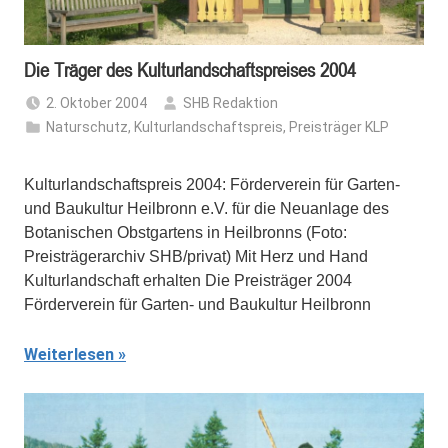
Die Träger des Kulturlandschaftspreises 2004
2. Oktober 2004
SHB Redaktion
Naturschutz
,
Kulturlandschaftspreis
,
Preisträger KLP
Kulturlandschaftspreis 2004: Förderverein für Garten-
und Baukultur Heilbronn e.V. für die Neuanlage des
Botanischen Obstgartens in Heilbronns (Foto:
Preisträgerarchiv SHB/privat) Mit Herz und Hand
Kulturlandschaft erhalten Die Preisträger 2004
Förderverein für Garten- und Baukultur Heilbronn
Weiterlesen