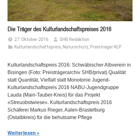
Die Träger des Kulturlandschaftspreises 2016
27. Oktober 2016
SHB Redaktion
Kulturlandschaftspreis
,
Naturschutz
,
Preisträger KLP
Kulturlandschaftspreis 2016: Schwäbischer Albverein in
Bisingen (Foto: Preisträgerarchiv SHB/privat) Qualität
statt Quantität, Vielfalt statt Monotonie Jugend-
Kulturlandschaftspreis 2016 NABU-Jugendgruppe
Lauda (Main-Tauber-Kreis) für das Projekt
»Streuobstwiese«. Kulturlandschaftspreis 2016
Schäferei Markus Rieger, Aalen-Brastelburg
(Ostalbkreis) für die behutsame Pflege
Weiterlesen