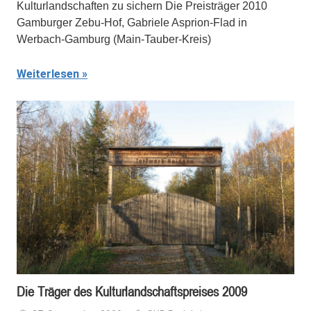
Kulturlandschaften zu sichern Die Preisträger 2010
Gamburger Zebu-Hof, Gabriele Asprion-Flad in
Werbach-Gamburg (Main-Tauber-Kreis)
Weiterlesen
Die Träger des Kulturlandschaftspreises 2009