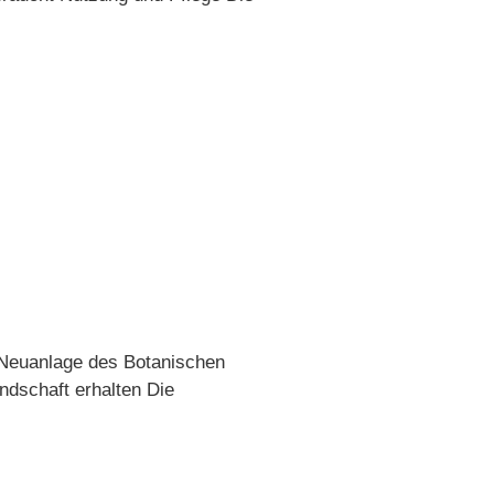
e Neuanlage des Botanischen
ndschaft erhalten Die