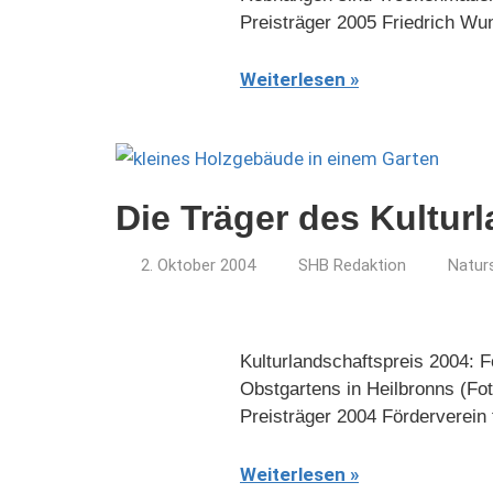
Preisträger 2005 Friedrich Wu
Weiterlesen
Die Träger des Kultur
2. Oktober 2004
SHB Redaktion
Natur
Kulturlandschaftspreis 2004: F
Obstgartens in Heilbronns (Fot
Preisträger 2004 Förderverein 
Weiterlesen