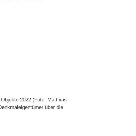
 Objekte 2022 (Foto: Matthias
 Denkmaleigentümer über die