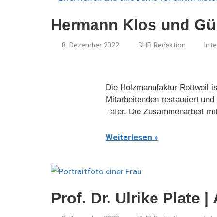
Hermann Klos und Günt
8. Dezember 2022
SHB Redaktion
Inte
Die Holzmanufaktur Rottweil is
Mitarbeitenden restauriert und
Täfer. Die Zusammenarbeit m
Weiterlesen
Prof. Dr. Ulrike Plate 