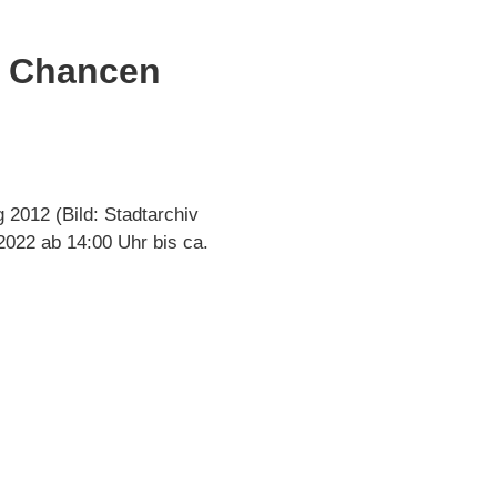
d Chancen
g 2012 (Bild: Stadtarchiv
2022 ab 14:00 Uhr bis ca.