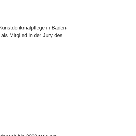
d Kunstdenkmalpflege in Baden-
als Mitglied in der Jury des