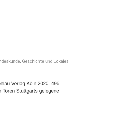
ndeskunde, Geschichte und Lokales
hlau Verlag Köln 2020. 496
 Toren Stuttgarts gelegene