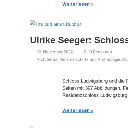
Weiterlesen
Ulrike Seeger: Schlo
10. November 2022
SHB Redaktion
Architektur, Denkmalschutz und Archäologie
,
Bi
Schloss Ludwigsburg und die F
Seiten mit 397 Abbildungen. F
Residenzschloss Ludwigsburg i
Weiterlesen