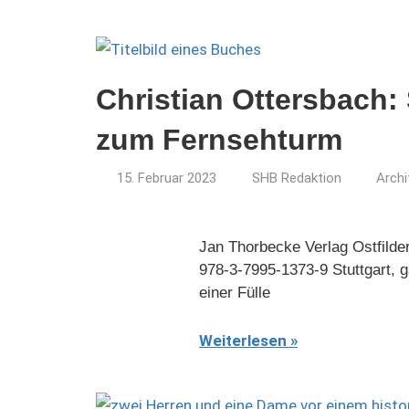
Christian Ottersbach:
zum Fernsehturm
15. Februar 2023
SHB Redaktion
Archi
Jan Thorbecke Verlag Ostfilde
978-3-7995-1373-9 Stuttgart, g
einer Fülle
Weiterlesen