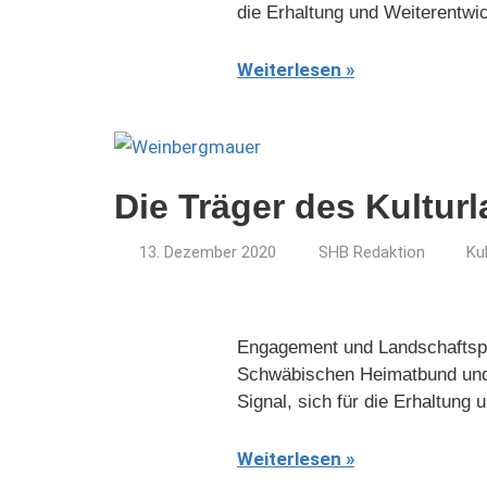
die Erhaltung und Weiterentwic
Weiterlesen
Die Träger des Kultur
13. Dezember 2020
SHB Redaktion
Ku
Engagement und Landschaftspfle
Schwäbischen Heimatbund und 
Signal, sich für die Erhaltung
Weiterlesen