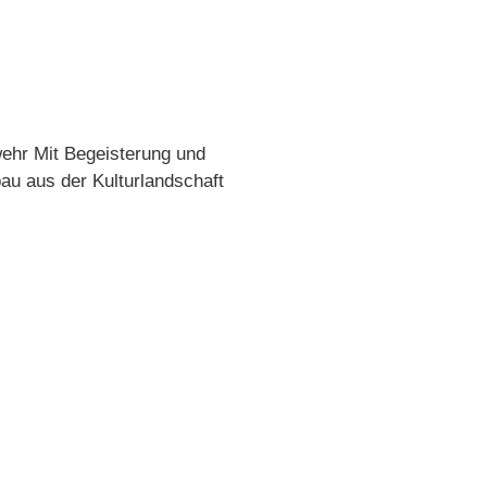
ehr Mit Begeisterung und
u aus der Kulturlandschaft