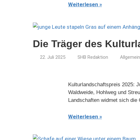
Weiterlesen
Die Träger des Kultur
22. Juli 2025
SHB Redaktion
Allgemein
Kulturlandschaftspreis 2025: 
Waldweide, Hohlweg und Streuo
Landschaften widmet sich die G
Weiterlesen