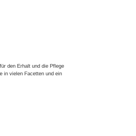
ür den Erhalt und die Pflege
 in vielen Facetten und ein