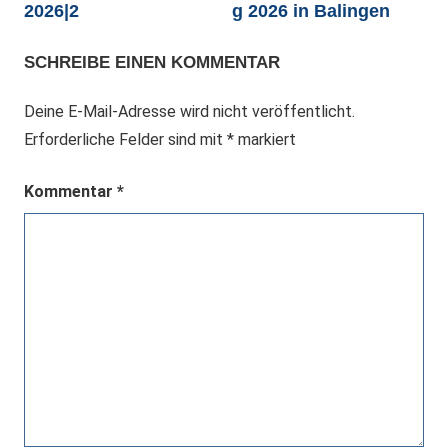
2026|2
g 2026 in Balingen
SCHREIBE EINEN KOMMENTAR
Deine E-Mail-Adresse wird nicht veröffentlicht.
Erforderliche Felder sind mit
*
markiert
Kommentar
*