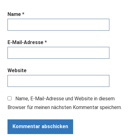
Name
*
E-Mail-Adresse
*
Website
Name, E-Mail-Adresse und Website in diesem
Browser für meinen nächsten Kommentar speichern.