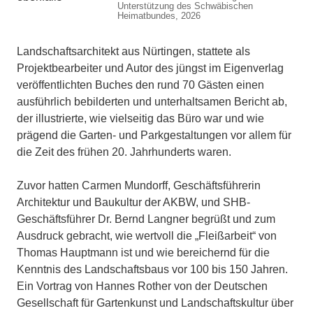
Unterstützung des Schwäbischen
Heimatbundes, 2026
Landschaftsarchitekt aus Nürtingen, stattete als
Projektbearbeiter und Autor des jüngst im Eigenverlag
veröffentlichten Buches den rund 70 Gästen einen
ausführlich bebilderten und unterhaltsamen Bericht ab,
der illustrierte, wie vielseitig das Büro war und wie
prägend die Garten- und Parkgestaltungen vor allem für
die Zeit des frühen 20. Jahrhunderts waren.
Zuvor hatten Carmen Mundorff, Geschäftsführerin
Architektur und Baukultur der AKBW, und SHB-
Geschäftsführer Dr. Bernd Langner begrüßt und zum
Ausdruck gebracht, wie wertvoll die „Fleißarbeit“ von
Thomas Hauptmann ist und wie bereichernd für die
Kenntnis des Landschaftsbaus vor 100 bis 150 Jahren.
Ein Vortrag von Hannes Rother von der Deutschen
Gesellschaft für Gartenkunst und Landschaftskultur über