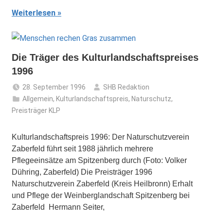
Weiterlesen
Die Träger des Kulturlandschaftspreises
1996
28. September 1996
SHB Redaktion
Allgemein
,
Kulturlandschaftspreis
,
Naturschutz
,
Preisträger KLP
Kulturlandschaftspreis 1996: Der Naturschutzverein
Zaberfeld führt seit 1988 jährlich mehrere
Pflegeeinsätze am Spitzenberg durch (Foto: Volker
Dühring, Zaberfeld) Die Preisträger 1996
Naturschutzverein Zaberfeld (Kreis Heilbronn) Erhalt
und Pflege der Weinberglandschaft Spitzenberg bei
Zaberfeld Hermann Seiter,