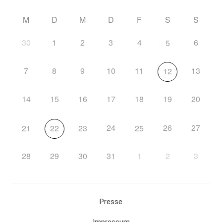
M
D
M
D
F
S
S
30
1
2
3
4
6
5
7
8
9
10
11
13
12
14
15
16
17
18
19
20
24
26
27
21
22
23
25
28
29
30
31
1
2
3
Presse
Impressum