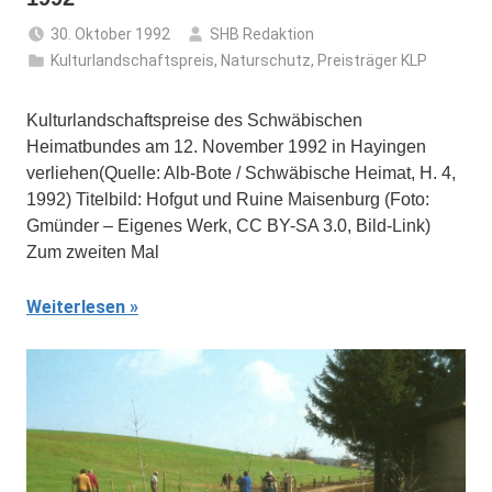
30. Oktober 1992
SHB Redaktion
Kulturlandschaftspreis
,
Naturschutz
,
Preisträger KLP
Kulturlandschaftspreise des Schwäbischen
Heimatbundes am 12. November 1992 in Hayingen
verliehen(Quelle: Alb-Bote / Schwäbische Heimat, H. 4,
1992) Titelbild: Hofgut und Ruine Maisenburg (Foto:
Gmünder – Eigenes Werk, CC BY-SA 3.0, Bild-Link)
Zum zweiten Mal
Weiterlesen