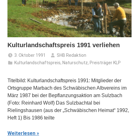
Kulturlandschaftspreis 1991 verliehen
3. Oktober 1991
SHB Redaktion
Kulturlandschaftspreis
,
Naturschutz
,
Preisträger KLP
Titelbild: Kulturlandschaftspreis 1991: Mitglieder der
Ortsgruppe Marbach des Schwäbischen Albvereins im
März 1987 bei der Bepflanzungsaktion am Sulzbach
(Foto: Reinhard Wolf) Das Sulzbachtal bei
Rielingshausen (aus der „Schwäbischen Heimat“ 1992,
Heft 1) Bis 1986 teilte
Weiterlesen