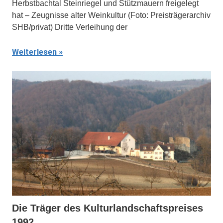
Herbstbachtal Steinriegel und Stützmauern freigelegt
hat – Zeugnisse alter Weinkultur (Foto: Preisträgerarchiv
SHB/privat) Dritte Verleihung der
Weiterlesen
Die Träger des Kulturlandschaftspreises
1992