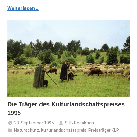
Weiterlesen
Die Träger des Kulturlandschaftspreises
1995
23. September 1995
SHB Redaktion
Naturschutz
,
Kulturlandschaftspreis
,
Preisträger KLP