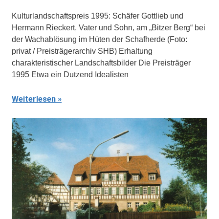
Kulturlandschaftspreis 1995: Schäfer Gottlieb und
Hermann Rieckert, Vater und Sohn, am „Bitzer Berg“ bei
der Wachablösung im Hüten der Schafherde (Foto:
privat / Preisträgerarchiv SHB) Erhaltung
charakteristischer Landschaftsbilder Die Preisträger
1995 Etwa ein Dutzend Idealisten
Weiterlesen