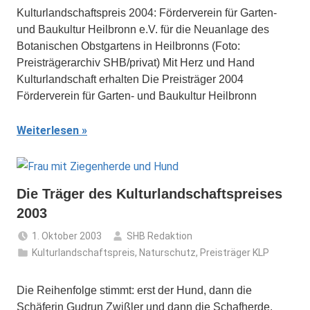
Kulturlandschaftspreis 2004: Förderverein für Garten-
und Baukultur Heilbronn e.V. für die Neuanlage des
Botanischen Obstgartens in Heilbronns (Foto:
Preisträgerarchiv SHB/privat) Mit Herz und Hand
Kulturlandschaft erhalten Die Preisträger 2004
Förderverein für Garten- und Baukultur Heilbronn
Weiterlesen
Die Träger des Kulturlandschaftspreises
2003
1. Oktober 2003
SHB Redaktion
Kulturlandschaftspreis
,
Naturschutz
,
Preisträger KLP
Die Reihenfolge stimmt: erst der Hund, dann die
Schäferin Gudrun Zwißler und dann die Schafherde.