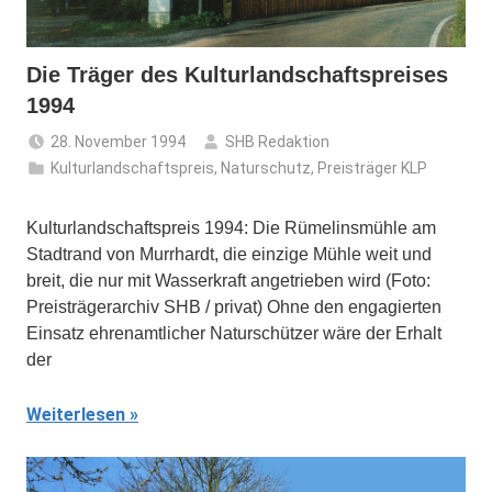
Die Träger des Kulturlandschaftspreises
1994
28. November 1994
SHB Redaktion
Kulturlandschaftspreis
,
Naturschutz
,
Preisträger KLP
Kulturlandschaftspreis 1994: Die Rümelinsmühle am
Stadtrand von Murrhardt, die einzige Mühle weit und
breit, die nur mit Wasserkraft angetrieben wird (Foto:
Preisträgerarchiv SHB / privat) Ohne den engagierten
Einsatz ehrenamtlicher Naturschützer wäre der Erhalt
der
Weiterlesen