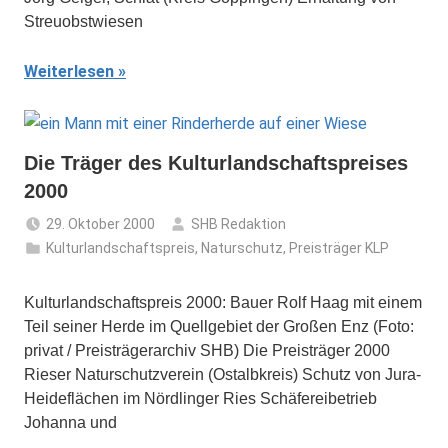
Streuobstwiesen
Weiterlesen
Die Träger des Kulturlandschaftspreises
2000
29. Oktober 2000
SHB Redaktion
Kulturlandschaftspreis
,
Naturschutz
,
Preisträger KLP
Kulturlandschaftspreis 2000: Bauer Rolf Haag mit einem
Teil seiner Herde im Quellgebiet der Großen Enz (Foto:
privat / Preisträgerarchiv SHB) Die Preisträger 2000
Rieser Naturschutzverein (Ostalbkreis) Schutz von Jura-
Heideflächen im Nördlinger Ries Schäfereibetrieb
Johanna und