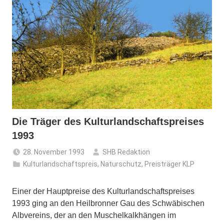
Die Träger des Kulturlandschaftspreises
1993
28. November 1993
SHB Redaktion
Kulturlandschaftspreis
,
Naturschutz
,
Preisträger KLP
Einer der Hauptpreise des Kulturlandschaftspreises
1993 ging an den Heilbronner Gau des Schwäbischen
Albvereins, der an den Muschelkalkhängen im