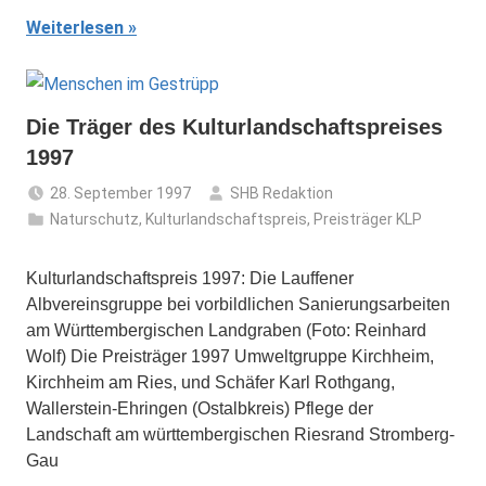
Weiterlesen
Die Träger des Kulturlandschaftspreises
1997
28. September 1997
SHB Redaktion
Naturschutz
,
Kulturlandschaftspreis
,
Preisträger KLP
Kulturlandschaftspreis 1997: Die Lauffener
Albvereinsgruppe bei vorbildlichen Sanierungsarbeiten
am Württembergischen Landgraben (Foto: Reinhard
Wolf) Die Preisträger 1997 Umweltgruppe Kirchheim,
Kirchheim am Ries, und Schäfer Karl Rothgang,
Wallerstein-Ehringen (Ostalbkreis) Pflege der
Landschaft am württembergischen Riesrand Stromberg-
Gau