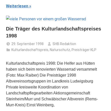
Weiterlesen
Die Träger des Kulturlandschaftspreises
1998
29. September 1998
SHB Redaktion
Kulturlandschaftspreis
,
Naturschutz
,
Preisträger KLP
Kulturlandschaftspreis 1998: Die Helfer aus Hütten
haben sich beim renovierten Wasserrad versammelt
(Foto: Max Raiber) Die Preisträger 1998
Albvereinsortsgruppen im Landkreis Ludwigsburg
Private kreisweite Koordination von
Landschaftspflegearbeiten Aktionsgemeinschaft
Steinheim/Murr und Schwäbischer Albverein (Rems-
Murr-Kreis) Einst Weinberg,