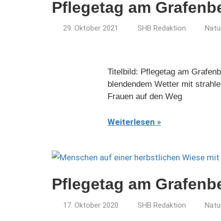
Pflegetag am Grafenb
29. Oktober 2021
SHB Redaktion
Natu
Titelbild: Pflegetag am Grafe
blendendem Wetter mit strahl
Frauen auf den Weg
Weiterlesen
Pflegetag am Grafenb
17. Oktober 2020
SHB Redaktion
Natu