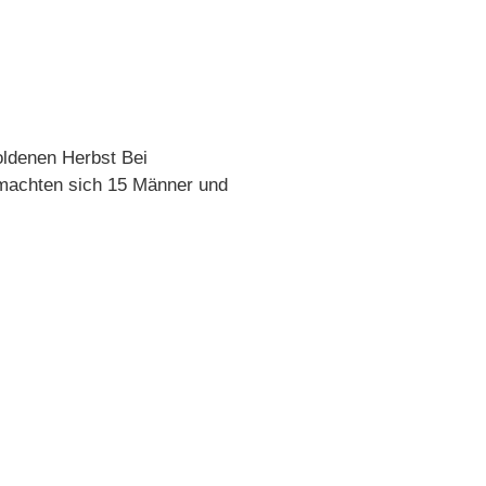
oldenen Herbst Bei
 machten sich 15 Männer und