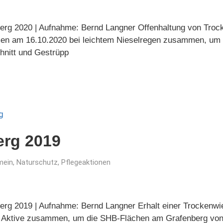
nberg 2020 | Aufnahme: Bernd Langner Offenhaltung von Tro
men am 16.10.2020 bei leichtem Nieselregen zusammen, um
hnitt und Gestrüpp
erg 2019
mein
,
Naturschutz
,
Pflegeaktionen
nberg 2019 | Aufnahme: Bernd Langner Erhalt einer Trockenwi
 Aktive zusammen, um die SHB-Flächen am Grafenberg von 