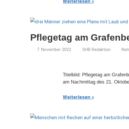
Weiterlesen
Pflegetag am Grafenb
7. November 2022
SHB Redaktion
Nat
Titelbild: Pflegetag am Grafe
am Nachmittag des 21. Oktob
Weiterlesen