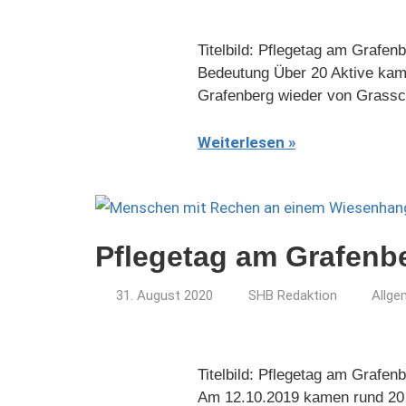
Titelbild: Pflegetag am Grafe
Bedeutung Über 20 Aktive ka
Grafenberg wieder von Grassc
Weiterlesen
Pflegetag am Grafenb
31. August 2020
SHB Redaktion
Allge
Titelbild: Pflegetag am Grafe
Am 12.10.2019 kamen rund 20