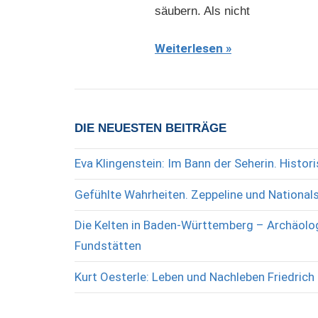
säubern. Als nicht
Weiterlesen
DIE NEUESTEN BEITRÄGE
Eva Klingenstein: Im Bann der Seherin. Histo
Gefühlte Wahrheiten. Zeppeline und National
Die Kelten in Baden-Württemberg – Archäolog
Fundstätten
Kurt Oesterle: Leben und Nachleben Friedrich 