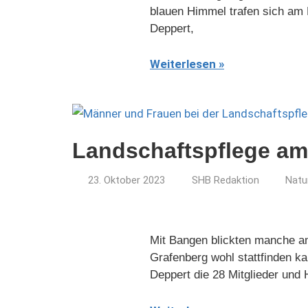
blauen Himmel trafen sich am F
Deppert,
Weiterlesen
Landschaftspflege am
23. Oktober 2023
SHB Redaktion
Natu
Mit Bangen blickten manche a
Grafenberg wohl stattfinden k
Deppert die 28 Mitglieder und H