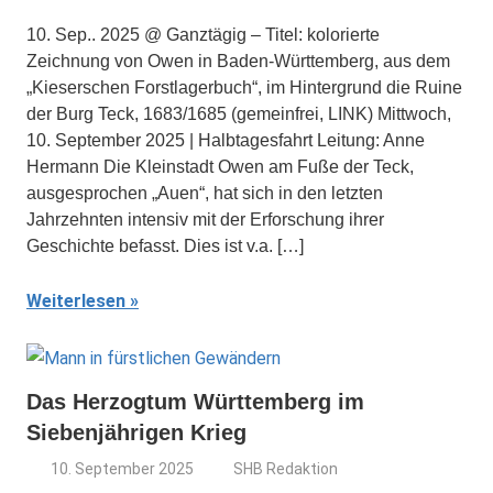
10. Sep.. 2025 @ Ganztägig – Titel: kolorierte
Zeichnung von Owen in Baden-Württemberg, aus dem
„Kieserschen Forstlagerbuch“, im Hintergrund die Ruine
der Burg Teck, 1683/1685 (gemeinfrei, LINK) Mittwoch,
10. September 2025 | Halbtagesfahrt Leitung: Anne
Hermann Die Kleinstadt Owen am Fuße der Teck,
ausgesprochen „Auen“, hat sich in den letzten
Jahrzehnten intensiv mit der Erforschung ihrer
Geschichte befasst. Dies ist v.a. […]
Weiterlesen
Das Herzogtum Württemberg im
Siebenjährigen Krieg
10. September 2025
SHB Redaktion