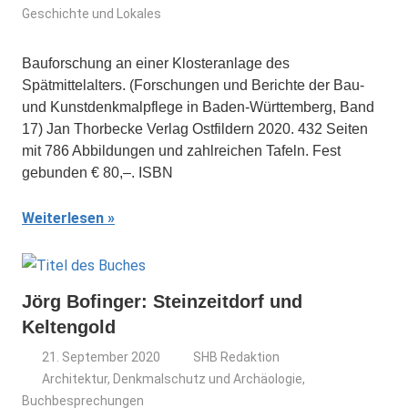
Geschichte und Lokales
Bauforschung an einer Klosteranlage des
Spätmittelalters. (Forschungen und Berichte der Bau-
und Kunstdenkmalpflege in Baden-Württemberg, Band
17) Jan Thorbecke Verlag Ostfildern 2020. 432 Seiten
mit 786 Abbildungen und zahlreichen Tafeln. Fest
gebunden € 80,–. ISBN
Weiterlesen
Jörg Bofinger: Steinzeitdorf und
Keltengold
21. September 2020
SHB Redaktion
Architektur, Denkmalschutz und Archäologie
,
Buchbesprechungen