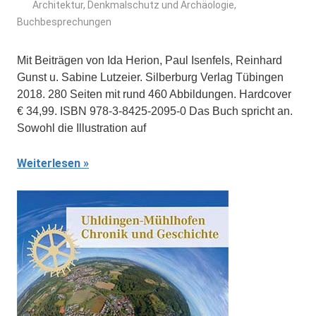
Architektur, Denkmalschutz und Archäologie
,
Buchbesprechungen
Mit Beiträgen von Ida Herion, Paul Isenfels, Reinhard
Gunst u. Sabine Lutzeier. Silberburg Verlag Tübingen
2018. 280 Seiten mit rund 460 Abbildungen. Hardcover
€ 34,99. ISBN 978-3-8425-2095-0 Das Buch spricht an.
Sowohl die Illustration auf
Weiterlesen