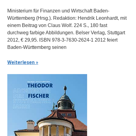
Ministerium für Finanzen und Wirtschaft Baden-
Württemberg (Hrsg.). Redaktion: Hendrik Leonhardt, mit
einem Beitrag von Claus Wolf. 224 S., 180 fast
durchweg farbige Abbildungen. Belser Verlag, Stuttgart
2012, € 29,95. ISBN 978-3-7630-2624-1 2012 feiert
Baden-Württemberg seinen
Weiterlesen