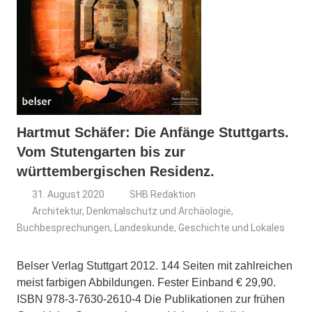
Hartmut Schäfer: Die Anfänge Stuttgarts.
Vom Stutengarten bis zur
württembergischen Residenz.
31. August 2020
SHB Redaktion
Architektur, Denkmalschutz und Archäologie
,
Buchbesprechungen
,
Landeskunde, Geschichte und Lokales
Belser Verlag Stuttgart 2012. 144 Seiten mit zahlreichen
meist farbigen Abbildungen. Fester Einband € 29,90.
ISBN 978-3-7630-2610-4 Die Publikationen zur frühen