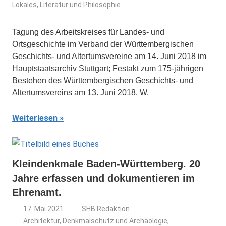
Lokales
,
Literatur und Philosophie
Tagung des Arbeitskreises für Landes- und
Ortsgeschichte im Verband der Württembergischen
Geschichts- und Altertumsvereine am 14. Juni 2018 im
Hauptstaatsarchiv Stuttgart; Festakt zum 175-jährigen
Bestehen des Württembergischen Geschichts- und
Altertumsvereins am 13. Juni 2018. W.
Weiterlesen
Kleindenkmale Baden-Württemberg. 20
Jahre erfassen und dokumentieren im
Ehrenamt.
17. Mai 2021
SHB Redaktion
Architektur, Denkmalschutz und Archäologie
,