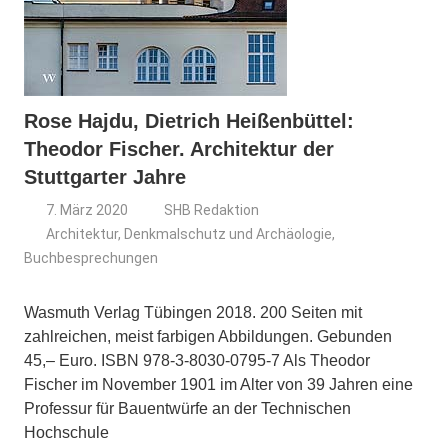
Rose Hajdu, Dietrich Heißenbüttel:
Theodor Fischer. Architektur der
Stuttgarter Jahre
7. März 2020
SHB Redaktion
Architektur, Denkmalschutz und Archäologie
,
Buchbesprechungen
Wasmuth Verlag Tübingen 2018. 200 Seiten mit
zahlreichen, meist farbigen Abbildungen. Gebunden
45,– Euro. ISBN 978-3-8030-0795-7 Als Theodor
Fischer im November 1901 im Alter von 39 Jahren eine
Professur für Bauentwürfe an der Technischen
Hochschule