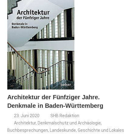
Architektur der Fünfziger Jahre.
Denkmale in Baden-Württemberg
23. Juni 2020
SHB Redaktion
Architektur, Denkmalschutz und Archäologie
,
Buchbesprechungen
,
Landeskunde, Geschichte und Lokales