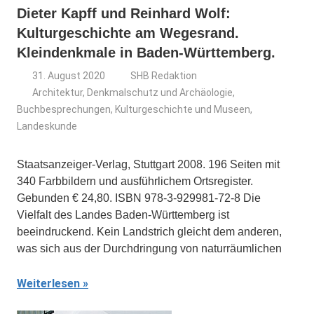
Dieter Kapff und Reinhard Wolf:
Kulturgeschichte am Wegesrand.
Kleindenkmale in Baden-Württemberg.
31. August 2020
SHB Redaktion
Architektur, Denkmalschutz und Archäologie
,
Buchbesprechungen
,
Kulturgeschichte und Museen
,
Landeskunde
Staatsanzeiger-Verlag, Stuttgart 2008. 196 Seiten mit
340 Farbbildern und ausführlichem Ortsregister.
Gebunden € 24,80. ISBN 978-3-929981-72-8 Die
Vielfalt des Landes Baden-Württemberg ist
beeindruckend. Kein Landstrich gleicht dem anderen,
was sich aus der Durchdringung von naturräumlichen
Weiterlesen