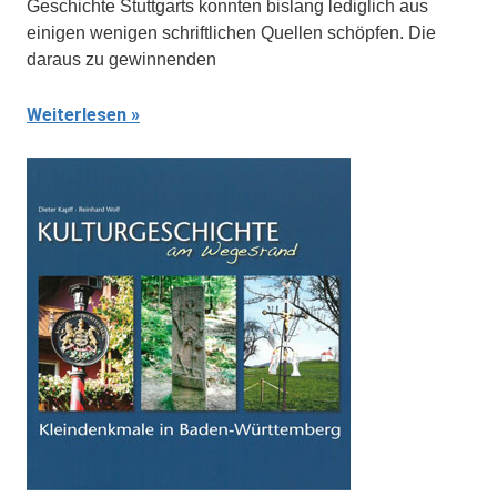
Geschichte Stuttgarts konnten bislang lediglich aus
einigen wenigen schriftlichen Quellen schöpfen. Die
daraus zu gewinnenden
Weiterlesen