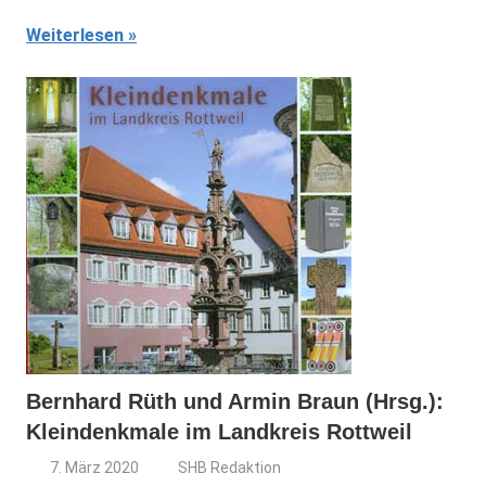
Weiterlesen
Bernhard Rüth und Armin Braun (Hrsg.):
Kleindenkmale im Landkreis Rottweil
7. März 2020
SHB Redaktion