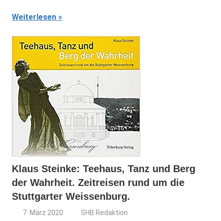
Weiterlesen
Klaus Steinke: Teehaus, Tanz und Berg
der Wahrheit. Zeitreisen rund um die
Stuttgarter Weissenburg.
7. März 2020
SHB Redaktion