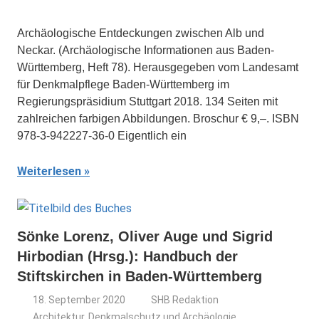
Archäologische Entdeckungen zwischen Alb und
Neckar. (Archäologische Informationen aus Baden-
Württemberg, Heft 78). Herausgegeben vom Landesamt
für Denkmalpflege Baden-Württemberg im
Regierungspräsidium Stuttgart 2018. 134 Seiten mit
zahlreichen farbigen Abbildungen. Broschur € 9,–. ISBN
978-3-942227-36-0 Eigentlich ein
Weiterlesen
Sönke Lorenz, Oliver Auge und Sigrid
Hirbodian (Hrsg.): Handbuch der
Stiftskirchen in Baden-Württemberg
18. September 2020
SHB Redaktion
Architektur, Denkmalschutz und Archäologie
,