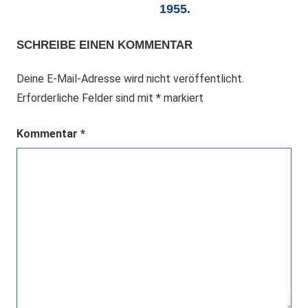
1955.
SCHREIBE EINEN KOMMENTAR
Deine E-Mail-Adresse wird nicht veröffentlicht.
Erforderliche Felder sind mit
*
markiert
Kommentar
*