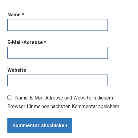
Name
*
E-Mail-Adresse
*
Website
Name, E-Mail-Adresse und Website in diesem
Browser für meinen nächsten Kommentar speichern.