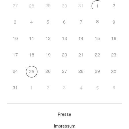
27
29
31
2
28
30
1
8
3
4
5
6
7
9
10
11
12
13
14
15
16
17
18
19
20
21
22
23
24
26
27
28
29
25
30
31
1
2
3
6
4
5
Presse
Impressum