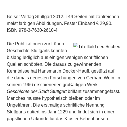
Belser Verlag Stuttgart 2012. 144 Seiten mit zahlreichen
meist farbigen Abbildungen. Fester Einband € 29,90.
ISBN 978-3-7630-2610-4
Die Publikationen zur frühen
Geschichte Stuttgarts konnten
bislang lediglich aus einigen wenigen schriftlichen
Quellen schöpfen. Die daraus zu gewinnenden
Kenntnisse hat Hansmartin Decker-Hauff, gestützt auf
die damals neuesten Forschungen von Gerhard Wein, in
seinem 1966 erschienenen großartigen Werk
Geschichte der Stadt Stuttgart
brillant zusammengefasst.
Manches musste hypothetisch bleiben oder im
Ungefähren. Die erstmalige schriftliche Nennung
Stuttgarts datiert ins Jahr 1229 und findet sich in einer
päpstlichen Urkunde für das Kloster Bebenhausen.