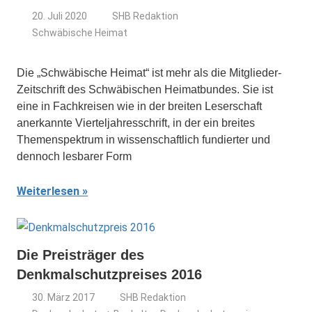
20. Juli 2020
SHB Redaktion
Schwäbische Heimat
Die „Schwäbische Heimat“ ist mehr als die Mitglieder-
Zeitschrift des Schwäbischen Heimatbundes. Sie ist
eine in Fachkreisen wie in der breiten Leserschaft
anerkannte Vierteljahresschrift, in der ein breites
Themenspektrum in wissenschaftlich fundierter und
dennoch lesbarer Form
Weiterlesen
Die Preisträger des
Denkmalschutzpreises 2016
30. März 2017
SHB Redaktion