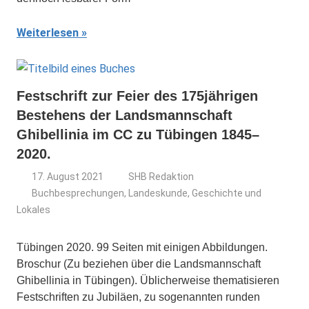
Weiterlesen
Festschrift zur Feier des 175jährigen
Bestehens der Landsmannschaft
Ghibellinia im CC zu Tübingen 1845–
2020.
17. August 2021
SHB Redaktion
Buchbesprechungen
,
Landeskunde, Geschichte und
Lokales
Tübingen 2020. 99 Seiten mit einigen Abbildungen.
Broschur (Zu beziehen über die Landsmannschaft
Ghibellinia in Tübingen). Üblicherweise thematisieren
Festschriften zu Jubiläen, zu sogenannten runden