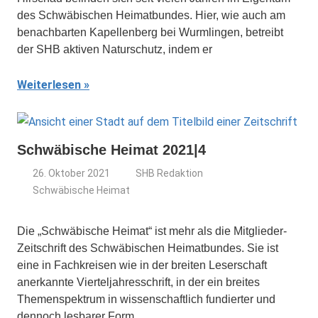
des Schwäbischen Heimatbundes. Hier, wie auch am
benachbarten Kapellenberg bei Wurmlingen, betreibt
der SHB aktiven Naturschutz, indem er
Weiterlesen
Schwäbische Heimat 2021|4
26. Oktober 2021
SHB Redaktion
Schwäbische Heimat
Die „Schwäbische Heimat“ ist mehr als die Mitglieder-
Zeitschrift des Schwäbischen Heimatbundes. Sie ist
eine in Fachkreisen wie in der breiten Leserschaft
anerkannte Vierteljahresschrift, in der ein breites
Themenspektrum in wissenschaftlich fundierter und
dennoch lesbarer Form