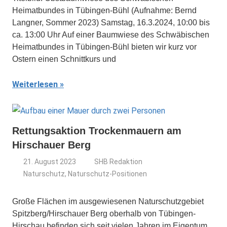
Heimatbundes in Tübingen-Bühl (Aufnahme: Bernd
Langner, Sommer 2023) Samstag, 16.3.2024, 10:00 bis
ca. 13:00 Uhr Auf einer Baumwiese des Schwäbischen
Heimatbundes in Tübingen-Bühl bieten wir kurz vor
Ostern einen Schnittkurs und
Weiterlesen
Rettungsaktion Trockenmauern am
Hirschauer Berg
21. August 2023
SHB Redaktion
Naturschutz
,
Naturschutz-Positionen
Große Flächen im ausgewiesenen Naturschutzgebiet
Spitzberg/Hirschauer Berg oberhalb von Tübingen-
Hirschau befinden sich seit vielen Jahren im Eigentum