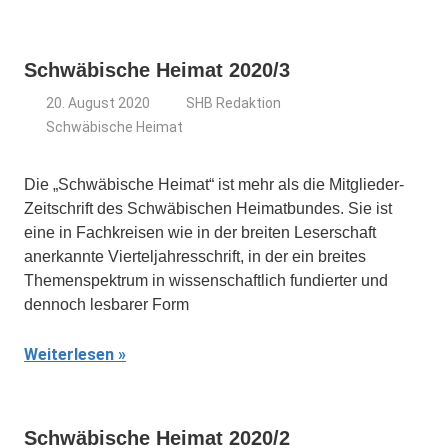
Schwäbische Heimat 2020/3
20. August 2020
SHB Redaktion
Schwäbische Heimat
Die „Schwäbische Heimat“ ist mehr als die Mitglieder-
Zeitschrift des Schwäbischen Heimatbundes. Sie ist
eine in Fachkreisen wie in der breiten Leserschaft
anerkannte Vierteljahresschrift, in der ein breites
Themenspektrum in wissenschaftlich fundierter und
dennoch lesbarer Form
Weiterlesen
Schwäbische Heimat 2020/2