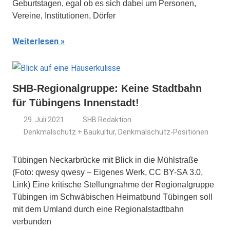
Geburtstagen, egal ob es sich dabei um Personen,
Vereine, Institutionen, Dörfer
Weiterlesen
SHB-Regionalgruppe: Keine Stadtbahn
für Tübingens Innenstadt!
29. Juli 2021
SHB Redaktion
Denkmalschutz + Baukultur
,
Denkmalschutz-Positionen
Tübingen Neckarbrücke mit Blick in die Mühlstraße
(Foto: qwesy qwesy – Eigenes Werk, CC BY-SA 3.0,
Link) Eine kritische Stellungnahme der Regionalgruppe
Tübingen im Schwäbischen Heimatbund Tübingen soll
mit dem Umland durch eine Regionalstadtbahn
verbunden