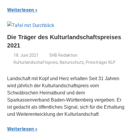
Weiterlesen
Die Träger des Kulturlandschaftspreises
2021
18. Juni 2021
SHB Redaktion
Kulturlandschaftspreis
,
Naturschutz
,
Preisträger KLP
Landschaft mit Kopf und Herz erhalten Seit 31 Jahren
wird jährlich der Kulturlandschaftspreis vom
Schwäbischen Heimatbund und dem
Sparkassenverband Baden-Württemberg vergeben. Er
ist gedacht als öffentliches Signal, sich für die Erhaltung
und Weiterentwicklung der Kulturlandschaft
Weiterlesen