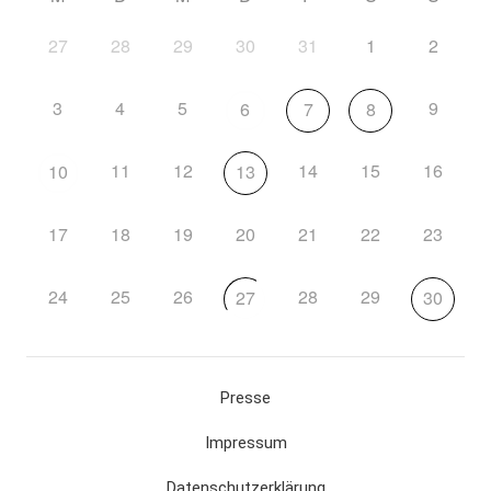
27
28
29
30
31
1
2
3
4
5
9
6
7
8
11
12
14
15
16
10
13
17
18
19
20
21
22
23
24
25
26
28
29
27
30
Presse
Impressum
Datenschutzerklärung