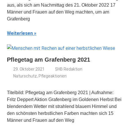
aus, als sich am Nachmittag des 21. Oktober 2022 17
Männer und Frauen auf den Weg machten, um am
Grafenberg
Weiterlesen
Pflegetag am Grafenberg 2021
29. Oktober 2021
SHB Redaktion
Naturschutz
,
Pflegeaktionen
Titelbild: Pflegetag am Grafenberg 2021 | Aufnahme:
Fritz Deppert Aktion Grafenberg im Goldenen Herbst Bei
blendendem Wetter mit strahlend blauem Himmel und
den schönsten herbstlichen Farben machten sich 15
Männer und Frauen auf den Weg