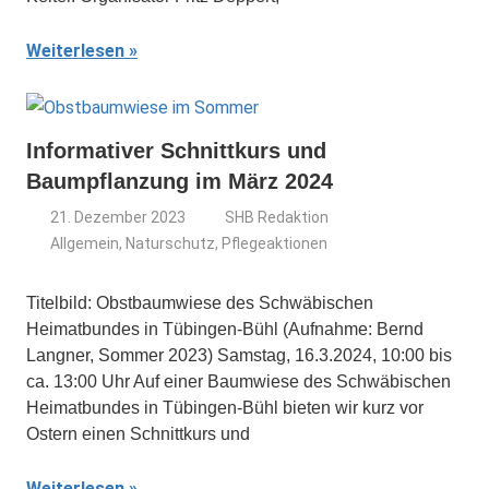
Weiterlesen
Informativer Schnittkurs und
Baumpflanzung im März 2024
21. Dezember 2023
SHB Redaktion
Allgemein
,
Naturschutz
,
Pflegeaktionen
Titelbild: Obstbaumwiese des Schwäbischen
Heimatbundes in Tübingen-Bühl (Aufnahme: Bernd
Langner, Sommer 2023) Samstag, 16.3.2024, 10:00 bis
ca. 13:00 Uhr Auf einer Baumwiese des Schwäbischen
Heimatbundes in Tübingen-Bühl bieten wir kurz vor
Ostern einen Schnittkurs und
Weiterlesen