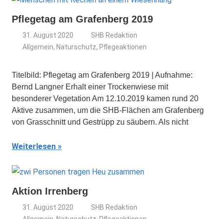
Pflegetag am Grafenberg 2019
31. August 2020
SHB Redaktion
Allgemein
,
Naturschutz
,
Pflegeaktionen
Titelbild: Pflegetag am Grafenberg 2019 | Aufnahme:
Bernd Langner Erhalt einer Trockenwiese mit
besonderer Vegetation Am 12.10.2019 kamen rund 20
Aktive zusammen, um die SHB-Flächen am Grafenberg
von Grasschnitt und Gestrüpp zu säubern. Als nicht
Weiterlesen
Aktion Irrenberg
31. August 2020
SHB Redaktion