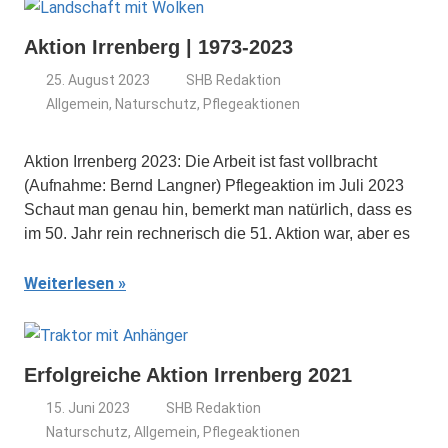
Aktion Irrenberg | 1973-2023
25. August 2023
SHB Redaktion
Allgemein
,
Naturschutz
,
Pflegeaktionen
Aktion Irrenberg 2023: Die Arbeit ist fast vollbracht
(Aufnahme: Bernd Langner) Pflegeaktion im Juli 2023
Schaut man genau hin, bemerkt man natürlich, dass es
im 50. Jahr rein rechnerisch die 51. Aktion war, aber es
Weiterlesen
Erfolgreiche Aktion Irrenberg 2021
15. Juni 2023
SHB Redaktion
Naturschutz
,
Allgemein
,
Pflegeaktionen