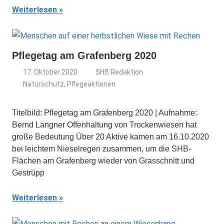
Weiterlesen
Pflegetag am Grafenberg 2020
17. Oktober 2020
SHB Redaktion
Naturschutz
,
Pflegeaktionen
Titelbild: Pflegetag am Grafenberg 2020 | Aufnahme:
Bernd Langner Offenhaltung von Trockenwiesen hat
große Bedeutung Über 20 Aktive kamen am 16.10.2020
bei leichtem Nieselregen zusammen, um die SHB-
Flächen am Grafenberg wieder von Grasschnitt und
Gestrüpp
Weiterlesen