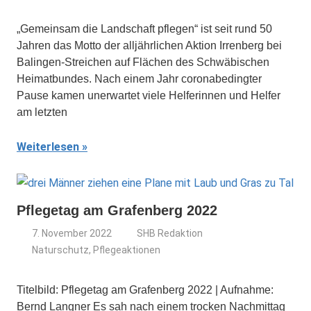
„Gemeinsam die Landschaft pflegen“ ist seit rund 50
Jahren das Motto der alljährlichen Aktion Irrenberg bei
Balingen-Streichen auf Flächen des Schwäbischen
Heimatbundes. Nach einem Jahr coronabedingter
Pause kamen unerwartet viele Helferinnen und Helfer
am letzten
Weiterlesen
Pflegetag am Grafenberg 2022
7. November 2022
SHB Redaktion
Naturschutz
,
Pflegeaktionen
Titelbild: Pflegetag am Grafenberg 2022 | Aufnahme:
Bernd Langner Es sah nach einem trocken Nachmittag