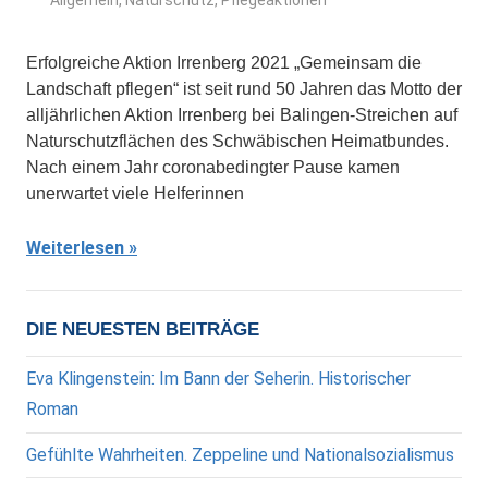
Allgemein
,
Naturschutz
,
Pflegeaktionen
Erfolgreiche Aktion Irrenberg 2021 „Gemeinsam die
Landschaft pflegen“ ist seit rund 50 Jahren das Motto der
alljährlichen Aktion Irrenberg bei Balingen-Streichen auf
Naturschutzflächen des Schwäbischen Heimatbundes.
Nach einem Jahr coronabedingter Pause kamen
unerwartet viele Helferinnen
Weiterlesen
DIE NEUESTEN BEITRÄGE
Eva Klingenstein: Im Bann der Seherin. Historischer
Roman
Gefühlte Wahrheiten. Zeppeline und Nationalsozialismus