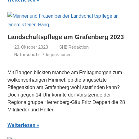
Landschaftspflege am Grafenberg 2023
23. Oktober 2023
SHB Redaktion
Naturschutz
,
Pflegeaktionen
Mit Bangen blickten manche am Freitagmorgen zum
wolkenverhangen Himmel, ob die angesetzte
Pflegeaktion am Grafenberg wohl stattfinden kann?
Doch gegen 14 Uhr konnte der Vorsitzende der
Regionalgruppe Herrenberg-Gäu Fritz Deppert die 28
Mitglieder und Helfer,
Weiterlesen