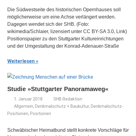
Die Südwestseite des historischen Opernhauses soll
möglicherweise um eine Achse verlängert werden.
Dagegen wendet sich der SHB. (Foto:
wikimedia/Schlaier, lizensiert unter CC BY-SA 3.0, Link)
Positionspapier zu den Stuttgarter Kultureinrichtungen
und der Umgestaltung der Konrad-Adenauer-Straße
Weiterlesen
Studie »Stuttgarter Panoramaweg«
1. Januar 2018
SHB Redaktion
Allgemein
,
Denkmalschutz + Baukultur
,
Denkmalschutz-
Positionen
,
Positionen
Schwäbischer Heimatbund stellt konkrete Vorschläge für