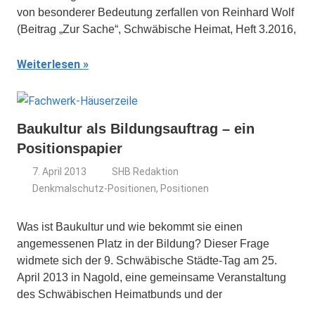
von besonderer Bedeutung zerfallen von Reinhard Wolf
(Beitrag „Zur Sache“, Schwäbische Heimat, Heft 3.2016,
Weiterlesen
Baukultur als Bildungsauftrag – ein
Positionspapier
7. April 2013
SHB Redaktion
Denkmalschutz-Positionen
,
Positionen
Was ist Baukultur und wie bekommt sie einen
angemessenen Platz in der Bildung? Dieser Frage
widmete sich der 9. Schwäbische Städte-Tag am 25.
April 2013 in Nagold, eine gemeinsame Veranstaltung
des Schwäbischen Heimatbunds und der