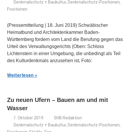
Denkmalschutz + Baukultur
,
Denkmalschutz-Positionen
,
Positionen
(Pressemitteilung | 18. Juni 2019) Schwäbischer
Heimatbund und Architektenkammer Baden-
Württemberg fordern vom Land die Berufung gegen das
Urteil des Verwaltungsgerichts (Oben: Schloss
Lichtenstein in einer Umgebung, die unbedingt als Teil
des Kulturdenkmals anzusehen ist, Foto:
Weiterlesen
Zu neuen Ufern – Bauen am und mit
Wasser
1. Oktober 2019
SHB Redaktion
Denkmalschutz + Baukultur
,
Denkmalschutz-Positionen
,