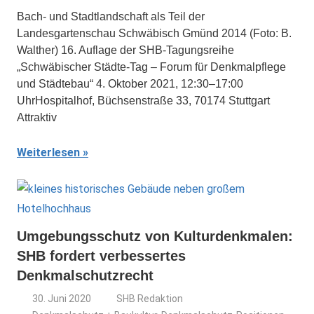
Bach- und Stadtlandschaft als Teil der
Landesgartenschau Schwäbisch Gmünd 2014 (Foto: B.
Walther) 16. Auflage der SHB-Tagungsreihe
„Schwäbischer Städte-Tag – Forum für Denkmalpflege
und Städtebau“ 4. Oktober 2021, 12:30–17:00
UhrHospitalhof, Büchsenstraße 33, 70174 Stuttgart
Attraktiv
Weiterlesen
Umgebungsschutz von Kulturdenkmalen:
SHB fordert verbessertes
Denkmalschutzrecht
30. Juni 2020
SHB Redaktion