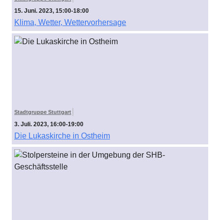
15. Juni. 2023, 15:00-18:00
Klima, Wetter, Wettervorhersage
Stadtgruppe Stuttgart
3. Juli. 2023, 16:00-19:00
Die Lukaskirche in Ostheim