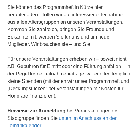
Sie können das Programmheft in Kürze hier
herunterladen. Hoffen wir auf interessierte Teilnahme
aus allen Altersgruppen an unseren Veranstaltungen.
Kommen Sie zahlreich, bringen Sie Freunde und
Bekannte mit, werben Sie für uns und um neue
Mitglieder. Wir brauchen sie – und Sie.
Für unsere Veranstaltungen erheben wir – soweit nicht
z.B. Gebühren für Eintritt oder eine Führung anfallen – in
der Regel keine Teilnahmebeiträge; wir erbitten lediglich
kleine Spenden (mit denen wir unser Programmheft und
„Deckungslücken“ bei Veranstaltungen mit Kosten für
Honorare finanzieren).
Hinweise zur Anmeldung
bei Veranstaltungen der
Stadtgruppe finden Sie
unten im Anschluss an den
Terminkalender
.