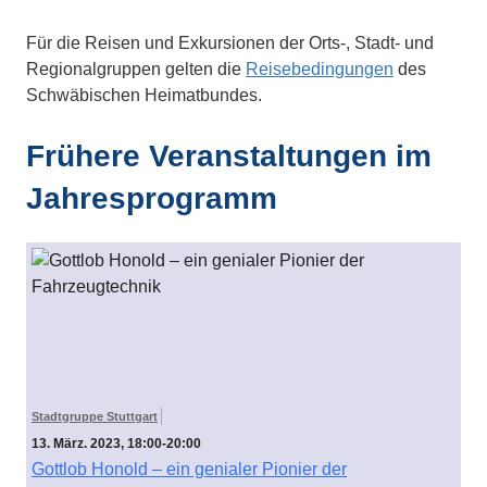
Für die Reisen und Exkursionen der Orts-, Stadt- und
Regionalgruppen gelten die
Reisebedingungen
des
Schwäbischen Heimatbundes.
Frühere Veranstaltungen im
Jahresprogramm
Stadtgruppe Stuttgart
13. März. 2023, 18:00-20:00
Gottlob Honold – ein genialer Pionier der