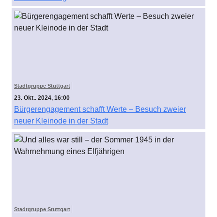
Stadtgruppe Stuttgart
23. Okt.. 2024, 16:00
Bürgerengagement schafft Werte – Besuch zweier
neuer Kleinode in der Stadt
Stadtgruppe Stuttgart