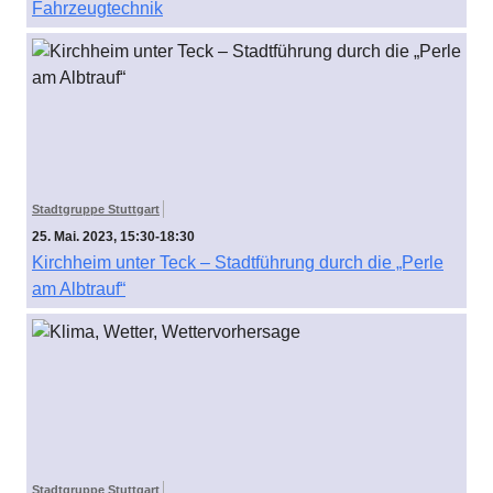
Fahrzeugtechnik
Stadtgruppe Stuttgart
25. Mai. 2023, 15:30-18:30
Kirchheim unter Teck – Stadtführung durch die „Perle
am Albtrauf“
Stadtgruppe Stuttgart