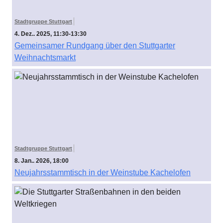
Stadtgruppe Stuttgart
4. Dez.. 2025, 11:30-13:30
Gemeinsamer Rundgang über den Stuttgarter
Weihnachtsmarkt
Stadtgruppe Stuttgart
8. Jan.. 2026, 18:00
Neujahrsstammtisch in der Weinstube Kachelofen