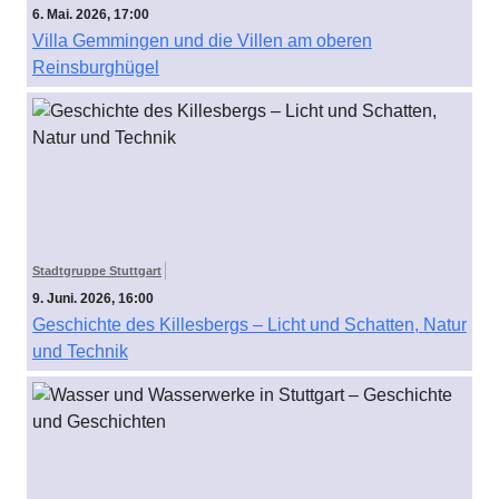
6. Mai. 2026, 17:00
Villa Gemmingen und die Villen am oberen
Reinsburghügel
Stadtgruppe Stuttgart
9. Juni. 2026, 16:00
Geschichte des Killesbergs – Licht und Schatten, Natur
und Technik