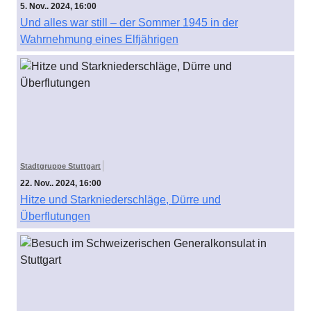
5. Nov.. 2024, 16:00
Und alles war still – der Sommer 1945 in der
Wahrnehmung eines Elfjährigen
Stadtgruppe Stuttgart
22. Nov.. 2024, 16:00
Hitze und Starkniederschläge, Dürre und
Überflutungen