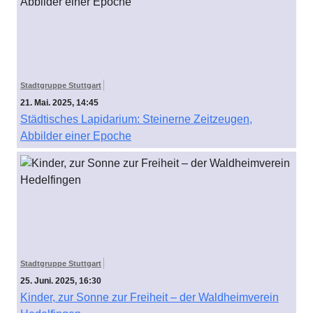
Stadtgruppe Stuttgart
21. Mai. 2025, 14:45
Städtisches Lapidarium: Steinerne Zeitzeugen,
Abbilder einer Epoche
Stadtgruppe Stuttgart
25. Juni. 2025, 16:30
Kinder, zur Sonne zur Freiheit – der Waldheimverein