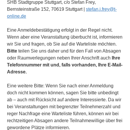
SHB Stadtgruppe Stuttgart, c/o Stefan Frey,
Bernsteinstraße 152, 70619 Stuttgart |
stefan.j.frey@t-
online.de
Eine Anmeldebestätigung erfolgt in der Regel nicht.
Wenn aber eine Veranstaltung überbucht ist, informieren
wir Sie und fragen, ob Sie auf die Warteliste möchten.
Bitte
teilen Sie uns daher und für den Fall von Absagen
oder Raumverlegungen neben Ihrer Anschrift auch
Ihre
Telefonnummer mit und, falls vorhanden, Ihre E-Mail-
Adresse.
Eine weitere Bitte: Wenn Sie nach einer Anmeldung
doch nicht kommen können, sagen Sie bitte unbedingt
ab – auch mit Rücksicht auf andere Interessierte. Da wir
bei Veranstaltungen mit begrenzter Teilnehmerzahl und
reger Nachfrage eine Warteliste führen, können wir bei
rechtzeitigen Absagen andere Teilnahmewillige über frei
gewordene Plätze informieren.