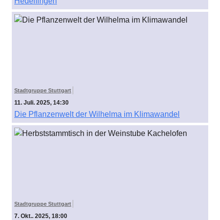
Hedelfingen
Stadtgruppe Stuttgart
11. Juli. 2025, 14:30
Die Pflanzenwelt der Wilhelma im Klimawandel
Stadtgruppe Stuttgart
7. Okt.. 2025, 18:00