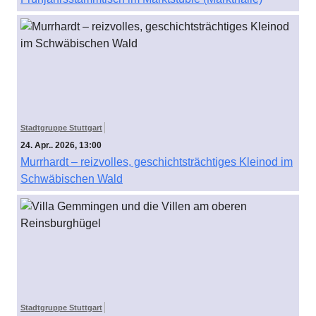
Stadtgruppe Stuttgart
24. Apr.. 2026, 13:00
Murrhardt – reizvolles, geschichtsträchtiges Kleinod im
Schwäbischen Wald
Stadtgruppe Stuttgart