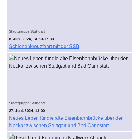
Stadtgruppe Stuttgart
8. Juni. 2024, 14:30-17:30
Schienenkreuzfahrt mit der SSB
Stadtgruppe Stuttgart
27. Juni. 2024, 18:00
Neues Leben für die alte Eisenbahnbrücke über den
Neckar zwischen Stuttgart und Bad Cannstatt