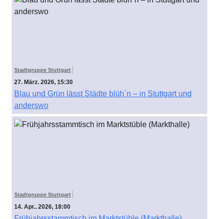
Stadtgruppe Stuttgart
27. März. 2026, 15:30
Blau und Grün lässt Städte blüh´n – in Stuttgart und
anderswo
Stadtgruppe Stuttgart
14. Apr.. 2026, 18:00
Frühjahrsstammtisch im Marktstüble (Markthalle)