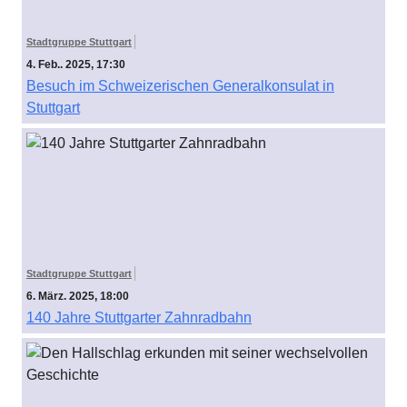
Stadtgruppe Stuttgart
4. Feb.. 2025, 17:30
Besuch im Schweizerischen Generalkonsulat in
Stuttgart
Stadtgruppe Stuttgart
6. März. 2025, 18:00
140 Jahre Stuttgarter Zahnradbahn