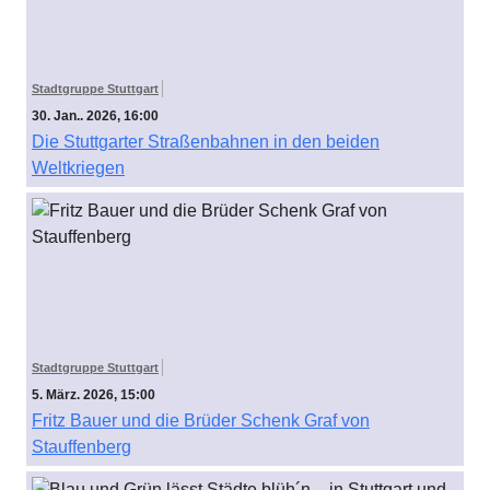
Stadtgruppe Stuttgart
30. Jan.. 2026, 16:00
Die Stuttgarter Straßenbahnen in den beiden
Weltkriegen
Stadtgruppe Stuttgart
5. März. 2026, 15:00
Fritz Bauer und die Brüder Schenk Graf von
Stauffenberg