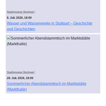
Stadtgruppe Stuttgart
8. Juli. 2026, 18:00
Wasser und Wasserwerke in Stuttgart – Geschichte
und Geschichten
Stadtgruppe Stuttgart
28. Juli. 2026, 18:00
Sommerlicher Abendstammtisch im Marktstüble
(Markthalle)