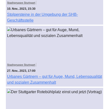
Stadtgruppe Stuttgart
10. Nov.. 2023, 15:30
Stolpersteine in der Umgebung der SHB-
Geschäftsstelle
Stadtgruppe Stuttgart
27. Nov.. 2023, 17:00
Urbanes Gärtnern – gut für Auge, Mund, Lebensqualität
und sozialen Zusammenhalt