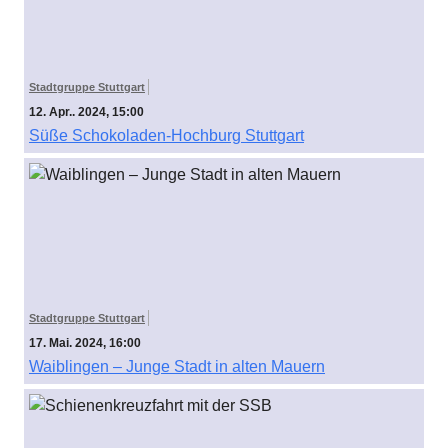
Stadtgruppe Stuttgart
12. Apr.. 2024, 15:00
Süße Schokoladen-Hochburg Stuttgart
Stadtgruppe Stuttgart
17. Mai. 2024, 16:00
Waiblingen – Junge Stadt in alten Mauern