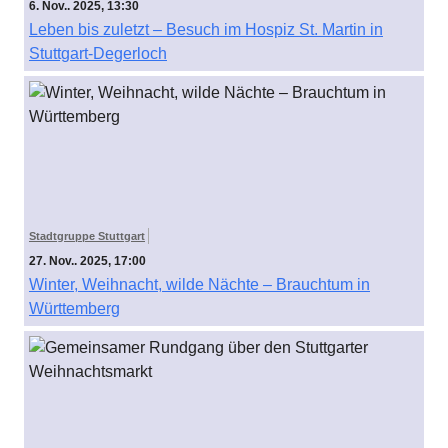
6. Nov.. 2025, 13:30
Leben bis zuletzt – Besuch im Hospiz St. Martin in
Stuttgart-Degerloch
Stadtgruppe Stuttgart
27. Nov.. 2025, 17:00
Winter, Weihnacht, wilde Nächte – Brauchtum in
Württemberg