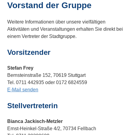
Vorstand der Gruppe
Weitere Informationen über unsere vielfältigen
Aktivitäten und Veranstaltungen erhalten Sie direkt bei
einem Vertreter der Stadtgruppe.
Vorsitzender
Stefan Frey
Bernsteinstraße 152, 70619 Stuttgart
Tel. 0711 442935 oder 0172 6824559
E-Mail senden
Stellvertreterin
Bianca Jackisch-Metzler
Ernst-Heinkel-Straße 4/2, 70734 Fellbach