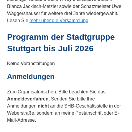
Bianca Jackisch-Metzler sowie der Schatzmeister Uwe
Waggershauser für weitere drei Jahre wiedergewählt.
Lesen Sie
mehr über die Versammlung
.
Programm der Stadtgruppe
Stuttgart bis Juli 2026
Keine Veranstaltungen
Anmeldungen
Zum Organisatorischen: Bitte beachten Sie das
Anmeldeverfahren.
Senden Sie bitte Ihre
Anmeldungen
nicht
an die SHB-Geschäftsstelle in der
Weberstraße, sondern an meine Postanschrift oder E-
Mail-Adresse.