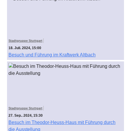
Stadtgruppe Stuttgart
18. Juli. 2024, 15:00
Besuch und Führung im Kraftwerk Altbach
Stadtgruppe Stuttgart
27. Sep.. 2024, 15:30
Besuch im Theodor-Heuss-Haus mit Führung durch
die Ausstellung