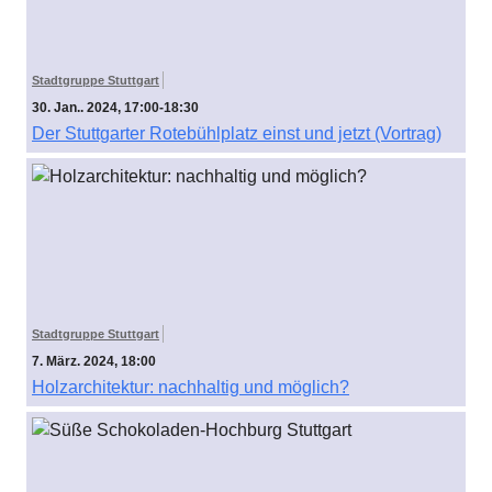
Stadtgruppe Stuttgart
30. Jan.. 2024, 17:00-18:30
Der Stuttgarter Rotebühlplatz einst und jetzt (Vortrag)
Stadtgruppe Stuttgart
7. März. 2024, 18:00
Holzarchitektur: nachhaltig und möglich?