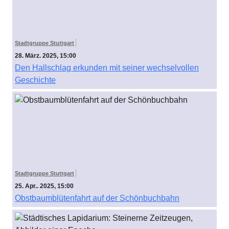
Stadtgruppe Stuttgart
28. März. 2025, 15:00
Den Hallschlag erkunden mit seiner wechselvollen
Geschichte
Stadtgruppe Stuttgart
25. Apr.. 2025, 15:00
Obstbaumblütenfahrt auf der Schönbuchbahn