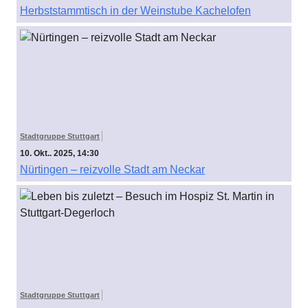
Herbststammtisch in der Weinstube Kachelofen
Stadtgruppe Stuttgart
10. Okt.. 2025, 14:30
Nürtingen – reizvolle Stadt am Neckar
Stadtgruppe Stuttgart