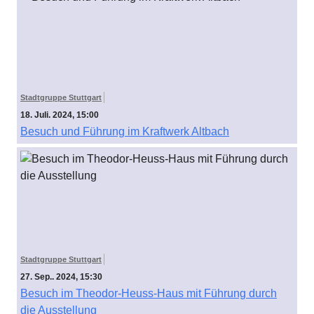
Stadtgruppe Stuttgart
18. Juli. 2024, 15:00
Besuch und Führung im Kraftwerk Altbach
Stadtgruppe Stuttgart
27. Sep.. 2024, 15:30
Besuch im Theodor-Heuss-Haus mit Führung durch
die Ausstellung