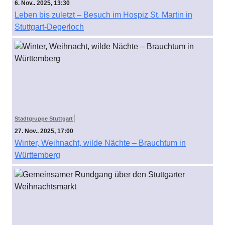
6. Nov.. 2025, 13:30
Leben bis zuletzt – Besuch im Hospiz St. Martin in
Stuttgart-Degerloch
Stadtgruppe Stuttgart
27. Nov.. 2025, 17:00
Winter, Weihnacht, wilde Nächte – Brauchtum in
Württemberg