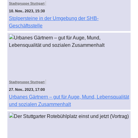
Stadtgruppe Stuttgart
10. Nov.. 2023, 15:30
Stolpersteine in der Umgebung der SHB-
Geschäftsstelle
Stadtgruppe Stuttgart
27. Nov.. 2023, 17:00
Urbanes Gärtnern – gut für Auge, Mund, Lebensqualität
und sozialen Zusammenhalt