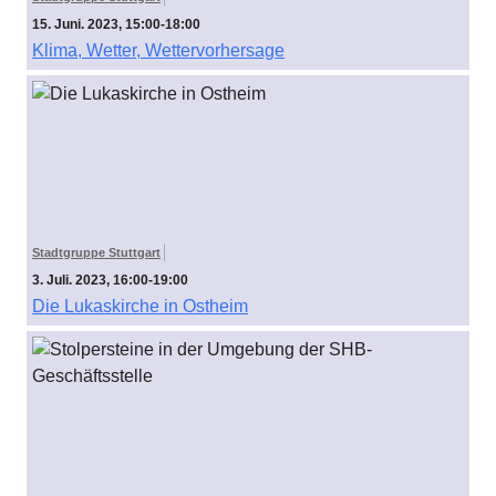
15. Juni. 2023, 15:00-18:00
Klima, Wetter, Wettervorhersage
Stadtgruppe Stuttgart
3. Juli. 2023, 16:00-19:00
Die Lukaskirche in Ostheim