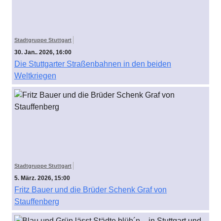
Stadtgruppe Stuttgart
30. Jan.. 2026, 16:00
Die Stuttgarter Straßenbahnen in den beiden
Weltkriegen
Stadtgruppe Stuttgart
5. März. 2026, 15:00
Fritz Bauer und die Brüder Schenk Graf von
Stauffenberg