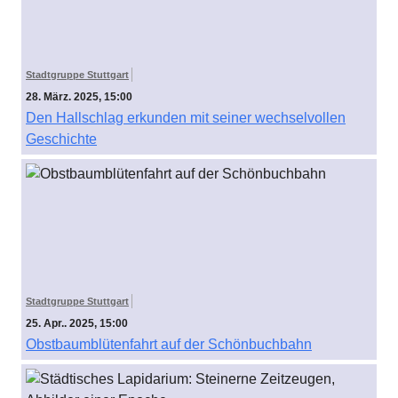
Stadtgruppe Stuttgart
28. März. 2025, 15:00
Den Hallschlag erkunden mit seiner wechselvollen
Geschichte
Stadtgruppe Stuttgart
25. Apr.. 2025, 15:00
Obstbaumblütenfahrt auf der Schönbuchbahn