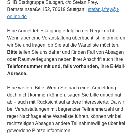
SHB Stadtgruppe Stuttgart, c/o Stefan Frey,
Bernsteinstraße 152, 70619 Stuttgart |
stefan.j.frey@t-
online.de
Eine Anmeldebestätigung erfolgt in der Regel nicht.
Wenn aber eine Veranstaltung überbucht ist, informieren
wir Sie und fragen, ob Sie auf die Warteliste möchten.
Bitte
teilen Sie uns daher und für den Fall von Absagen
oder Raumverlegungen neben Ihrer Anschrift auch
Ihre
Telefonnummer mit und, falls vorhanden, Ihre E-Mail-
Adresse.
Eine weitere Bitte: Wenn Sie nach einer Anmeldung
doch nicht kommen können, sagen Sie bitte unbedingt
ab – auch mit Rücksicht auf andere Interessierte. Da wir
bei Veranstaltungen mit begrenzter Teilnehmerzahl und
reger Nachfrage eine Warteliste führen, können wir bei
rechtzeitigen Absagen andere Teilnahmewillige über frei
gewordene Plätze informieren.