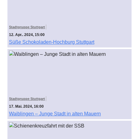
Stadtgruppe Stuttgart
12. Apr.. 2024, 15:00
Süße Schokoladen-Hochburg Stuttgart
Stadtgruppe Stuttgart
17. Mai. 2024, 16:00
Waiblingen – Junge Stadt in alten Mauern