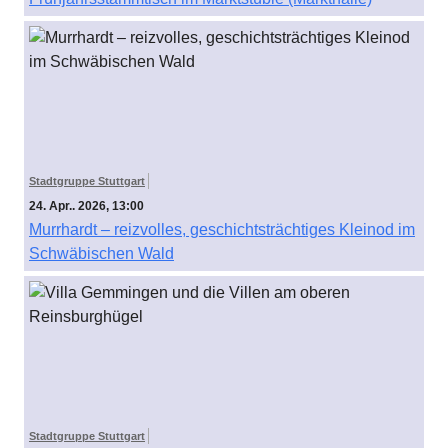
Stadtgruppe Stuttgart
24. Apr.. 2026, 13:00
Murrhardt – reizvolles, geschichtsträchtiges Kleinod im
Schwäbischen Wald
Stadtgruppe Stuttgart