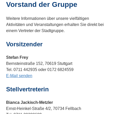
Vorstand der Gruppe
Weitere Informationen über unsere vielfältigen
Aktivitäten und Veranstaltungen erhalten Sie direkt bei
einem Vertreter der Stadtgruppe.
Vorsitzender
Stefan Frey
Bernsteinstraße 152, 70619 Stuttgart
Tel. 0711 442935 oder 0172 6824559
E-Mail senden
Stellvertreterin
Bianca Jackisch-Metzler
Ernst-Heinkel-Straße 4/2, 70734 Fellbach