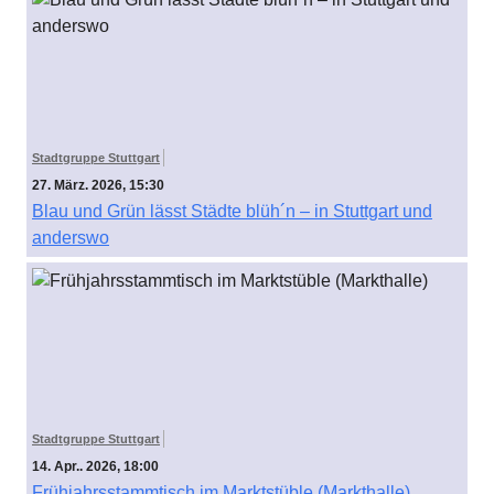
Stadtgruppe Stuttgart
27. März. 2026, 15:30
Blau und Grün lässt Städte blüh´n – in Stuttgart und
anderswo
Stadtgruppe Stuttgart
14. Apr.. 2026, 18:00
Frühjahrsstammtisch im Marktstüble (Markthalle)