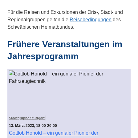
Für die Reisen und Exkursionen der Orts-, Stadt- und
Regionalgruppen gelten die
Reisebedingungen
des
Schwäbischen Heimatbundes.
Frühere Veranstaltungen im
Jahresprogramm
Stadtgruppe Stuttgart
13. März. 2023, 18:00-20:00
Gottlob Honold – ein genialer Pionier der