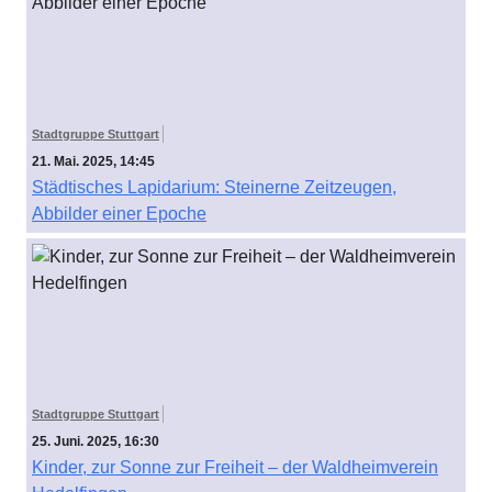
Stadtgruppe Stuttgart
21. Mai. 2025, 14:45
Städtisches Lapidarium: Steinerne Zeitzeugen,
Abbilder einer Epoche
Stadtgruppe Stuttgart
25. Juni. 2025, 16:30
Kinder, zur Sonne zur Freiheit – der Waldheimverein