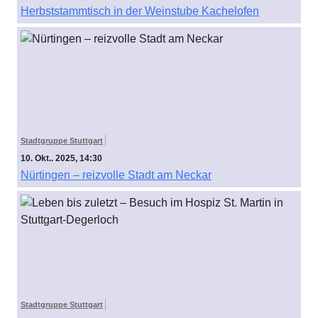
Herbststammtisch in der Weinstube Kachelofen
Stadtgruppe Stuttgart
10. Okt.. 2025, 14:30
Nürtingen – reizvolle Stadt am Neckar
Stadtgruppe Stuttgart