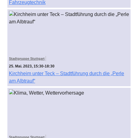
Fahrzeugtechnik
Stadtgruppe Stuttgart
25. Mai. 2023, 15:30-18:30
Kirchheim unter Teck – Stadtführung durch die „Perle
am Albtrauf“
Stadtgruppe Stuttgart