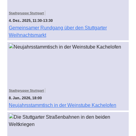
Stadtgruppe Stuttgart
4. Dez.. 2025, 11:30-13:30
Gemeinsamer Rundgang über den Stuttgarter
Weihnachtsmarkt
Stadtgruppe Stuttgart
8. Jan.. 2026, 18:00
Neujahrsstammtisch in der Weinstube Kachelofen