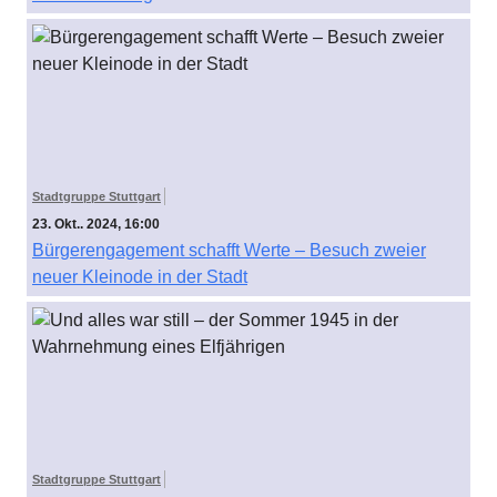
Stadtgruppe Stuttgart
23. Okt.. 2024, 16:00
Bürgerengagement schafft Werte – Besuch zweier
neuer Kleinode in der Stadt
Stadtgruppe Stuttgart