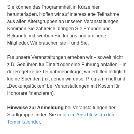
Sie können das Programmheft in Kürze hier
herunterladen. Hoffen wir auf interessierte Teilnahme
aus allen Altersgruppen an unseren Veranstaltungen.
Kommen Sie zahlreich, bringen Sie Freunde und
Bekannte mit, werben Sie für uns und um neue
Mitglieder. Wir brauchen sie – und Sie.
Für unsere Veranstaltungen erheben wir – soweit nicht
z.B. Gebühren für Eintritt oder eine Führung anfallen – in
der Regel keine Teilnahmebeiträge; wir erbitten lediglich
kleine Spenden (mit denen wir unser Programmheft und
„Deckungslücken“ bei Veranstaltungen mit Kosten für
Honorare finanzieren).
Hinweise zur Anmeldung
bei Veranstaltungen der
Stadtgruppe finden Sie
unten im Anschluss an den
Terminkalender
.