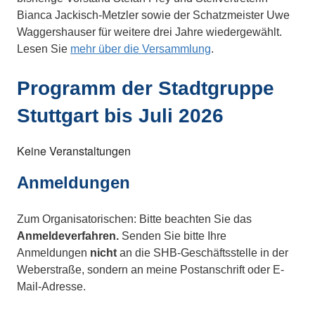
Bianca Jackisch-Metzler sowie der Schatzmeister Uwe
Waggershauser für weitere drei Jahre wiedergewählt.
Lesen Sie
mehr über die Versammlung
.
Programm der Stadtgruppe
Stuttgart bis Juli 2026
Keine Veranstaltungen
Anmeldungen
Zum Organisatorischen: Bitte beachten Sie das
Anmeldeverfahren.
Senden Sie bitte Ihre
Anmeldungen
nicht
an die SHB-Geschäftsstelle in der
Weberstraße, sondern an meine Postanschrift oder E-
Mail-Adresse.