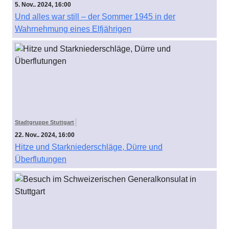
5. Nov.. 2024, 16:00
Und alles war still – der Sommer 1945 in der
Wahrnehmung eines Elfjährigen
Stadtgruppe Stuttgart
22. Nov.. 2024, 16:00
Hitze und Starkniederschläge, Dürre und
Überflutungen