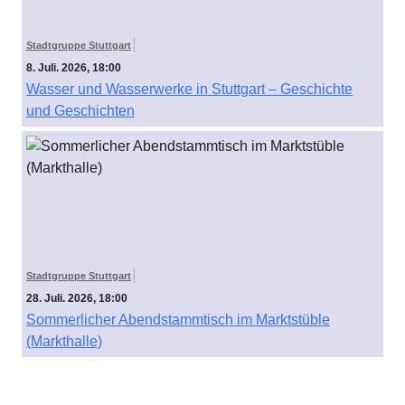
Stadtgruppe Stuttgart
8. Juli. 2026, 18:00
Wasser und Wasserwerke in Stuttgart – Geschichte
und Geschichten
Stadtgruppe Stuttgart
28. Juli. 2026, 18:00
Sommerlicher Abendstammtisch im Marktstüble
(Markthalle)