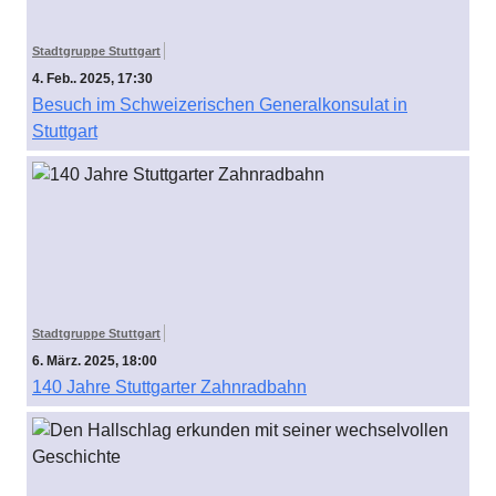
Stadtgruppe Stuttgart
4. Feb.. 2025, 17:30
Besuch im Schweizerischen Generalkonsulat in
Stuttgart
Stadtgruppe Stuttgart
6. März. 2025, 18:00
140 Jahre Stuttgarter Zahnradbahn