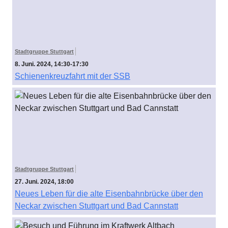
Stadtgruppe Stuttgart
8. Juni. 2024, 14:30-17:30
Schienenkreuzfahrt mit der SSB
Stadtgruppe Stuttgart
27. Juni. 2024, 18:00
Neues Leben für die alte Eisenbahnbrücke über den
Neckar zwischen Stuttgart und Bad Cannstatt