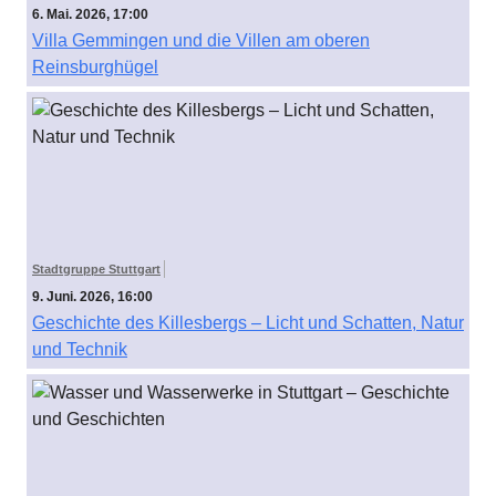
6. Mai. 2026, 17:00
Villa Gemmingen und die Villen am oberen
Reinsburghügel
Stadtgruppe Stuttgart
9. Juni. 2026, 16:00
Geschichte des Killesbergs – Licht und Schatten, Natur
und Technik