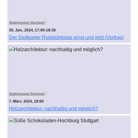
Stadtgruppe Stuttgart
30. Jan.. 2024, 17:00-18:30
Der Stuttgarter Rotebühlplatz einst und jetzt (Vortrag)
Stadtgruppe Stuttgart
7. März. 2024, 18:00
Holzarchitektur: nachhaltig und möglich?