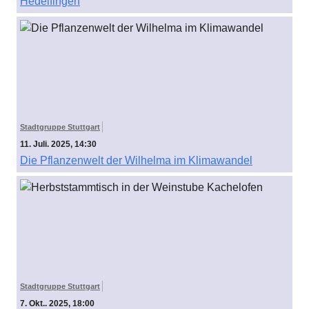
Hedelfingen
Stadtgruppe Stuttgart
11. Juli. 2025, 14:30
Die Pflanzenwelt der Wilhelma im Klimawandel
Stadtgruppe Stuttgart
7. Okt.. 2025, 18:00