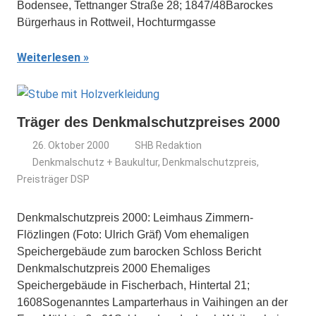
Bodensee, Tettnanger Straße 28; 1847/48Barockes
Bürgerhaus in Rottweil, Hochturmgasse
Weiterlesen
Träger des Denkmalschutzpreises 2000
26. Oktober 2000
SHB Redaktion
Denkmalschutz + Baukultur
,
Denkmalschutzpreis
,
Preisträger DSP
Denkmalschutzpreis 2000: Leimhaus Zimmern-
Flözlingen (Foto: Ulrich Gräf) Vom ehemaligen
Speichergebäude zum barocken Schloss Bericht
Denkmalschutzpreis 2000 Ehemaliges
Speichergebäude in Fischerbach, Hintertal 21;
1608Sogenanntes Lamparterhaus in Vaihingen an der