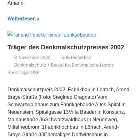
Amann,
Weiterlesen
Träger des Denkmalschutzpreises 2002
8. November 2002
SHB Redaktion
Denkmalschutz + Baukultur
,
Denkmalschutzpreis
,
Preisträger DSP
Denkmalschutzpreis 2002: Fabrikbau in Lörrach, Arend-
Braye-Straße (Foto: Siegfried Gragnato) Vom
Schwarzwaldhaus zum Fabrikgebäude Altes Spital in
Neuenstein, Spitalgasse 13Villa Baader in Konstanz,
Mainaustraße 36Schwarzwaldhaus in Neuenweg,
Mittelheubronn 1Fabrikhochbau in Lörrach, Arend-
Braye-Straße 33Ehemaliges Dorfwirtshaus in