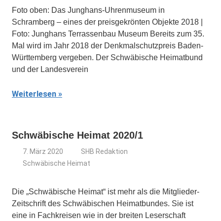
Foto oben: Das Junghans-Uhrenmuseum in
Schramberg – eines der preisgekrönten Objekte 2018 |
Foto: Junghans Terrassenbau Museum Bereits zum 35.
Mal wird im Jahr 2018 der Denkmalschutzpreis Baden-
Württemberg vergeben. Der Schwäbische Heimatbund
und der Landesverein
Weiterlesen
Schwäbische Heimat 2020/1
7. März 2020
SHB Redaktion
Schwäbische Heimat
Die „Schwäbische Heimat“ ist mehr als die Mitglieder-
Zeitschrift des Schwäbischen Heimatbundes. Sie ist
eine in Fachkreisen wie in der breiten Leserschaft