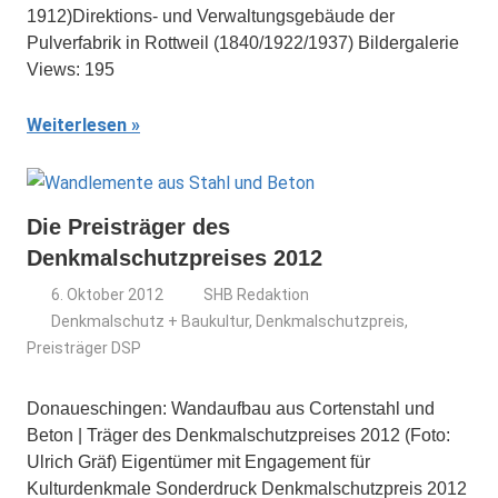
1912)Direktions- und Verwaltungsgebäude der
Pulverfabrik in Rottweil (1840/1922/1937) Bildergalerie
Views: 195
Weiterlesen
Die Preisträger des
Denkmalschutzpreises 2012
6. Oktober 2012
SHB Redaktion
Denkmalschutz + Baukultur
,
Denkmalschutzpreis
,
Preisträger DSP
Donaueschingen: Wandaufbau aus Cortenstahl und
Beton | Träger des Denkmalschutzpreises 2012 (Foto:
Ulrich Gräf) Eigentümer mit Engagement für
Kulturdenkmale Sonderdruck Denkmalschutzpreis 2012