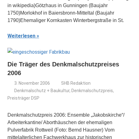
in wikipedia)Götzhaus in Gunningen (Baujahr
1750)Morlokhof in Baiersbronn-Mitteltal (Baujahr
1790)Ehemaliger Kornkasten Winterbergstraße in St.
Weiterlesen
Die Träger des Denkmalschutzpreises
2006
3. November 2006
SHB Redaktion
Denkmalschutz + Baukultur
,
Denkmalschutzpreis
,
Preisträger DSP
Denkmalschutzpreis 2006: Ensemble „Jakobskirche“/
Arbeiterkantine/ Aborthäuschen der ehemaligen
Pulverfabrik Rottweil (Foto: Bernd Hausner) Vom
mittelalterlichen Fachwerkhaus zur historischen