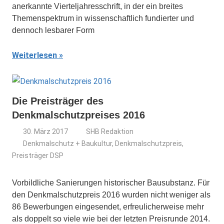
anerkannte Vierteljahresschrift, in der ein breites
Themenspektrum in wissenschaftlich fundierter und
dennoch lesbarer Form
Weiterlesen
Die Preisträger des
Denkmalschutzpreises 2016
30. März 2017
SHB Redaktion
Denkmalschutz + Baukultur
,
Denkmalschutzpreis
,
Preisträger DSP
Vorbildliche Sanierungen historischer Bausubstanz. Für
den Denkmalschutzpreis 2016 wurden nicht weniger als
86 Bewerbungen eingesendet, erfreulicherweise mehr
als doppelt so viele wie bei der letzten Preisrunde 2014.