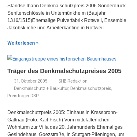
Standseilbahn Denkmalschutzpreis 2006 Sonderdruck
Senftenschlössle in Untermünkheim (Baujahr
1316/1515)Ehemalige Pulverfabrik Rottweil, Ensemble
Jakobskirche und Arbeiterkantine in Rottweil
Weiterlesen
Träger des Denkmalschutzpreises 2005
31. Oktober 2005
SHB Redaktion
Denkmalschutz + Baukultur
,
Denkmalschutzpreis
,
Preisträger DSP
Denkmalschutzpreis 2005: Einhaus in Kressbronn-
Gattnau (Foto: Karl Fisch) Vom mittelalterlichen
Wohnturm zur Villa des 20. Jahrhunderts Ehemaliges
Gesindehaus, Goezstraße, in Stuttgart-Plieningen, um