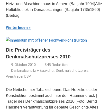
Heiz- und Maschinenhaus in Achern (Baujahr 1904)Alte
Hofbibliothek in Donaueschingen (Baujahr 1735/1860)
(Beitrag
Weiterlesen
Die Preisträger des
Denkmalschutzpreises 2010
9. Oktober 2010
SHB Redaktion
Denkmalschutz + Baukultur
,
Denkmalschutzpreis
,
Preisträger DSP
Die Neibsheimer Tabakscheune: Das Holzskelett der
Konstruktion bestimmt auch hier den Raumeindruck |
Träger des Denkmalschutzpreises 2010 (Foto: Bernd
Hausner) Verantwortung für gebaute Geschichte Altes