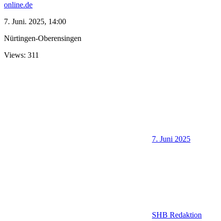
online.de
7. Juni. 2025, 14:00
Nürtingen-Oberensingen
Views: 311
7. Juni 2025
SHB Redaktion