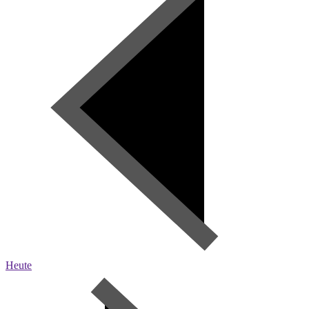
Heute