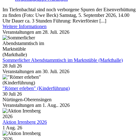
Im Tiefenbachtal sind noch verborgene Spuren der Eisenverhüttung
zu finden (Foto: Uwe Beck) Samstag, 5. September 2026, 14.00
Uhr Dauer ca. 3 Stunden Führung: Revierförster [...]
Weitere Informationen
Veranstaltungen am 28. Juli. 2026
Sommerlicher Abendstammtisch im Marktstüble (Markthalle)
28 Juli 26
Veranstaltungen am 30. Juli. 2026
"Römer erleben" (Kinderführung)
30 Juli 26
Nürtingen-Oberensingen
Veranstaltungen am 1. Aug.. 2026
Aktion Irrenberg 2026
1 Aug. 26