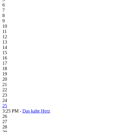
6
7
8
9
10
11
12
13
14
15
16
17
18
19
20
21
22
23
24
25
3:25 PM -
Das kalte Herz
26
27
28