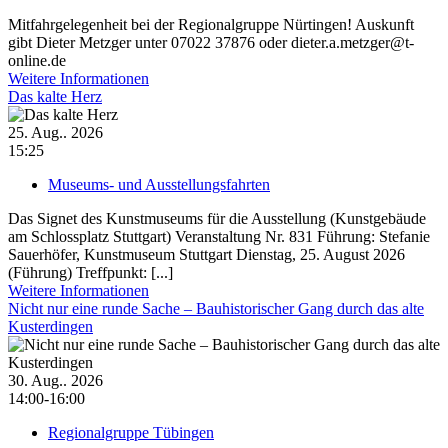
Mitfahrgelegenheit bei der Regionalgruppe Nürtingen! Auskunft
gibt Dieter Metzger unter 07022 37876 oder dieter.a.metzger@t-
online.de
Weitere Informationen
Das kalte Herz
25. Aug.. 2026
15:25
Museums- und Ausstellungsfahrten
Das Signet des Kunstmuseums für die Ausstellung (Kunstgebäude
am Schlossplatz Stuttgart) Veranstaltung Nr. 831 Führung: Stefanie
Sauerhöfer, Kunstmuseum Stuttgart Dienstag, 25. August 2026
(Führung) Treffpunkt: [...]
Weitere Informationen
Nicht nur eine runde Sache – Bauhistorischer Gang durch das alte
Kusterdingen
30. Aug.. 2026
14:00-16:00
Regionalgruppe Tübingen