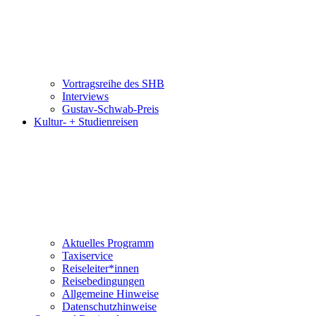
Vortragsreihe des SHB
Interviews
Gustav-Schwab-Preis
Kultur- + Studienreisen
Aktuelles Programm
Taxiservice
Reiseleiter*innen
Reisebedingungen
Allgemeine Hinweise
Datenschutzhinweise