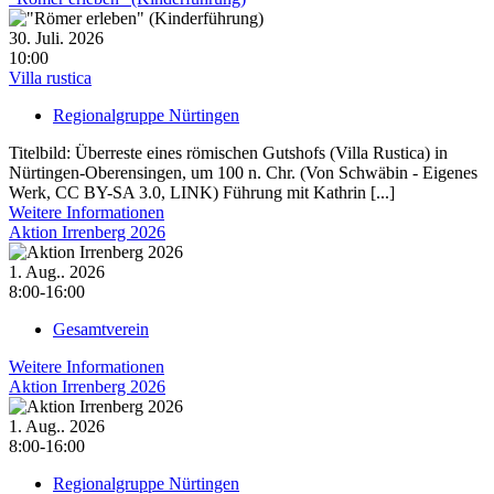
30. Juli. 2026
10:00
Villa rustica
Regionalgruppe Nürtingen
Titelbild: Überreste eines römischen Gutshofs (Villa Rustica) in
Nürtingen-Oberensingen, um 100 n. Chr. (Von Schwäbin - Eigenes
Werk, CC BY-SA 3.0, LINK) Führung mit Kathrin [...]
Weitere Informationen
Aktion Irrenberg 2026
1. Aug.. 2026
8:00-16:00
Gesamtverein
Weitere Informationen
Aktion Irrenberg 2026
1. Aug.. 2026
8:00-16:00
Regionalgruppe Nürtingen