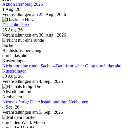
Aktion Irrenberg 2026
1 Aug. 26
Veranstaltungen am 25. Aug.. 2026
Das kalte Herz
25 Aug. 26
Veranstaltungen am 30. Aug.. 2026
Nicht nur eine runde Sache – Bauhistorischer Gang durch das alte
Kusterdingen
30 Aug. 26
Veranstaltungen am 4. Sep.. 2026
Niemals fertig: Die Altstadt und ihre Neubauten
4 Sep. 26
Veranstaltungen am 5. Sep.. 2026