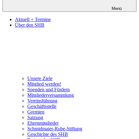
Menü
Aktuell + Termine
Über den SHB
Unsere Ziele
Mitglied werden!
Spenden und Fördern
Mitgliederversammlung
Vereinsführung
Geschäftsstelle
Gremien
Satzung
Ehrenmitglieder
Schmidmaier-Rube-Stiftung
Geschichte des SHB