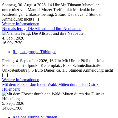
Sonntag, 30. August 2026, 14 Uhr Mit Tilmann Marstaller,
unterstützt von Manuel Mozer Treffpunkt: Marienkirche
Kusterdingen Unkostenbeitrag: 5 Euro Dauer: ca. 2 Stunden
Anmeldung: nicht [...]
Weitere Informationen
Niemals fertig: Die Altstadt und ihre Neubauten
4. Sep.. 2026
16:00-17:30
Regionalgruppe Tübingen
Freitag, 4. September 2026, 16 Uhr Mit Ulrike Pfeil und Julia
Feldtkeller Treffpunkt: Kelternplatz, Ecke Schmiedtorstraße
Unkostenbeitrag: 5 Euro Dauer: ca. 1,5 Stunden Anmeldung: nicht
[...]
Weitere Informationen
Mit dem Förster durch den Wald: Mitten durch das Distrikt
Hülenberg
5. Sep.. 2026
14:00-17:00
Regionalgruppe Nürtingen