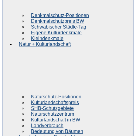
Denkmalschutz-Positionen
Denkmalschutzpreis BW
Schwäbischer Städte-Tag
Eigene Kulturdenkmale
Kleindenkmale
Natur + Kulturlandschaft
Naturschutz-Positionen
Kulturlandschaftspreis
SHB-Schutzgebiete
Naturschutzzentrum
Kulturlandschaft in BW
Landverbrauch
Bedeutung von Bäumen