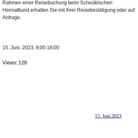
Rahmen einer Reisebuchung beim Schwäbischen
Heimatbund erhalten Sie mit Ihrer Reisebestätigung oder auf
Anfrage.
15. Juni. 2023, 9:00-18:00
Views: 129
15. Juni 2023