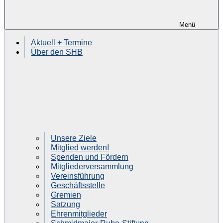
Menü
Aktuell + Termine
Über den SHB
Unsere Ziele
Mitglied werden!
Spenden und Fördern
Mitgliederversammlung
Vereinsführung
Geschäftsstelle
Gremien
Satzung
Ehrenmitglieder