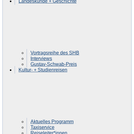
Landeskunde + Geschichte
Vortragsreihe des SHB
Interviews
Gustav-Schwab-Preis
Kultur- + Studienreisen
Aktuelles Programm
Taxiservice
Reiseleiter*innen