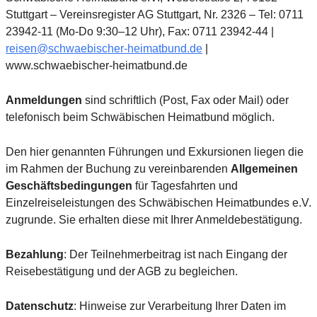
Stuttgart – Vereinsregister AG Stuttgart, Nr. 2326 – Tel: 0711
23942-11 (Mo-Do 9:30–12 Uhr), Fax: 0711 23942-44 |
reisen@schwaebischer-heimatbund.de
|
www.schwaebischer-heimatbund.de
Anmeldungen
sind schriftlich (Post, Fax oder Mail) oder
telefonisch beim Schwäbischen Heimatbund möglich.
Den hier genannten Führungen und Exkursionen liegen die
im Rahmen der Buchung zu vereinbarenden
Allgemeinen
Geschäftsbedingungen
für Tagesfahrten und
Einzelreiseleistungen des Schwäbischen Heimatbundes e.V.
zugrunde. Sie erhalten diese mit Ihrer Anmeldebestätigung.
Bezahlung
: Der Teilnehmerbeitrag ist nach Eingang der
Reisebestätigung und der AGB zu begleichen.
Datenschutz
: Hinweise zur Verarbeitung Ihrer Daten im