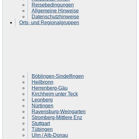
Reisebedingungen
Allgemeine Hinweise
Datenschutzhinweise
Orts- und Regionalgruppen
Böblingen-Sindelfingen
Heilbronn
Herrenberg-Gäu
Kirchheim unter Teck
Leonberg
Nürtingen
Ravensburg-Weingarten
Stromberg-Mittlere Enz
Stuttgart
Tübingen
Ulm / Alb-Donau