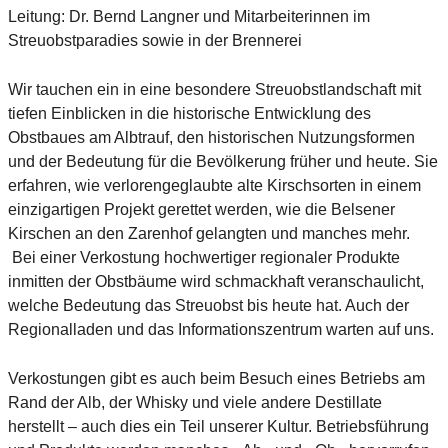
Leitung: Dr. Bernd Langner und Mitarbeiterinnen im
Streuobstparadies sowie in der Brennerei
Wir tauchen ein in eine besondere Streuobstlandschaft mit
tiefen Einblicken in die historische Entwicklung des
Obstbaues am Albtrauf, den historischen Nutzungsformen
und der Bedeutung für die Bevölkerung früher und heute. Sie
erfahren, wie verlorengeglaubte alte Kirschsorten in einem
einzigartigen Projekt gerettet werden, wie die Belsener
Kirschen an den Zarenhof gelangten und manches mehr.
Bei einer Verkostung hochwertiger regionaler Produkte
inmitten der Obstbäume wird schmackhaft veranschaulicht,
welche Bedeutung das Streuobst bis heute hat. Auch der
Regionalladen und das Informationszentrum warten auf uns.
Verkostungen gibt es auch beim Besuch eines Betriebs am
Rand der Alb, der Whisky und viele andere Destillate
herstellt – auch dies ein Teil unserer Kultur. Betriebsführung