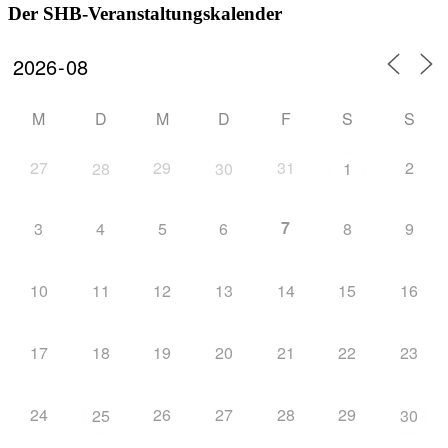
Der SHB-Veranstaltungskalender
M
D
M
D
F
S
S
27
29
31
2
28
30
1
7
3
4
5
6
8
9
10
11
12
13
14
15
16
17
18
19
20
21
22
23
24
26
27
28
29
25
30