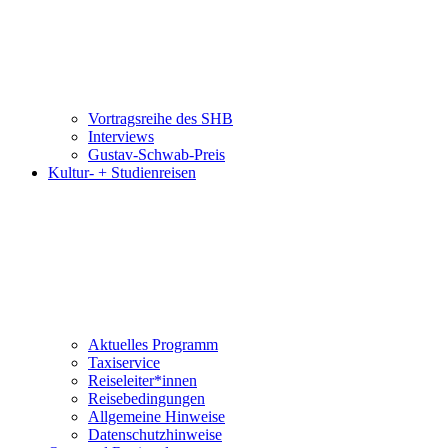
Vortragsreihe des SHB
Interviews
Gustav-Schwab-Preis
Kultur- + Studienreisen
Aktuelles Programm
Taxiservice
Reiseleiter*innen
Reisebedingungen
Allgemeine Hinweise
Datenschutzhinweise