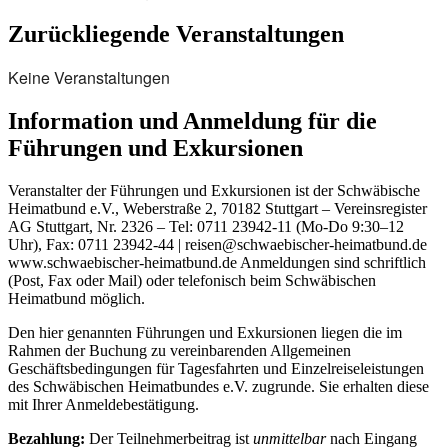
Zurückliegende Veranstaltungen
Keine Veranstaltungen
Information und Anmeldung für die
Führungen und Exkursionen
Veranstalter der Führungen und Exkursionen ist der Schwäbische
Heimatbund e.V., Weberstraße 2, 70182 Stuttgart – Vereinsregister
AG Stuttgart, Nr. 2326 – Tel: 0711 23942-11 (Mo-Do 9:30–12
Uhr), Fax: 0711 23942-44 | reisen@schwaebischer-heimatbund.de
www.schwaebischer-heimatbund.de Anmeldungen sind schriftlich
(Post, Fax oder Mail) oder telefonisch beim Schwäbischen
Heimatbund möglich.
Den hier genannten Führungen und Exkursionen liegen die im
Rahmen der Buchung zu vereinbarenden Allgemeinen
Geschäftsbedingungen für Tagesfahrten und Einzelreiseleistungen
des Schwäbischen Heimatbundes e.V. zugrunde. Sie erhalten diese
mit Ihrer Anmeldebestätigung.
Bezahlung:
Der Teilnehmerbeitrag ist
unmittelbar
nach Eingang