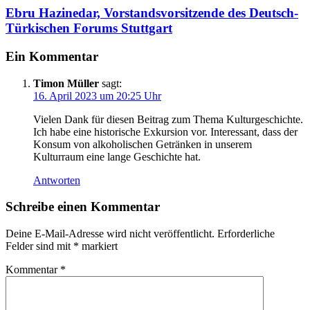
Ebru Hazinedar, Vorstandsvorsitzende des Deutsch-
Türkischen Forums Stuttgart
Ein Kommentar
Timon Müller
sagt:
16. April 2023 um 20:25 Uhr
Vielen Dank für diesen Beitrag zum Thema Kulturgeschichte.
Ich habe eine historische Exkursion vor. Interessant, dass der
Konsum von alkoholischen Getränken in unserem
Kulturraum eine lange Geschichte hat.
Antworten
Schreibe einen Kommentar
Deine E-Mail-Adresse wird nicht veröffentlicht.
Erforderliche
Felder sind mit
*
markiert
Kommentar
*