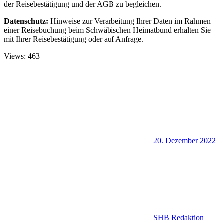
der Reisebestätigung und der AGB zu begleichen.
Datenschutz:
Hinweise zur Verarbeitung Ihrer Daten im Rahmen
einer Reisebuchung beim Schwäbischen Heimatbund erhalten Sie
mit Ihrer Reisebestätigung oder auf Anfrage.
Views: 463
20. Dezember 2022
SHB Redaktion