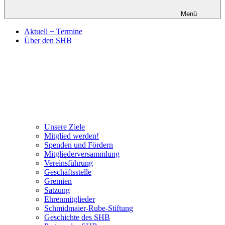
Menü
Aktuell + Termine
Über den SHB
Unsere Ziele
Mitglied werden!
Spenden und Fördern
Mitgliederversammlung
Vereinsführung
Geschäftsstelle
Gremien
Satzung
Ehrenmitglieder
Schmidmaier-Rube-Stiftung
Geschichte des SHB