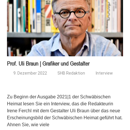
Prof. Uli Braun | Grafiker und Gestalter
9. Dezember 2022
SHB Redaktion
Interview
Zu Beginn der Ausgabe 2021|1 der Schwäbischen
Heimat lesen Sie ein Interview, das die Redakteurin
Irene Ferchl mit dem Gestalter Uli Braun über das neue
Erscheinungsbild der Schwäbischen Heimat geführt hat.
Ahnen Sie, wie viele