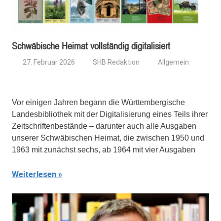
Schwäbische Heimat vollständig digitalisiert
27. Februar 2026
SHB Redaktion
Allgemein
Vor einigen Jahren begann die Württembergische
Landesbibliothek mit der Digitalisierung eines Teils ihrer
Zeitschriftenbestände – darunter auch alle Ausgaben
unserer Schwäbischen Heimat, die zwischen 1950 und
1963 mit zunächst sechs, ab 1964 mit vier Ausgaben
Weiterlesen