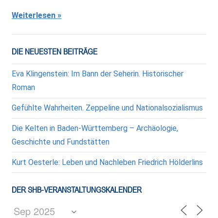
Weiterlesen
DIE NEUESTEN BEITRÄGE
Eva Klingenstein: Im Bann der Seherin. Historischer
Roman
Gefühlte Wahrheiten. Zeppeline und Nationalsozialismus
Die Kelten in Baden-Württemberg – Archäologie,
Geschichte und Fundstätten
Kurt Oesterle: Leben und Nachleben Friedrich Hölderlins
DER SHB-VERANSTALTUNGSKALENDER