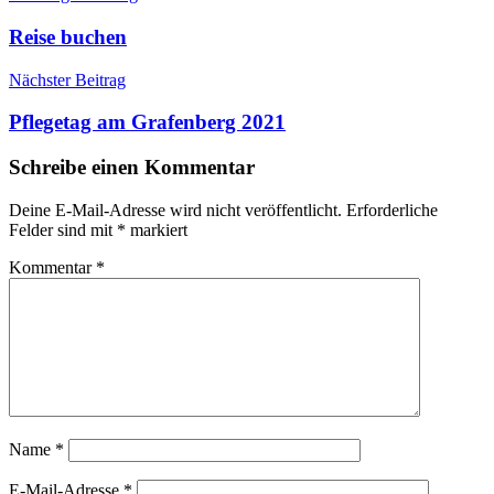
Reise buchen
Nächster Beitrag
Pflegetag am Grafenberg 2021
Schreibe einen Kommentar
Deine E-Mail-Adresse wird nicht veröffentlicht.
Erforderliche
Felder sind mit
*
markiert
Kommentar
*
Name
*
E-Mail-Adresse
*