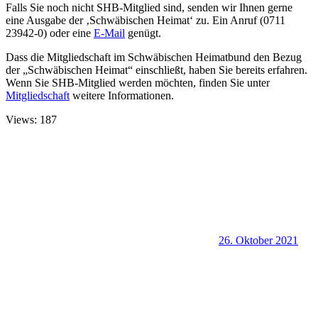
Falls Sie noch nicht SHB-Mitglied sind, senden wir Ihnen gerne
eine Ausgabe der ‚Schwäbischen Heimat‘ zu. Ein Anruf (0711
23942-0) oder eine
E-Mail
genügt.
Dass die Mitgliedschaft im Schwäbischen Heimatbund den Bezug
der „Schwäbischen Heimat“ einschließt, haben Sie bereits erfahren.
Wenn Sie SHB-Mitglied werden möchten, finden Sie unter
Mitgliedschaft
weitere Informationen.
Views: 187
26. Oktober 2021