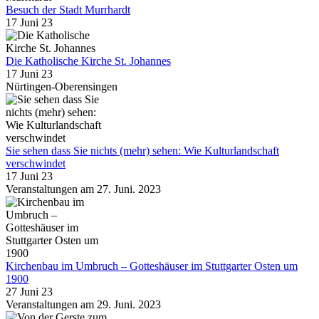
Besuch der Stadt Murrhardt
17 Juni 23
Die Katholische Kirche St. Johannes
17 Juni 23
Nürtingen-Oberensingen
Sie sehen dass Sie nichts (mehr) sehen: Wie Kulturlandschaft
verschwindet
17 Juni 23
Veranstaltungen am 27. Juni. 2023
Kirchenbau im Umbruch – Gotteshäuser im Stuttgarter Osten um
1900
27 Juni 23
Veranstaltungen am 29. Juni. 2023