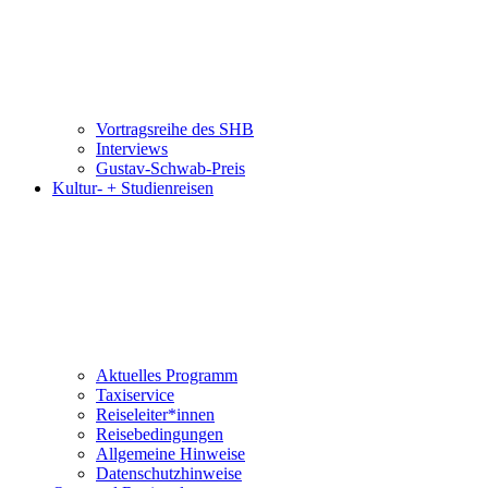
Vortragsreihe des SHB
Interviews
Gustav-Schwab-Preis
Kultur- + Studienreisen
Aktuelles Programm
Taxiservice
Reiseleiter*innen
Reisebedingungen
Allgemeine Hinweise
Datenschutzhinweise