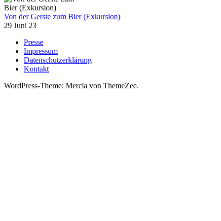
Von der Gerste zum Bier (Exkursion)
29 Juni 23
Presse
Impressum
Datenschutzerklärung
Kontakt
WordPress-Theme: Mercia von ThemeZee.