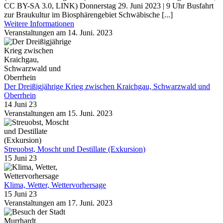
CC BY-SA 3.0, LINK) Donnerstag 29. Juni 2023 | 9 Uhr Busfahrt
zur Braukultur im Biosphärengebiet Schwäbische [...]
Weitere Informationen
Veranstaltungen am 14. Juni. 2023
Der Dreißigjährige Krieg zwischen Kraichgau, Schwarzwald und
Oberrhein
14 Juni 23
Veranstaltungen am 15. Juni. 2023
Streuobst, Moscht und Destillate (Exkursion)
15 Juni 23
Klima, Wetter, Wettervorhersage
15 Juni 23
Veranstaltungen am 17. Juni. 2023