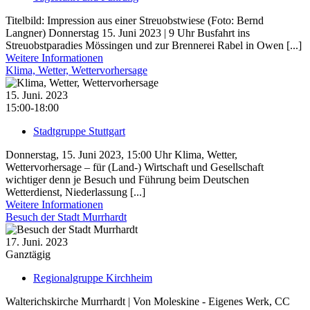
Titelbild: Impression aus einer Streuobstwiese (Foto: Bernd
Langner) Donnerstag 15. Juni 2023 | 9 Uhr Busfahrt ins
Streuobstparadies Mössingen und zur Brennerei Rabel in Owen [...]
Weitere Informationen
Klima, Wetter, Wettervorhersage
15. Juni. 2023
15:00-18:00
Stadtgruppe Stuttgart
Donnerstag, 15. Juni 2023, 15:00 Uhr Klima, Wetter,
Wettervorhersage – für (Land-) Wirtschaft und Gesellschaft
wichtiger denn je Besuch und Führung beim Deutschen
Wetterdienst, Niederlassung [...]
Weitere Informationen
Besuch der Stadt Murrhardt
17. Juni. 2023
Ganztägig
Regionalgruppe Kirchheim
Walterichskirche Murrhardt | Von Moleskine - Eigenes Werk, CC