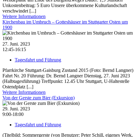
Unkostenbeitrag: 5 Euro Unsere überkommene Kulturlandschaft
verschwindet [...]
Weitere Informationen
Kirchenbau im Umbruch – Gotteshäuser im Stuttgarter Osten um
1900
27. Juni. 2023
12:45-16:15
Tagesfahrt und Führung
Pfarrkirche Stuttgart-Gaisburg Zustand 2015 (Foto: Bernd Langner)
Fahrt Nr. 20 Führung: Dr. Bernd Langner Dienstag, 27. Juni 2023
(Halbtagesführung) Treffpunkt: 12.45 Uhr Stuttgart, U-Haltestelle
Ostendplatz [...]
Weitere Informationen
Von der Gerste zum Bier (Exkursion)
29. Juni. 2023
9:00-18:00
Tagesfahrt und Führung
(Titelbild: Sommergerste (von Benutzer: Peter Schill, eigenes Werk,