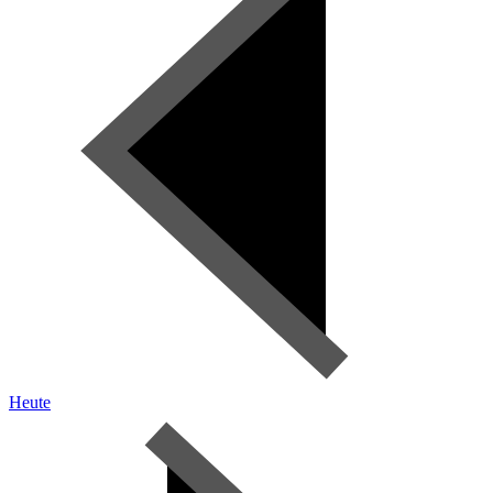
Heute