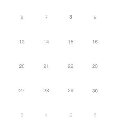
8
6
7
9
2
13
14
15
16
9
20
21
22
23
6
27
28
29
30
3
6
4
5