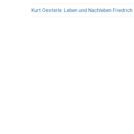
Kurt Oesterle: Leben und Nachleben Friedrich 