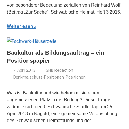
von besonderer Bedeutung zerfallen von Reinhard Wolf
(Beitrag „Zur Sache“, Schwäbische Heimat, Heft 3.2016,
Weiterlesen
Baukultur als Bildungsauftrag – ein
Positionspapier
7. April 2013
SHB Redaktion
Denkmalschutz-Positionen
,
Positionen
Was ist Baukultur und wie bekommt sie einen
angemessenen Platz in der Bildung? Dieser Frage
widmete sich der 9. Schwäbische Städte-Tag am 25.
April 2013 in Nagold, eine gemeinsame Veranstaltung
des Schwäbischen Heimatbunds und der