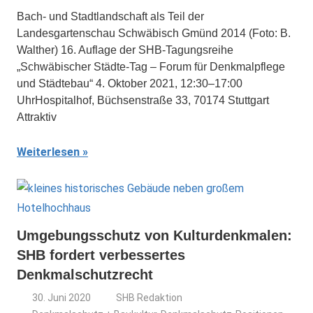
Bach- und Stadtlandschaft als Teil der
Landesgartenschau Schwäbisch Gmünd 2014 (Foto: B.
Walther) 16. Auflage der SHB-Tagungsreihe
„Schwäbischer Städte-Tag – Forum für Denkmalpflege
und Städtebau“ 4. Oktober 2021, 12:30–17:00
UhrHospitalhof, Büchsenstraße 33, 70174 Stuttgart
Attraktiv
Weiterlesen
Umgebungsschutz von Kulturdenkmalen:
SHB fordert verbessertes
Denkmalschutzrecht
30. Juni 2020
SHB Redaktion