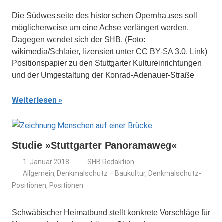
Die Südwestseite des historischen Opernhauses soll
möglicherweise um eine Achse verlängert werden.
Dagegen wendet sich der SHB. (Foto:
wikimedia/Schlaier, lizensiert unter CC BY-SA 3.0, Link)
Positionspapier zu den Stuttgarter Kultureinrichtungen
und der Umgestaltung der Konrad-Adenauer-Straße
Weiterlesen
Studie »Stuttgarter Panoramaweg«
1. Januar 2018
SHB Redaktion
Allgemein
,
Denkmalschutz + Baukultur
,
Denkmalschutz-
Positionen
,
Positionen
Schwäbischer Heimatbund stellt konkrete Vorschläge für