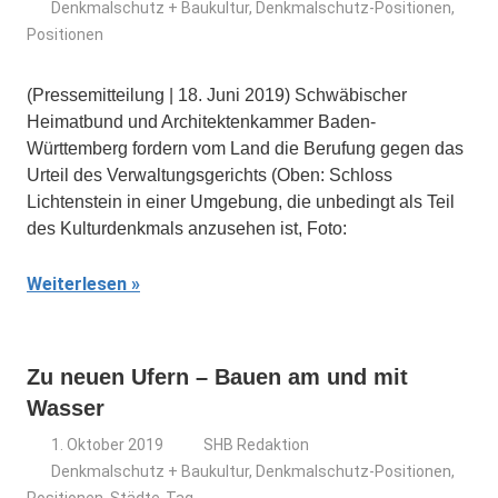
Denkmalschutz + Baukultur
,
Denkmalschutz-Positionen
,
Positionen
(Pressemitteilung | 18. Juni 2019) Schwäbischer
Heimatbund und Architektenkammer Baden-
Württemberg fordern vom Land die Berufung gegen das
Urteil des Verwaltungsgerichts (Oben: Schloss
Lichtenstein in einer Umgebung, die unbedingt als Teil
des Kulturdenkmals anzusehen ist, Foto:
Weiterlesen
Zu neuen Ufern – Bauen am und mit
Wasser
1. Oktober 2019
SHB Redaktion
Denkmalschutz + Baukultur
,
Denkmalschutz-Positionen
,