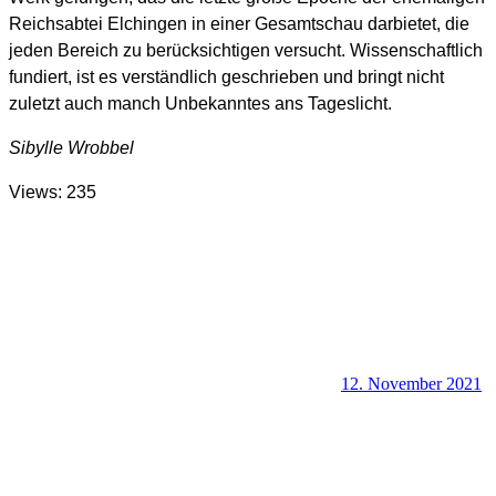
Reichsabtei Elchingen in einer Gesamtschau darbietet, die
jeden Bereich zu berücksichtigen versucht. Wissenschaftlich
fundiert, ist es verständlich geschrieben und bringt nicht
zuletzt auch manch Unbekanntes ans Tageslicht.
Sibylle Wrobbel
Views: 235
12. November 2021