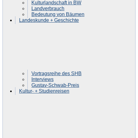
Kulturlandschaft in BW
Landverbrauch
Bedeutung von Bäumen
Landeskunde + Geschichte
Vortragsreihe des SHB
Interviews
Gustav-Schwab-Preis
Kultur- + Studienreisen