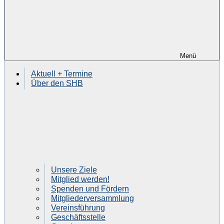
Menü
Aktuell + Termine
Über den SHB
Unsere Ziele
Mitglied werden!
Spenden und Fördern
Mitgliederversammlung
Vereinsführung
Geschäftsstelle