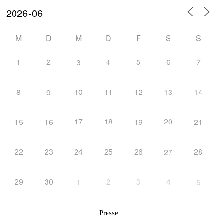
M
D
M
D
F
S
S
1
2
4
5
6
7
3
8
10
11
12
13
14
9
17
18
20
15
16
19
21
22
23
24
25
26
28
27
29
30
2
3
4
1
5
Presse