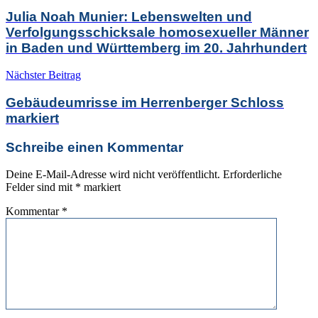
Julia Noah Munier: Lebenswelten und
Verfolgungsschicksale homosexueller Männer
in Baden und Württemberg im 20. Jahrhundert
Nächster Beitrag
Gebäudeumrisse im Herrenberger Schloss
markiert
Schreibe einen Kommentar
Deine E-Mail-Adresse wird nicht veröffentlicht.
Erforderliche
Felder sind mit
*
markiert
Kommentar
*