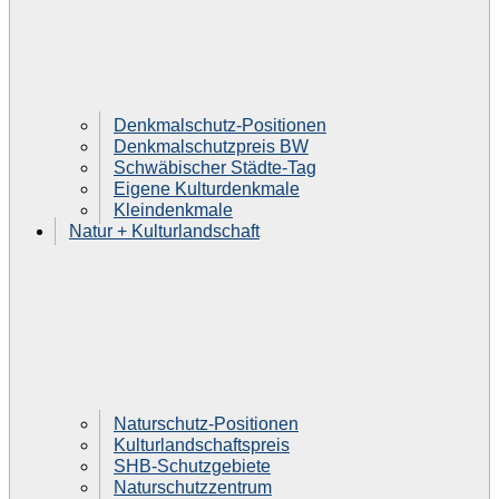
Denkmalschutz-Positionen
Denkmalschutzpreis BW
Schwäbischer Städte-Tag
Eigene Kulturdenkmale
Kleindenkmale
Natur + Kulturlandschaft
Naturschutz-Positionen
Kulturlandschaftspreis
SHB-Schutzgebiete
Naturschutzzentrum