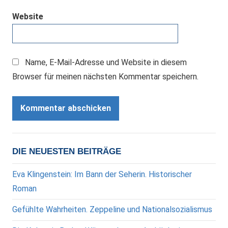
Website
Name, E-Mail-Adresse und Website in diesem
Browser für meinen nächsten Kommentar speichern.
DIE NEUESTEN BEITRÄGE
Eva Klingenstein: Im Bann der Seherin. Historischer
Roman
Gefühlte Wahrheiten. Zeppeline und Nationalsozialismus