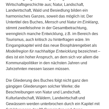
Wirtschaftsgeschichte aus; Natur, Landschaft,
Landwirtschaft, Wald und Besiedlung bilden ein
harmonisches Ganzes, soweit das möglich ist. Der
Untertitel des Buches,
Mensch und Natur im Einklang
,
stimmt zweifelsohne in der Gesamtbetrachtung,
wenngleich manche Entwicklung, z.B. im Bereich des
Tourismus, auch kritisch zu hinterfragen wäre. Im
Eingangskapitel wird das neue Biosphärengebiet als
Modellregion für nachhaltige Entwicklung
bezeichnet –
dies ist ein hoher Anspruch, an dem sich vor allem die
Kommunalpolitiker in den nächsten Jahren und
Jahrzehnten messen lassen müssen.
Die Gliederung des Buches folgt nicht ganz den
gängigen Gliederungen solcher Werke; die
Beschreibungen von Natur und Landschaft,
Kulturlandschaft, Wäldern, Landwirtschaft und
Gewässern werden unterbrochen durch ein Kapitel mit