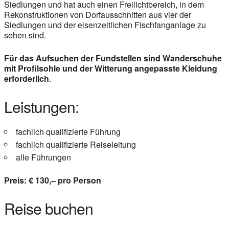
Siedlungen und hat auch einen Freilichtbereich, in dem
Rekonstruktionen von Dorfausschnitten aus vier der
Siedlungen und der eisenzeitlichen Fischfanganlage zu
sehen sind.
Für das Aufsuchen der Fundstellen sind Wanderschuhe
mit Profilsohle und der Witterung angepasste Kleidung
erforderlich
.
Leistungen:
fachlich qualifizierte Führung
fachlich qualifizierte Reiseleitung
alle Führungen
Preis: € 130,– pro Person
Reise buchen