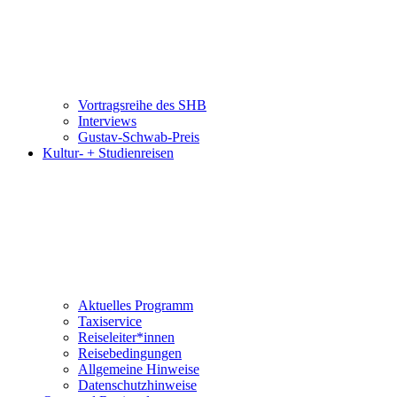
Vortragsreihe des SHB
Interviews
Gustav-Schwab-Preis
Kultur- + Studienreisen
Aktuelles Programm
Taxiservice
Reiseleiter*innen
Reisebedingungen
Allgemeine Hinweise
Datenschutzhinweise