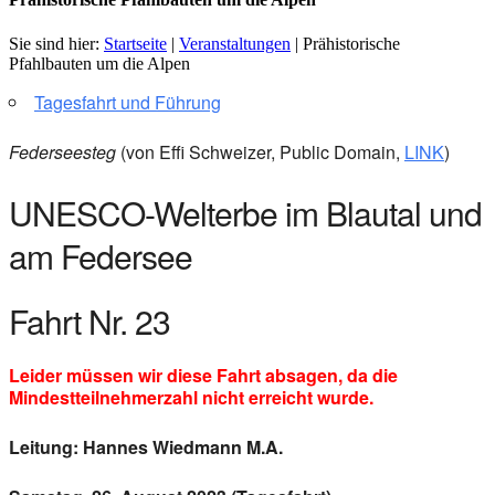
Sie sind hier:
Startseite
|
Veranstaltungen
|
Prähistorische
Pfahlbauten um die Alpen
Tagesfahrt und Führung
Federseesteg
(von Effi Schweizer, Public Domain,
LINK
)
UNESCO-Welterbe im Blautal und
am Federsee
Fahrt Nr. 23
Leider müssen wir diese Fahrt absagen, da die
Mindestteilnehmerzahl nicht erreicht wurde.
Leitung: Hannes Wiedmann M.A.