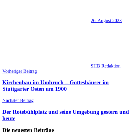
26. August 2023
SHB Redaktion
Beitragsnavigation
Vorheriger Beitrag
Kirchenbau im Umbruch – Gotteshäuser im
Stuttgarter Osten um 1900
Nächster Beitrag
Der Rotebühlplatz und seine Umgebung gestern und
heute
Die neuesten Beiträge