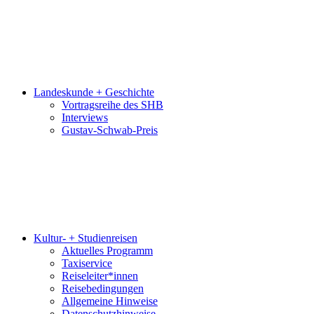
Landeskunde + Geschichte
Vortragsreihe des SHB
Interviews
Gustav-Schwab-Preis
Kultur- + Studienreisen
Aktuelles Programm
Taxiservice
Reiseleiter*innen
Reisebedingungen
Allgemeine Hinweise
Datenschutzhinweise