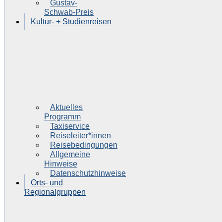
Gustav-
Schwab-Preis
Kultur- + Studienreisen
Aktuelles
Programm
Taxiservice
Reiseleiter*innen
Reisebedingungen
Allgemeine
Hinweise
Datenschutzhinweise
Orts- und
Regionalgruppen