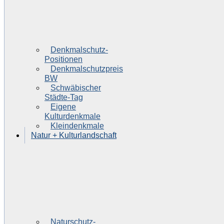
Denkmalschutz-
Positionen
Denkmalschutzpreis
BW
Schwäbischer
Städte-Tag
Eigene
Kulturdenkmale
Kleindenkmale
Natur + Kulturlandschaft
Naturschutz-