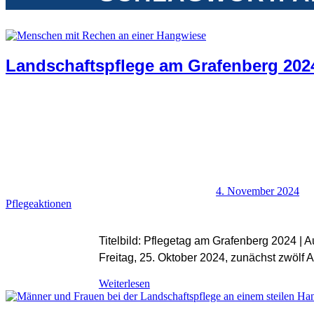
Landschaftspflege am Grafenberg 202
4. November 2024
Pflegeaktionen
Titelbild: Pflegetag am Grafenberg 2024 |
Freitag, 25. Oktober 2024, zunächst zwölf A
Weiterlesen