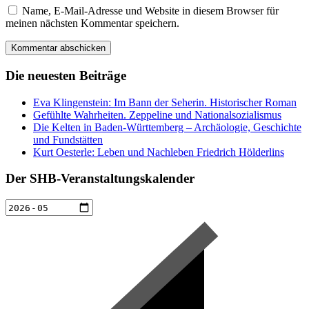
Name, E-Mail-Adresse und Website in diesem Browser für
meinen nächsten Kommentar speichern.
Die neuesten Beiträge
Eva Klingenstein: Im Bann der Seherin. Historischer Roman
Gefühlte Wahrheiten. Zeppeline und Nationalsozialismus
Die Kelten in Baden-Württemberg – Archäologie, Geschichte
und Fundstätten
Kurt Oesterle: Leben und Nachleben Friedrich Hölderlins
Der SHB-Veranstaltungskalender