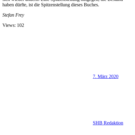
haben dürfte, ist die Spitzenstellung dieses Buches.
Stefan Frey
Views: 102
7. März 2020
SHB Redaktion