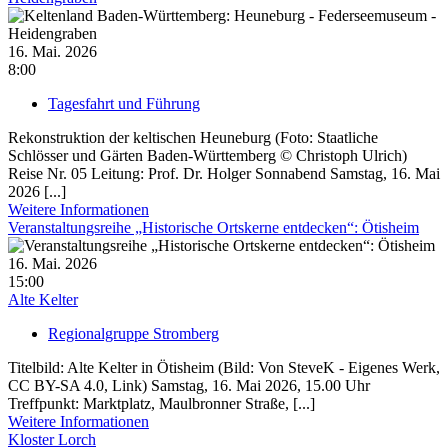
16. Mai. 2026
8:00
Tagesfahrt und Führung
Rekonstruktion der keltischen Heuneburg (Foto: Staatliche
Schlösser und Gärten Baden-Württemberg © Christoph Ulrich)
Reise Nr. 05 Leitung: Prof. Dr. Holger Sonnabend Samstag, 16. Mai
2026 [...]
Weitere Informationen
Veranstaltungsreihe „Historische Ortskerne entdecken“: Ötisheim
16. Mai. 2026
15:00
Alte Kelter
Regionalgruppe Stromberg
Titelbild: Alte Kelter in Ötisheim (Bild: Von SteveK - Eigenes Werk,
CC BY-SA 4.0, Link) Samstag, 16. Mai 2026, 15.00 Uhr
Treffpunkt: Marktplatz, Maulbronner Straße, [...]
Weitere Informationen
Kloster Lorch