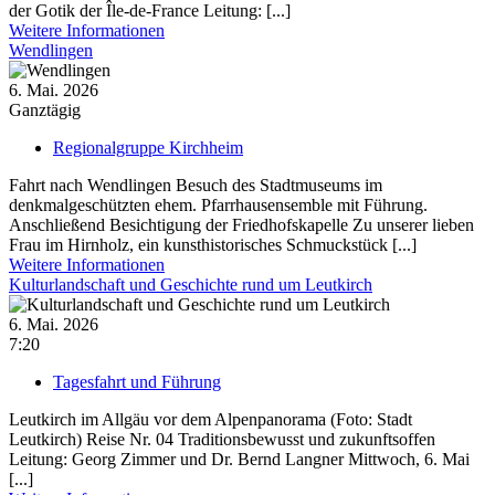
der Gotik der Île-de-France Leitung: [...]
Weitere Informationen
Wendlingen
6. Mai. 2026
Ganztägig
Regionalgruppe Kirchheim
Fahrt nach Wendlingen Besuch des Stadtmuseums im
denkmalgeschützten ehem. Pfarrhausensemble mit Führung.
Anschließend Besichtigung der Friedhofskapelle Zu unserer lieben
Frau im Hirnholz, ein kunsthistorisches Schmuckstück [...]
Weitere Informationen
Kulturlandschaft und Geschichte rund um Leutkirch
6. Mai. 2026
7:20
Tagesfahrt und Führung
Leutkirch im Allgäu vor dem Alpenpanorama (Foto: Stadt
Leutkirch) Reise Nr. 04 Traditionsbewusst und zukunftsoffen
Leitung: Georg Zimmer und Dr. Bernd Langner Mittwoch, 6. Mai
[...]