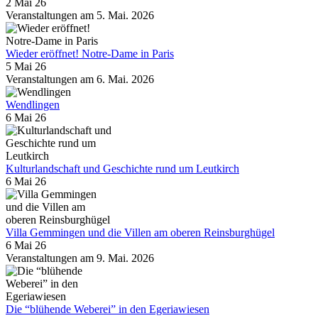
2 Mai 26
Veranstaltungen am 5. Mai. 2026
Wieder eröffnet! Notre-Dame in Paris
5 Mai 26
Veranstaltungen am 6. Mai. 2026
Wendlingen
6 Mai 26
Kulturlandschaft und Geschichte rund um Leutkirch
6 Mai 26
Villa Gemmingen und die Villen am oberen Reinsburghügel
6 Mai 26
Veranstaltungen am 9. Mai. 2026
Die “blühende Weberei” in den Egeriawiesen