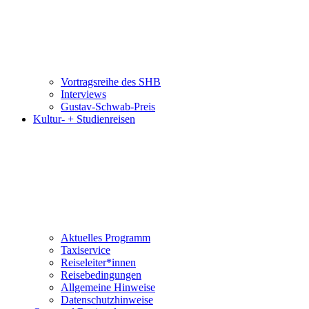
Vortragsreihe des SHB
Interviews
Gustav-Schwab-Preis
Kultur- + Studienreisen
Aktuelles Programm
Taxiservice
Reiseleiter*innen
Reisebedingungen
Allgemeine Hinweise
Datenschutzhinweise