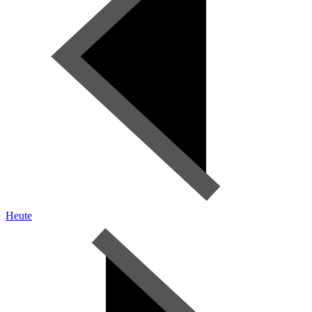
Heute