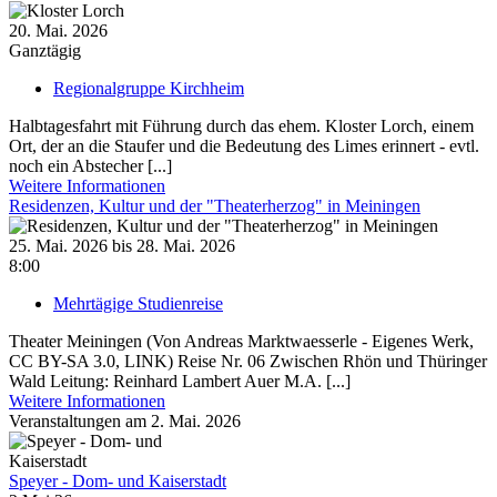
20. Mai. 2026
Ganztägig
Regionalgruppe Kirchheim
Halbtagesfahrt mit Führung durch das ehem. Kloster Lorch, einem
Ort, der an die Staufer und die Bedeutung des Limes erinnert - evtl.
noch ein Abstecher [...]
Weitere Informationen
Residenzen, Kultur und der "Theaterherzog" in Meiningen
25. Mai. 2026 bis 28. Mai. 2026
8:00
Mehrtägige Studienreise
Theater Meiningen (Von Andreas Marktwaesserle - Eigenes Werk,
CC BY-SA 3.0, LINK) Reise Nr. 06 Zwischen Rhön und Thüringer
Wald Leitung: Reinhard Lambert Auer M.A. [...]
Weitere Informationen
Veranstaltungen am 2. Mai. 2026
Speyer - Dom- und Kaiserstadt