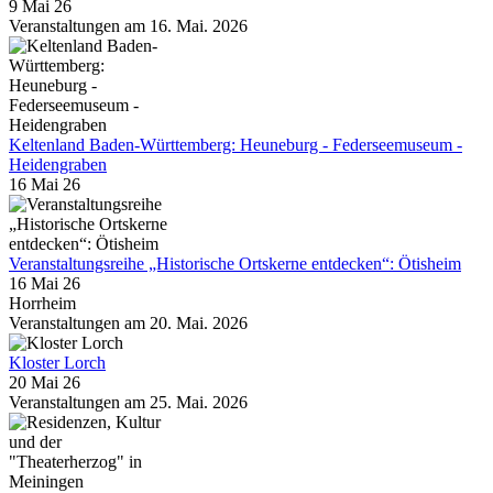
9 Mai 26
Veranstaltungen am 16. Mai. 2026
Keltenland Baden-Württemberg: Heuneburg - Federseemuseum -
Heidengraben
16 Mai 26
Veranstaltungsreihe „Historische Ortskerne entdecken“: Ötisheim
16 Mai 26
Horrheim
Veranstaltungen am 20. Mai. 2026
Kloster Lorch
20 Mai 26
Veranstaltungen am 25. Mai. 2026