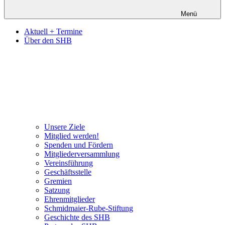
Menü
Aktuell + Termine
Über den SHB
Unsere Ziele
Mitglied werden!
Spenden und Fördern
Mitgliederversammlung
Vereinsführung
Geschäftsstelle
Gremien
Satzung
Ehrenmitglieder
Schmidmaier-Rube-Stiftung
Geschichte des SHB