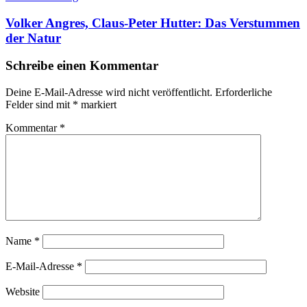
Volker Angres, Claus-Peter Hutter: Das Verstummen
der Natur
Schreibe einen Kommentar
Deine E-Mail-Adresse wird nicht veröffentlicht.
Erforderliche
Felder sind mit
*
markiert
Kommentar
*
Name
*
E-Mail-Adresse
*
Website