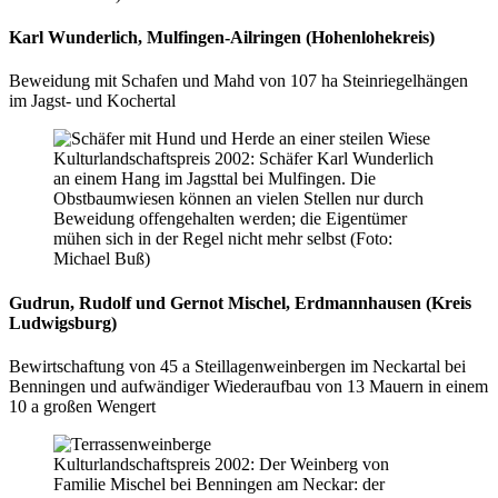
Karl Wunderlich, Mulfingen-Ailringen (Hohenlohekreis)
Beweidung mit Schafen und Mahd von 107 ha Steinriegelhängen
im Jagst- und Kochertal
Kulturlandschaftspreis 2002: Schäfer Karl Wunderlich
an einem Hang im Jagsttal bei Mulfingen. Die
Obstbaumwiesen können an vielen Stellen nur durch
Beweidung offengehalten werden; die Eigentümer
mühen sich in der Regel nicht mehr selbst (Foto:
Michael Buß)
Gudrun, Rudolf und Gernot Mischel, Erdmannhausen (Kreis
Ludwigsburg)
Bewirtschaftung von 45 a Steillagenweinbergen im Neckartal bei
Benningen und aufwändiger Wiederaufbau von 13 Mauern in einem
10 a großen Wengert
Kulturlandschaftspreis 2002: Der Weinberg von
Familie Mischel bei Benningen am Neckar: der