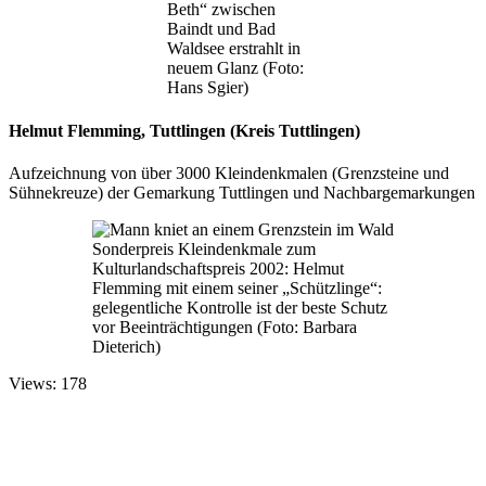
Beth“ zwischen
Baindt und Bad
Waldsee erstrahlt in
neuem Glanz (Foto:
Hans Sgier)
Helmut Flemming, Tuttlingen (Kreis Tuttlingen)
Aufzeichnung von über 3000 Kleindenkmalen (Grenzsteine und
Sühnekreuze) der Gemarkung Tuttlingen und Nachbargemarkungen
Sonderpreis Kleindenkmale zum
Kulturlandschaftspreis 2002: Helmut
Flemming mit einem seiner „Schützlinge“:
gelegentliche Kontrolle ist der beste Schutz
vor Beeinträchtigungen (Foto: Barbara
Dieterich)
Views: 178