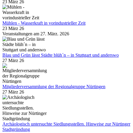
23 März 26
Mühlen - Wasserkraft in vorindustrieller Zeit
23 März 26
Veranstaltungen am 27. März. 2026
Blau und Grün lässt Städte blüh´n – in Stuttgart und anderswo
27 März 26
Mitgliederversammlung der Regionalgruppe Nürtingen
27 März 26
Archäologisch untersuchte Siedlungsstellen. Hinweise zur Nürtinger
Stadtgründung