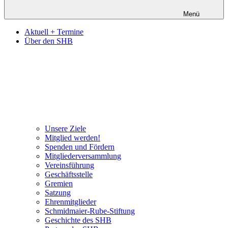
Menü
Aktuell + Termine
Über den SHB
Unsere Ziele
Mitglied werden!
Spenden und Fördern
Mitgliederversammlung
Vereinsführung
Geschäftsstelle
Gremien
Satzung
Ehrenmitglieder
Schmidmaier-Rube-Stiftung
Geschichte des SHB