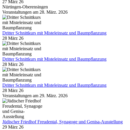
27 März 26
Nürtingen-Oberensingen
Veranstaltungen am 28. März. 2026
Dritter Schnittkurs mit Misteleinsatz und Baumpflanzung
28 März 26
Dritter Schnittkurs mit Misteleinsatz und Baumpflanzung
28 März 26
Dritter Schnittkurs mit Misteleinsatz und Baumpflanzung
28 März 26
Veranstaltungen am 29. März. 2026
Jüdischer Friedhof Freudental, Synagoge und Genisa-Ausstellung
29 März 26