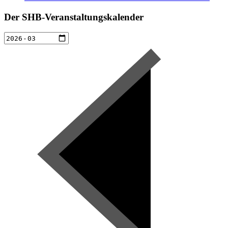
Der SHB-Veranstaltungskalender