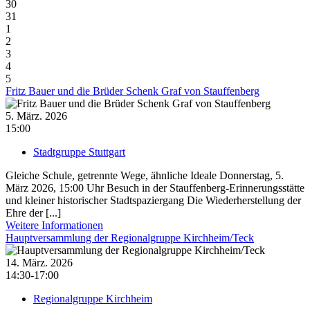
30
31
1
2
3
4
5
Fritz Bauer und die Brüder Schenk Graf von Stauffenberg
5. März. 2026
15:00
Stadtgruppe Stuttgart
Gleiche Schule, getrennte Wege, ähnliche Ideale Donnerstag, 5.
März 2026, 15:00 Uhr Besuch in der Stauffenberg-Erinnerungsstätte
und kleiner historischer Stadtspaziergang Die Wiederherstellung der
Ehre der [...]
Weitere Informationen
Hauptversammlung der Regionalgruppe Kirchheim/Teck
14. März. 2026
14:30-17:00
Regionalgruppe Kirchheim