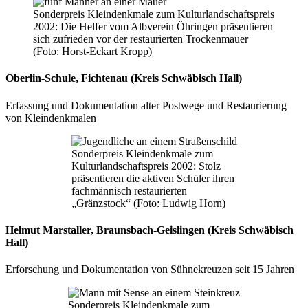
Sonderpreis Kleindenkmale zum Kulturlandschaftspreis
2002: Die Helfer vom Albverein Öhringen präsentieren
sich zufrieden vor der restaurierten Trockenmauer
(Foto: Horst-Eckart Kropp)
Oberlin-Schule, Fichtenau (Kreis Schwäbisch Hall)
Erfassung und Dokumentation alter Postwege und Restaurierung
von Kleindenkmalen
Sonderpreis Kleindenkmale zum
Kulturlandschaftspreis 2002: Stolz
präsentieren die aktiven Schüler ihren
fachmännisch restaurierten
„Gränzstock“ (Foto: Ludwig Horn)
Helmut Marstaller, Braunsbach-Geislingen (Kreis Schwäbisch
Hall)
Erforschung und Dokumentation von Sühnekreuzen seit 15 Jahren
Sonderpreis Kleindenkmale zum