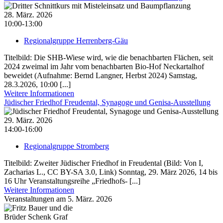
28. März. 2026
10:00-13:00
Regionalgruppe Herrenberg-Gäu
Titelbild: Die SHB-Wiese wird, wie die benachbarten Flächen, seit
2024 zweimal im Jahr vom benachbarten Bio-Hof Neckartalhof
beweidet (Aufnahme: Bernd Langner, Herbst 2024) Samstag,
28.3.2026, 10:00 [...]
Weitere Informationen
Jüdischer Friedhof Freudental, Synagoge und Genisa-Ausstellung
29. März. 2026
14:00-16:00
Regionalgruppe Stromberg
Titelbild: Zweiter Jüdischer Friedhof in Freudental (Bild: Von I,
Zacharias L., CC BY-SA 3.0, Link) Sonntag, 29. März 2026, 14 bis
16 Uhr Veranstaltungsreihe „Friedhofs- [...]
Weitere Informationen
Veranstaltungen am 5. März. 2026