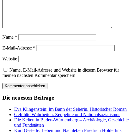
Name
*
E-Mail-Adresse
*
Website
Name, E-Mail-Adresse und Website in diesem Browser für
meinen nächsten Kommentar speichern.
Die neuesten Beiträge
Eva Klingenstein: Im Bann der Seherin. Historischer Roman
Gefühlte Wahrheiten. Zeppeline und Nationalsozialismus
Die Kelten in Baden-Württemberg – Archäologie, Geschichte
und Fundstätten
Kurt Oesterle: Leben und Nachleben Friedrich Hölderlins