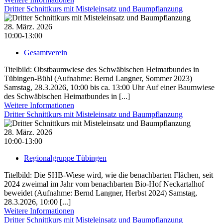
Dritter Schnittkurs mit Misteleinsatz und Baumpflanzung
28. März. 2026
10:00-13:00
Gesamtverein
Titelbild: Obstbaumwiese des Schwäbischen Heimatbundes in
Tübingen-Bühl (Aufnahme: Bernd Langner, Sommer 2023)
Samstag, 28.3.2026, 10:00 bis ca. 13:00 Uhr Auf einer Baumwiese
des Schwäbischen Heimatbundes in [...]
Weitere Informationen
Dritter Schnittkurs mit Misteleinsatz und Baumpflanzung
28. März. 2026
10:00-13:00
Regionalgruppe Tübingen
Titelbild: Die SHB-Wiese wird, wie die benachbarten Flächen, seit
2024 zweimal im Jahr vom benachbarten Bio-Hof Neckartalhof
beweidet (Aufnahme: Bernd Langner, Herbst 2024) Samstag,
28.3.2026, 10:00 [...]
Weitere Informationen
Dritter Schnittkurs mit Misteleinsatz und Baumpflanzung