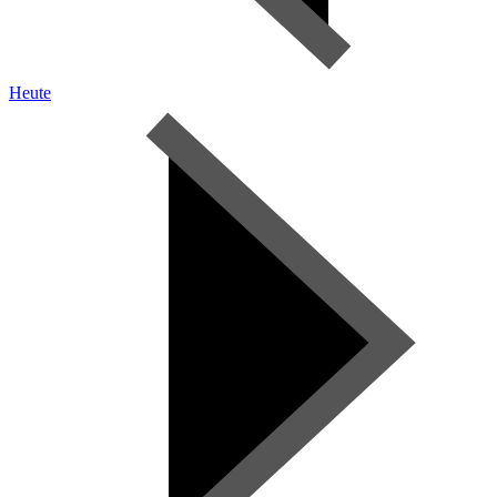
Heute