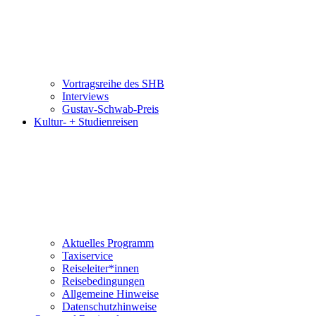
Vortragsreihe des SHB
Interviews
Gustav-Schwab-Preis
Kultur- + Studienreisen
Aktuelles Programm
Taxiservice
Reiseleiter*innen
Reisebedingungen
Allgemeine Hinweise
Datenschutzhinweise