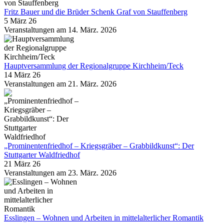
Fritz Bauer und die Brüder Schenk Graf von Stauffenberg
5 März 26
Veranstaltungen am 14. März. 2026
Hauptversammlung der Regionalgruppe Kirchheim/Teck
14 März 26
Veranstaltungen am 21. März. 2026
„Prominentenfriedhof – Kriegsgräber – Grabbildkunst“: Der
Stuttgarter Waldfriedhof
21 März 26
Veranstaltungen am 23. März. 2026
Esslingen – Wohnen und Arbeiten in mittelalterlicher Romantik