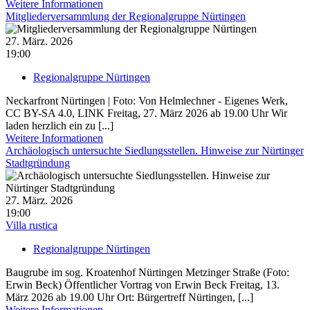
Weitere Informationen
Mitgliederversammlung der Regionalgruppe Nürtingen
27. März. 2026
19:00
Regionalgruppe Nürtingen
Neckarfront Nürtingen | Foto: Von Helmlechner - Eigenes Werk,
CC BY-SA 4.0, LINK Freitag, 27. März 2026 ab 19.00 Uhr Wir
laden herzlich ein zu [...]
Weitere Informationen
Archäologisch untersuchte Siedlungsstellen. Hinweise zur Nürtinger
Stadtgründung
27. März. 2026
19:00
Villa rustica
Regionalgruppe Nürtingen
Baugrube im sog. Kroatenhof Nürtingen Metzinger Straße (Foto:
Erwin Beck) Öffentlicher Vortrag von Erwin Beck Freitag, 13.
März 2026 ab 19.00 Uhr Ort: Bürgertreff Nürtingen, [...]
Weitere Informationen