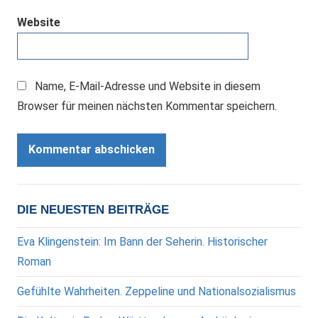
Website
Name, E-Mail-Adresse und Website in diesem
Browser für meinen nächsten Kommentar speichern.
DIE NEUESTEN BEITRÄGE
Eva Klingenstein: Im Bann der Seherin. Historischer
Roman
Gefühlte Wahrheiten. Zeppeline und Nationalsozialismus