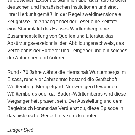
deutschen und französischen Institutionen und sind,
ihrer Herkunft gemäß, in der Regel zweidimensionale
Zeugnisse. Im Anhang findet der Leser eine Zeittafel,
eine Stammtafel des Hauses Württemberg, eine
Zusammenstellung von Quellen und Literatur, das
Abkürzungsverzeichnis, den Abbildungsnachweis, das
Verzeichnis der Förderer und Leihgeber und ein solches
der Autorinnen und Autoren.
Rund 470 Jahre währte die Herrschaft Württembergs im
Elsass, rund vier Jahrzehnte bestand die Grafschaft
Württemberg-Mömpelgard. Nur wenigen Bewohnern
Württembergs oder gar Baden-Württembergs wird diese
Vergangenheit präsent sein. Der Ausstellung und dem
Begleitbuch kommt das Verdienst zu, diese Episode in
das historische Gedächtnis zurückzuholen.
Ludger Syré