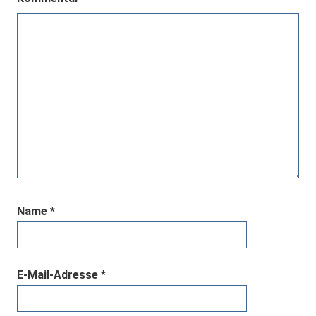
Name
*
E-Mail-Adresse
*