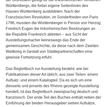
Württembergs, die fortan eigene Seitenlinien des
Hauses Württemberg ausbildeten. Nach der
Französischen Revolution, im Sonderfrieden von Paris
1796, mussten die Württemberger in Person von Herzog
Friedrich Eugen die linksrheinischen Besitzungen an
die Republik Frankreich abtreten – aus Sicht der
Ausstellungsmacher keineswegs das Ende der
gemeinsamen Geschichte, da diese nach dem Zweiten
Weltkrieg in Gestalt von Städtepartnerschaften eine
gewisse Fortsetzung erfuhr.
Das Begleitbuch zur Ausstellung besteht, wie bei
Publikationen dieser Art üblich, aus zwei Teilen: einem
Aufsatz- und einem Katalogteil. Da es sich um eine
diesseits und jenseits des Rheins gezeigte Ausstellung
handelt, ist das Begleitbuch zweisprachig deutsch und
französisch. Der erste Teil des Buches enthält neben der
Einführung der beiden Herausgeber sieben Aufsätze,