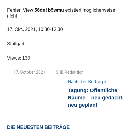
Fehler: View
56de1b5wmu
existiert möglicherweise
nicht
17. Okt.. 2021, 10:30-12:30
Stuttgart
Views: 130
17. Oktober 2021
SHB Redaktion
Beitragsnavigation
Nächster Beitrag
Tagung: Öffentliche
Räume – neu gedacht,
neu geplant
DIE NEUESTEN BEITRÄGE