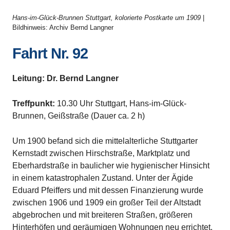
Hans-im-Glück-Brunnen Stuttgart, kolorierte Postkarte um 1909
|
Bildhinweis: Archiv Bernd Langner
Fahrt Nr. 92
Leitung: Dr. Bernd Langner
Treffpunkt:
10.30 Uhr Stuttgart, Hans-im-Glück-
Brunnen, Geißstraße (Dauer ca. 2 h)
Um 1900 befand sich die mittelalterliche Stuttgarter
Kernstadt zwischen Hirschstraße, Marktplatz und
Eberhardstraße in baulicher wie hygienischer Hinsicht
in einem katastrophalen Zustand. Unter der Ägide
Eduard Pfeiffers und mit dessen Finanzierung wurde
zwischen 1906 und 1909 ein großer Teil der Altstadt
abgebrochen und mit breiteren Straßen, größeren
Hinterhöfen und geräumigen Wohnungen neu errichtet.