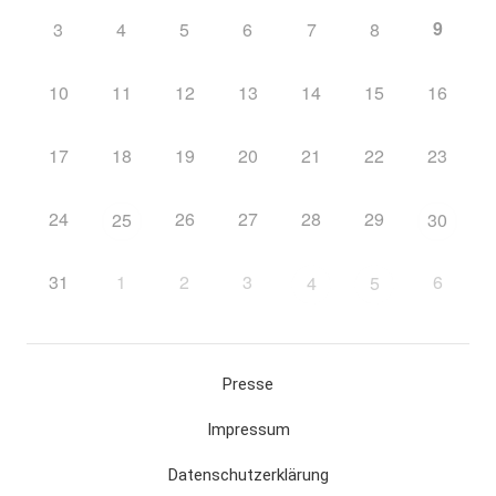
9
3
4
5
6
7
8
10
11
12
13
14
15
16
17
18
19
20
21
22
23
24
26
27
28
29
25
30
31
1
2
3
6
4
5
Presse
Impressum
Datenschutzerklärung