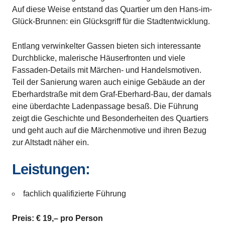
Auf diese Weise entstand das Quartier um den Hans-im-
Glück-Brunnen: ein Glücksgriff für die Stadtentwicklung.
Entlang verwinkelter Gassen bieten sich interessante
Durchblicke, malerische Häuserfronten und viele
Fassaden-Details mit Märchen- und Handelsmotiven.
Teil der Sanierung waren auch einige Gebäude an der
Eberhardstraße mit dem Graf-Eberhard-Bau, der damals
eine überdachte Ladenpassage besaß. Die Führung
zeigt die Geschichte und Besonderheiten des Quartiers
und geht auch auf die Märchenmotive und ihren Bezug
zur Altstadt näher ein.
Leistungen:
fachlich qualifizierte Führung
Preis: € 19,– pro Person