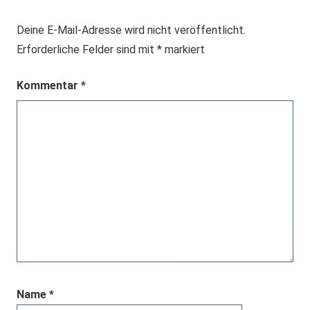
Deine E-Mail-Adresse wird nicht veröffentlicht.
Erforderliche Felder sind mit
*
markiert
Kommentar
*
Name
*