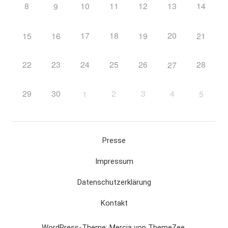
8
10
11
12
13
14
9
17
18
20
15
16
19
21
22
23
24
25
26
28
27
29
30
2
3
4
1
5
Presse
Impressum
Datenschutzerklärung
Kontakt
WordPress-Theme: Mercia von ThemeZee.