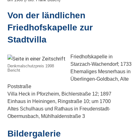
Von der ländlichen
Friedhofskapelle zur
Stadtvilla
Friedhofskapelle in
Starzach-Wachendorf; 1733
Denkmalschutzpreis 1998
Bericht
Ehemaliges Mesnerhaus in
Überlingen-Goldbach, Alte
Poststraße
Villa Heck in Pforzheim, Bichlerstraße 12; 1897
Einhaus in Heiningen, Ringstraße 10; um 1700
Altes Schulhaus und Rathaus in Freudenstadt-
Obermusbach, Mühlhaldenstraße 3
Bildergalerie