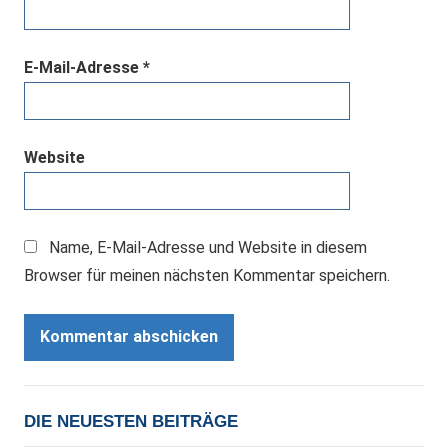
E-Mail-Adresse
*
Website
Name, E-Mail-Adresse und Website in diesem
Browser für meinen nächsten Kommentar speichern.
DIE NEUESTEN BEITRÄGE