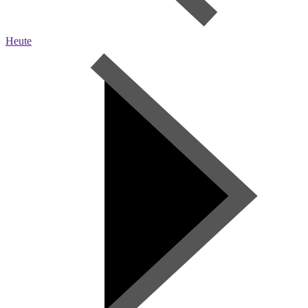
Heute