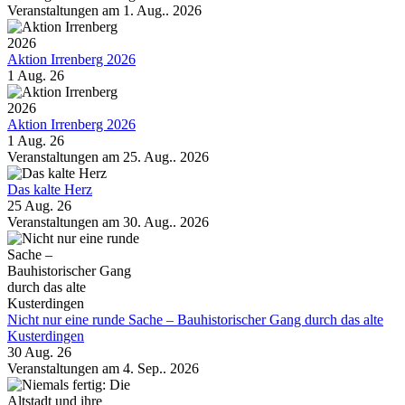
Veranstaltungen am 1. Aug.. 2026
Aktion Irrenberg 2026
1 Aug. 26
Aktion Irrenberg 2026
1 Aug. 26
Veranstaltungen am 25. Aug.. 2026
Das kalte Herz
25 Aug. 26
Veranstaltungen am 30. Aug.. 2026
Nicht nur eine runde Sache – Bauhistorischer Gang durch das alte
Kusterdingen
30 Aug. 26
Veranstaltungen am 4. Sep.. 2026