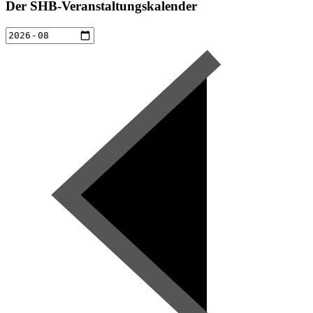
Der SHB-Veranstaltungskalender