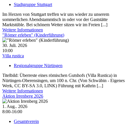
Stadtgruppe Stuttgart
Im Herzen von Stuttgart treffen wir uns wieder zu unserem
sommerlichen Abendstammtisch in oder vor der Gaststätte
Marktstüble. Bei schönem Wetter sitzen wir im Freien [...]
Weitere Informationen
"Römer erleben" (Kinderführung)
30. Juli. 2026
10:00
Villa rustica
Regionalgruppe Nürtingen
Titelbild: Überreste eines römischen Gutshofs (Villa Rustica) in
Nürtingen-Oberensingen, um 100 n. Chr. (Von Schwäbin - Eigenes
Werk, CC BY-SA 3.0, LINK) Führung mit Kathrin [...]
Weitere Informationen
Aktion Irrenberg 2026
1. Aug.. 2026
8:00-16:00
Gesamtverein