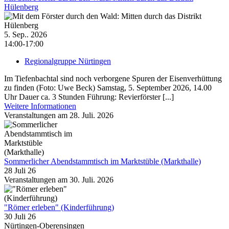
Hülenberg
5. Sep.. 2026
14:00-17:00
Regionalgruppe Nürtingen
Im Tiefenbachtal sind noch verborgene Spuren der Eisenverhüttung
zu finden (Foto: Uwe Beck) Samstag, 5. September 2026, 14.00
Uhr Dauer ca. 3 Stunden Führung: Revierförster [...]
Weitere Informationen
Veranstaltungen am 28. Juli. 2026
Sommerlicher Abendstammtisch im Marktstüble (Markthalle)
28 Juli 26
Veranstaltungen am 30. Juli. 2026
"Römer erleben" (Kinderführung)
30 Juli 26
Nürtingen-Oberensingen