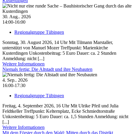
Kusterdingen
30. Aug.. 2026
14:00-16:00
Regionalgruppe Tübingen
Sonntag, 30. August 2026, 14 Uhr Mit Tilmann Marstaller,
unterstützt von Manuel Mozer Treffpunkt: Marienkirche
Kusterdingen Unkostenbeitrag: 5 Euro Dauer: ca. 2 Stunden
Anmeldung: nicht [...]
Weitere Informationen
Niemals fertig: Die Altstadt und ihre Neubauten
4. Sep.. 2026
16:00-17:30
Regionalgruppe Tübingen
Freitag, 4. September 2026, 16 Uhr Mit Ulrike Pfeil und Julia
Feldtkeller Treffpunkt: Kelternplatz, Ecke Schmiedtorstraße
Unkostenbeitrag: 5 Euro Dauer: ca. 1,5 Stunden Anmeldung: nicht
[...]
Weitere Informationen
Mit dem Förster durch den Wald: Mitten durch das Distrikt