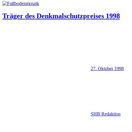
Träger des Denkmalschutzpreises 1998
27. Oktober 1998
SHB Redaktion