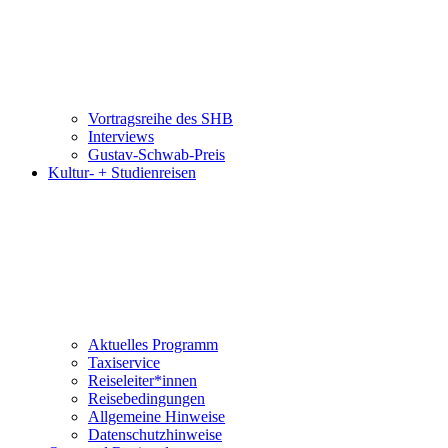
Vortragsreihe des SHB
Interviews
Gustav-Schwab-Preis
Kultur- + Studienreisen
Aktuelles Programm
Taxiservice
Reiseleiter*innen
Reisebedingungen
Allgemeine Hinweise
Datenschutzhinweise