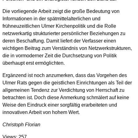
Die vorliegende Arbeit zeigt die große Bedeutung von
Informationen in der spätmittelalterlichen und
frühneuzeitlichen Ulmer Kirchenpolitik und die Rolle
netzwerkartig strukturierter persönlicher Beziehungen zu
deren Beschaffung. Damit liefert der Verfasser einen
wichtigen Beitrag zum Verständnis von Netzwerkstrukturen,
die in vormoderner Zeit die Durchsetzung von Politik
überhaupt erst ermöglichten.
Ergänzend ist noch anzumerken, dass das Vorgehen des
Ulmer Rats gegen die geistlichen Einrichtungen als Teil der
allgemeinen Tendenz zur Verdichtung von Herrschaft zu
betrachten ist. Doch diese Anmerkung schmälert auf keine
Weise den Eindruck einer sorgfältig erarbeiteten und
innovativen Arbeit von hohem Wert.
Christoph Florian
Views: 257