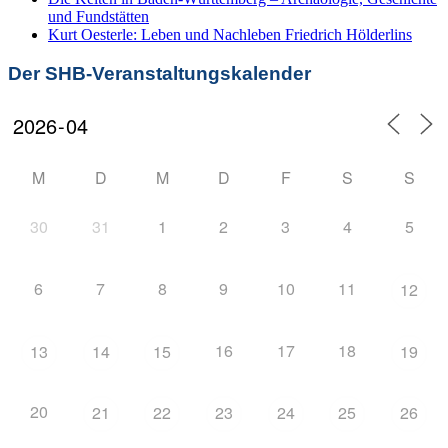
und Fundstätten
Kurt Oesterle: Leben und Nachleben Friedrich Hölderlins
Der SHB-Veranstaltungskalender
M
D
M
D
F
S
S
30
31
1
2
3
4
5
6
7
8
9
10
11
12
16
17
18
13
14
15
19
20
21
22
23
24
25
26