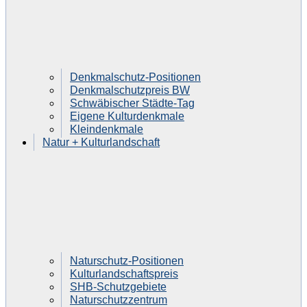
Denkmalschutz-Positionen
Denkmalschutzpreis BW
Schwäbischer Städte-Tag
Eigene Kulturdenkmale
Kleindenkmale
Natur + Kulturlandschaft
Naturschutz-Positionen
Kulturlandschaftspreis
SHB-Schutzgebiete
Naturschutzzentrum