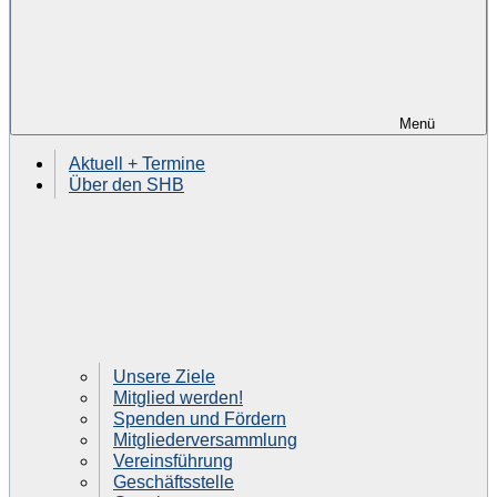
Menü
Aktuell + Termine
Über den SHB
Unsere Ziele
Mitglied werden!
Spenden und Fördern
Mitgliederversammlung
Vereinsführung
Geschäftsstelle