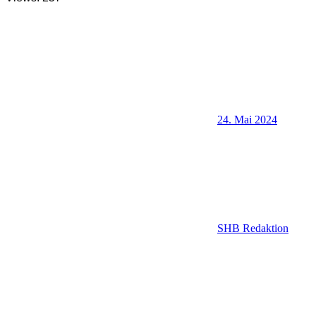
24. Mai 2024
SHB Redaktion