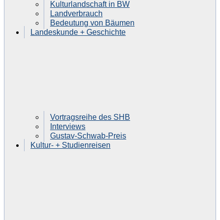
Kulturlandschaft in BW
Landverbrauch
Bedeutung von Bäumen
Landeskunde + Geschichte
Vortragsreihe des SHB
Interviews
Gustav-Schwab-Preis
Kultur- + Studienreisen