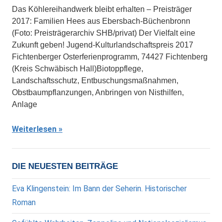
Das Köhlereihandwerk bleibt erhalten – Preisträger
2017: Familien Hees aus Ebersbach-Büchenbronn
(Foto: Preisträgerarchiv SHB/privat) Der Vielfalt eine
Zukunft geben! Jugend-Kulturlandschaftspreis 2017
Fichtenberger Osterferienprogramm, 74427 Fichtenberg
(Kreis Schwäbisch Hall)Biotoppflege,
Landschaftsschutz, Entbuschungsmaßnahmen,
Obstbaumpflanzungen, Anbringen von Nisthilfen,
Anlage
Weiterlesen
DIE NEUESTEN BEITRÄGE
Eva Klingenstein: Im Bann der Seherin. Historischer
Roman