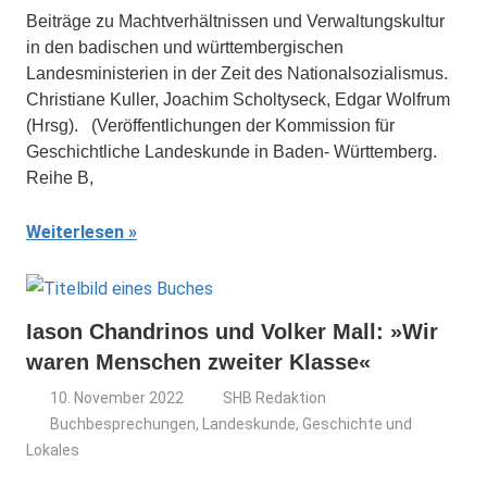
Beiträge zu Machtverhältnissen und Verwaltungskultur
in den badischen und württembergischen
Landesministerien in der Zeit des Nationalsozialismus.
Christiane Kuller, Joachim Scholtyseck, Edgar Wolfrum
(Hrsg). (Veröffentlichungen der Kommission für
Geschichtliche Landeskunde in Baden- Württemberg.
Reihe B,
Weiterlesen
Iason Chandrinos und Volker Mall: »Wir
waren Menschen zweiter Klasse«
10. November 2022
SHB Redaktion
Buchbesprechungen
,
Landeskunde, Geschichte und
Lokales