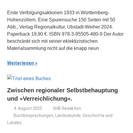
Erste Verfolgungsaktionen 1933 in Württemberg-
Hohenzollern. Eine Spurensuche 150 Seiten mit 50
Abb., Verlag Regionalkultur, Ubstadt-Weiher 2024.
Paperback 19,90 €. ISBN 978-3-95505-480-9 Der Autor
beschränkt sich mit seiner eklektizistischen
Materialsammlung nicht auf die knapp neun
Weiterlesen
Zwischen regionaler Selbstbehauptung
und »Verreichlichung«.
4. August 2025
SHB Redaktion
Buchbesprechungen
,
Landeskunde, Geschichte und
Lokales