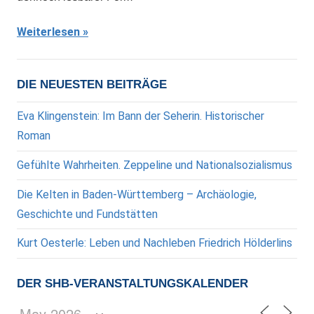
Weiterlesen
DIE NEUESTEN BEITRÄGE
Eva Klingenstein: Im Bann der Seherin. Historischer
Roman
Gefühlte Wahrheiten. Zeppeline und Nationalsozialismus
Die Kelten in Baden-Württemberg – Archäologie,
Geschichte und Fundstätten
Kurt Oesterle: Leben und Nachleben Friedrich Hölderlins
DER SHB-VERANSTALTUNGSKALENDER