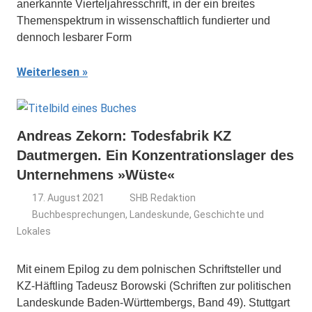
anerkannte Vierteljahresschrift, in der ein breites
Themenspektrum in wissenschaftlich fundierter und
dennoch lesbarer Form
Weiterlesen
Andreas Zekorn: Todesfabrik KZ
Dautmergen. Ein Konzentrationslager des
Unternehmens »Wüste«
17. August 2021
SHB Redaktion
Buchbesprechungen
,
Landeskunde, Geschichte und
Lokales
Mit einem Epilog zu dem polnischen Schriftsteller und
KZ-Häftling Tadeusz Borowski (Schriften zur politischen
Landeskunde Baden-Württembergs, Band 49). Stuttgart