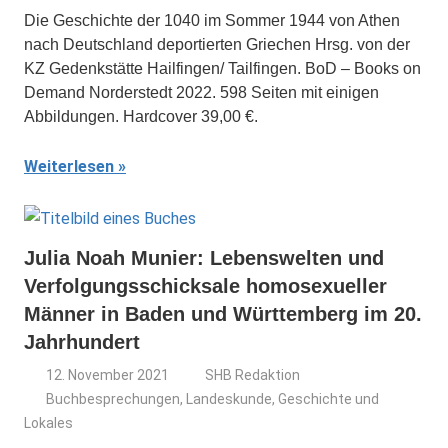
Die Geschichte der 1040 im Sommer 1944 von Athen
nach Deutschland deportierten Griechen Hrsg. von der
KZ Gedenkstätte Hailfingen/ Tailfingen. BoD – Books on
Demand Norderstedt 2022. 598 Seiten mit einigen
Abbildungen. Hardcover 39,00 €.
Weiterlesen
Julia Noah Munier: Lebenswelten und
Verfolgungsschicksale homosexueller
Männer in Baden und Württemberg im 20.
Jahrhundert
12. November 2021
SHB Redaktion
Buchbesprechungen
,
Landeskunde, Geschichte und
Lokales