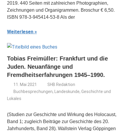
2019. 440 Seiten mit zahlreichen Photographien,
Zeichnungen und Organigrammen. Broschur € 6,50.
ISBN 978-3-945414-53-8 Als der
Weiterlesen
Tobias Freimüller: Frankfurt und die
Juden. Neuanfänge und
Fremdheitserfahrungen 1945–1990.
11. Mai 2021
SHB Redaktion
Buchbesprechungen
,
Landeskunde, Geschichte und
Lokales
(Studien zur Geschichte und Wirkung des Holocaust,
Band 1; zugleich Beiträge zur Geschichte des 20.
Jahrhunderts, Band 28). Wallstein Verlag Göppingen