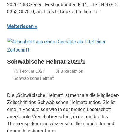
2020. 568 Seiten. Fest gebunden € 44,–. ISBN 978-3-
8353-3678-0; auch als E-Book erhältlich Der
Weiterlesen
Schwäbische Heimat 2021/1
16. Februar 2021
SHB Redaktion
Schwäbische Heimat
Die „Schwäbische Heimat“ ist mehr als die Mitglieder-
Zeitschrift des Schwäbischen Heimatbundes. Sie ist
eine in Fachkreisen wie in der breiten Leserschaft
anerkannte Vierteljahresschrift, in der ein breites
Themenspektrum in wissenschaftlich fundierter und
dennoch lesbarer Form