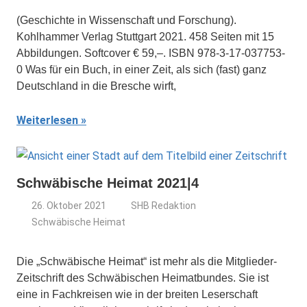
(Geschichte in Wissenschaft und Forschung).
Kohlhammer Verlag Stuttgart 2021. 458 Seiten mit 15
Abbildungen. Softcover € 59,–. ISBN 978-3-17-037753-
0 Was für ein Buch, in einer Zeit, als sich (fast) ganz
Deutschland in die Bresche wirft,
Weiterlesen
Schwäbische Heimat 2021|4
26. Oktober 2021
SHB Redaktion
Schwäbische Heimat
Die „Schwäbische Heimat“ ist mehr als die Mitglieder-
Zeitschrift des Schwäbischen Heimatbundes. Sie ist
eine in Fachkreisen wie in der breiten Leserschaft