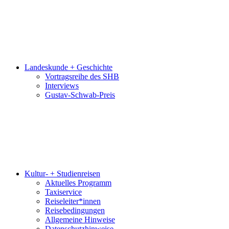
Landeskunde + Geschichte
Vortragsreihe des SHB
Interviews
Gustav-Schwab-Preis
Kultur- + Studienreisen
Aktuelles Programm
Taxiservice
Reiseleiter*innen
Reisebedingungen
Allgemeine Hinweise
Datenschutzhinweise