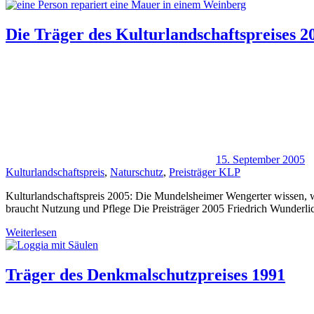
Die Träger des Kulturlandschaftspreises 2
15. September 2005
Kulturlandschaftspreis
,
Naturschutz
,
Preisträger KLP
Kulturlandschaftspreis 2005: Die Mundelsheimer Wengerter wissen, wa
braucht Nutzung und Pflege Die Preisträger 2005 Friedrich Wunderli
Weiterlesen
Träger des Denkmalschutzpreises 1991