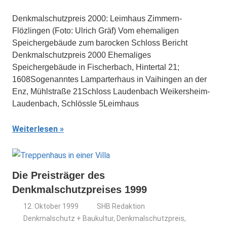
Denkmalschutzpreis 2000: Leimhaus Zimmern-
Flözlingen (Foto: Ulrich Gräf) Vom ehemaligen
Speichergebäude zum barocken Schloss Bericht
Denkmalschutzpreis 2000 Ehemaliges
Speichergebäude in Fischerbach, Hintertal 21;
1608Sogenanntes Lamparterhaus in Vaihingen an der
Enz, Mühlstraße 21Schloss Laudenbach Weikersheim-
Laudenbach, Schlössle 5Leimhaus
Weiterlesen
Die Preisträger des
Denkmalschutzpreises 1999
12. Oktober 1999
SHB Redaktion
Denkmalschutz + Baukultur
,
Denkmalschutzpreis
,