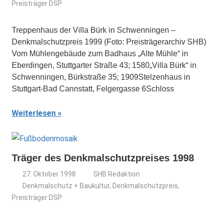
Preisträger DSP
Treppenhaus der Villa Bürk in Schwenningen –
Denkmalschutzpreis 1999 (Foto: Preisträgerarchiv SHB)
Vom Mühlengebäude zum Badhaus „Alte Mühle“ in
Eberdingen, Stuttgarter Straße 43; 1580„Villa Bürk“ in
Schwenningen, Bürkstraße 35; 1909Stelzenhaus in
Stuttgart-Bad Cannstatt, Felgergasse 6Schloss
Weiterlesen
Träger des Denkmalschutzpreises 1998
27. Oktober 1998
SHB Redaktion
Denkmalschutz + Baukultur
,
Denkmalschutzpreis
,
Preisträger DSP