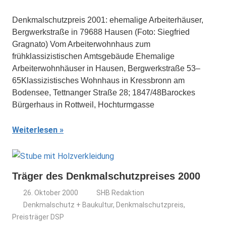
Denkmalschutzpreis 2001: ehemalige Arbeiterhäuser,
Bergwerkstraße in 79688 Hausen (Foto: Siegfried
Gragnato) Vom Arbeiterwohnhaus zum
frühklassizistischen Amtsgebäude Ehemalige
Arbeiterwohnhäuser in Hausen, Bergwerkstraße 53–
65Klassizistisches Wohnhaus in Kressbronn am
Bodensee, Tettnanger Straße 28; 1847/48Barockes
Bürgerhaus in Rottweil, Hochturmgasse
Weiterlesen
Träger des Denkmalschutzpreises 2000
26. Oktober 2000
SHB Redaktion
Denkmalschutz + Baukultur
,
Denkmalschutzpreis
,
Preisträger DSP