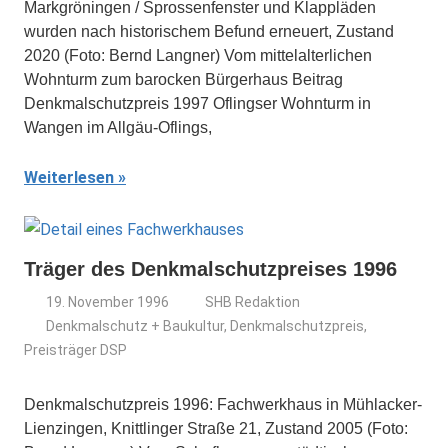
Markgröningen / Sprossenfenster und Klappläden
wurden nach historischem Befund erneuert, Zustand
2020 (Foto: Bernd Langner) Vom mittelalterlichen
Wohnturm zum barocken Bürgerhaus Beitrag
Denkmalschutzpreis 1997 Oflingser Wohnturm in
Wangen im Allgäu-Oflings,
Weiterlesen
Träger des Denkmalschutzpreises 1996
19. November 1996
SHB Redaktion
Denkmalschutz + Baukultur
,
Denkmalschutzpreis
,
Preisträger DSP
Denkmalschutzpreis 1996: Fachwerkhaus in Mühlacker-
Lienzingen, Knittlinger Straße 21, Zustand 2005 (Foto: