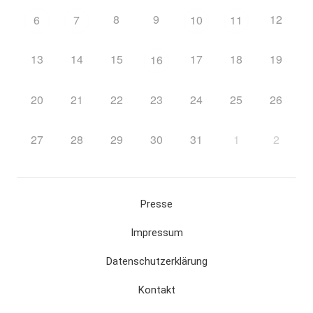
8
9
12
6
7
10
11
13
14
15
17
18
19
16
20
21
22
23
24
25
26
27
28
29
30
31
1
2
Presse
Impressum
Datenschutzerklärung
Kontakt