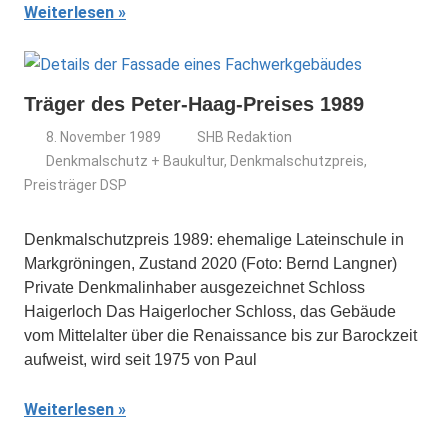
Weiterlesen
Träger des Peter-Haag-Preises 1989
8. November 1989
SHB Redaktion
Denkmalschutz + Baukultur
,
Denkmalschutzpreis
,
Preisträger DSP
Denkmalschutzpreis 1989: ehemalige Lateinschule in
Markgröningen, Zustand 2020 (Foto: Bernd Langner)
Private Denkmalinhaber ausgezeichnet Schloss
Haigerloch Das Haigerlocher Schloss, das Gebäude
vom Mittelalter über die Renaissance bis zur Barockzeit
aufweist, wird seit 1975 von Paul
Weiterlesen