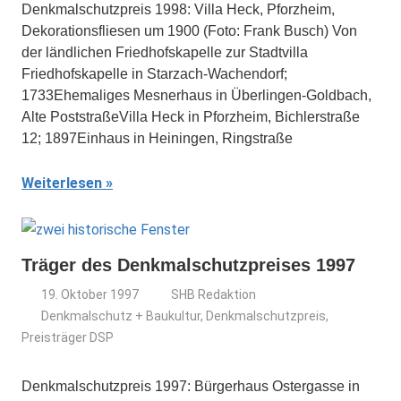
Denkmalschutzpreis 1998: Villa Heck, Pforzheim,
Dekorationsfliesen um 1900 (Foto: Frank Busch) Von
der ländlichen Friedhofskapelle zur Stadtvilla
Friedhofskapelle in Starzach-Wachendorf;
1733Ehemaliges Mesnerhaus in Überlingen-Goldbach,
Alte PoststraßeVilla Heck in Pforzheim, Bichlerstraße
12; 1897Einhaus in Heiningen, Ringstraße
Weiterlesen
Träger des Denkmalschutzpreises 1997
19. Oktober 1997
SHB Redaktion
Denkmalschutz + Baukultur
,
Denkmalschutzpreis
,
Preisträger DSP
Denkmalschutzpreis 1997: Bürgerhaus Ostergasse in