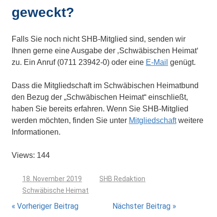
geweckt?
Falls Sie noch nicht SHB-Mitglied sind, senden wir
Ihnen gerne eine Ausgabe der ‚Schwäbischen Heimat‘
zu. Ein Anruf (0711 23942-0) oder eine
E-Mail
genügt.
Dass die Mitgliedschaft im Schwäbischen Heimatbund
den Bezug der „Schwäbischen Heimat“ einschließt,
haben Sie bereits erfahren. Wenn Sie SHB-Mitglied
werden möchten, finden Sie unter
Mitgliedschaft
weitere
Informationen.
Views: 144
18. November 2019
SHB Redaktion
Schwäbische Heimat
Beitragsnavigation
Vorheriger Beitrag
Nächster Beitrag