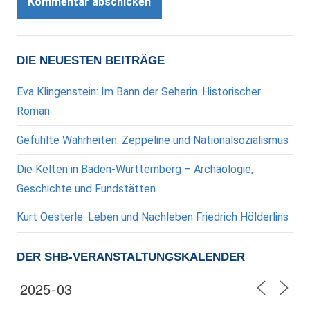
DIE NEUESTEN BEITRÄGE
Eva Klingenstein: Im Bann der Seherin. Historischer
Roman
Gefühlte Wahrheiten. Zeppeline und Nationalsozialismus
Die Kelten in Baden-Württemberg – Archäologie,
Geschichte und Fundstätten
Kurt Oesterle: Leben und Nachleben Friedrich Hölderlins
DER SHB-VERANSTALTUNGSKALENDER