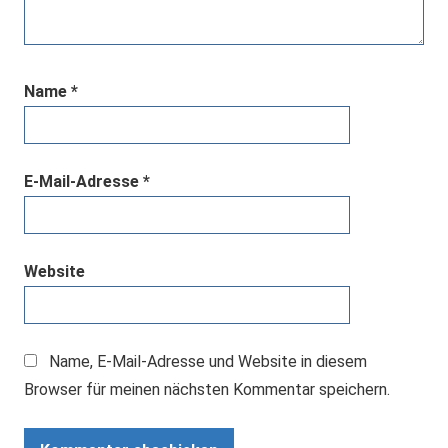
Name
*
E-Mail-Adresse
*
Website
Name, E-Mail-Adresse und Website in diesem
Browser für meinen nächsten Kommentar speichern.