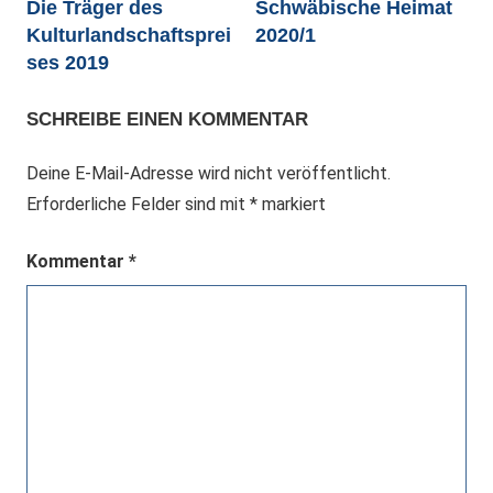
Die Träger des
Schwäbische Heimat
Kulturlandschaftsprei
2020/1
ses 2019
SCHREIBE EINEN KOMMENTAR
Deine E-Mail-Adresse wird nicht veröffentlicht.
Erforderliche Felder sind mit
*
markiert
Kommentar
*