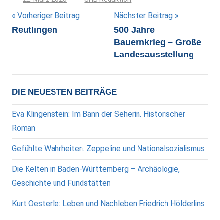
Beitragsnavigation
Vorheriger Beitrag
Nächster Beitrag
Reutlingen
500 Jahre
Bauernkrieg – Große
Landesausstellung
DIE NEUESTEN BEITRÄGE
Eva Klingenstein: Im Bann der Seherin. Historischer
Roman
Gefühlte Wahrheiten. Zeppeline und Nationalsozialismus
Die Kelten in Baden-Württemberg – Archäologie,
Geschichte und Fundstätten
Kurt Oesterle: Leben und Nachleben Friedrich Hölderlins