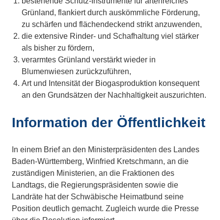
bestehende Schutz-Instrumente für artenreiches
Grünland, flankiert durch auskömmliche Förderung,
zu schärfen und flächendeckend strikt anzuwenden,
die extensive Rinder- und Schafhaltung viel stärker
als bisher zu fördern,
verarmtes Grünland verstärkt wieder in
Blumenwiesen zurückzuführen,
Art und Intensität der Biogasproduktion konsequent
an den Grundsätzen der Nachhaltigkeit auszurichten.
Information der Öffentlichkeit
In einem Brief an den Ministerpräsidenten des Landes
Baden-Württemberg, Winfried Kretschmann, an die
zuständigen Ministerien, an die Fraktionen des
Landtags, die Regierungspräsidenten sowie die
Landräte hat der Schwäbische Heimatbund seine
Position deutlich gemacht. Zugleich wurde die Presse