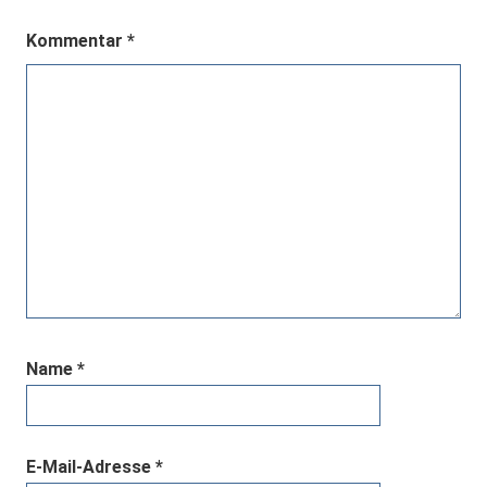
Kommentar
*
Name
*
E-Mail-Adresse
*