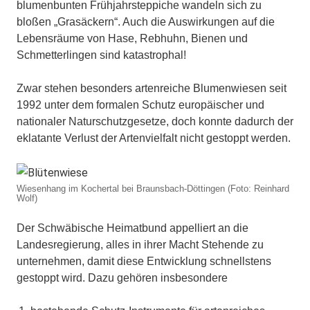
blumenbunten Frühjahrsteppiche wandeln sich zu
bloßen „Grasäckern“. Auch die Auswirkungen auf die
Lebensräume von Hase, Rebhuhn, Bienen und
Schmetterlingen sind katastrophal!
Zwar stehen besonders artenreiche Blumenwiesen seit
1992 unter dem formalen Schutz europäischer und
nationaler Naturschutzgesetze, doch konnte dadurch der
eklatante Verlust der Artenvielfalt nicht gestoppt werden.
Wiesenhang im Kochertal bei Braunsbach-Döttingen (Foto: Reinhard
Wolf)
Der Schwäbische Heimatbund appelliert an die
Landesregierung, alles in ihrer Macht Stehende zu
unternehmen, damit diese Entwicklung schnellstens
gestoppt wird. Dazu gehören insbesondere