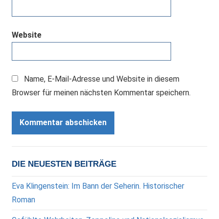
Website
Name, E-Mail-Adresse und Website in diesem
Browser für meinen nächsten Kommentar speichern.
DIE NEUESTEN BEITRÄGE
Eva Klingenstein: Im Bann der Seherin. Historischer
Roman