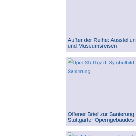
Außer der Reihe: Ausstellun
und Museumsreisen
Offener Brief zur Sanierung
Stuttgarter Operngebäudes