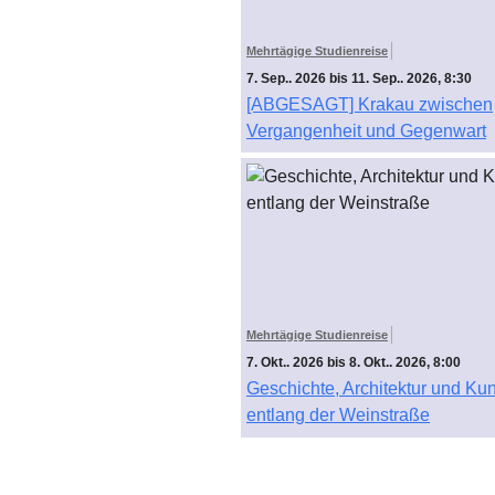
Mehrtägige Studienreise
7. Sep.. 2026 bis 11. Sep.. 2026, 8:30
[ABGESAGT] Krakau zwischen
Vergangenheit und Gegenwart
Mehrtägige Studienreise
7. Okt.. 2026 bis 8. Okt.. 2026, 8:00
Geschichte, Architektur und Kun
entlang der Weinstraße