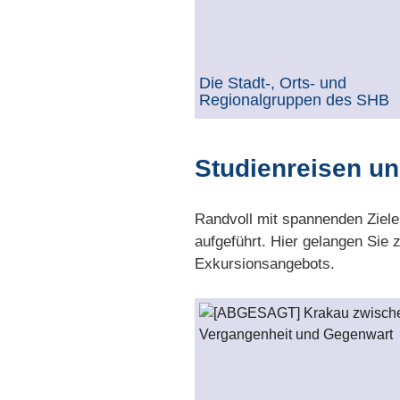
Die Stadt-, Orts- und
Regionalgruppen des SHB
Studienreisen u
Randvoll mit spannenden Zielen
aufgeführt. Hier gelangen Sie
Exkursionsangebots.