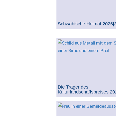
Schwäbische Heimat 2026|
Die Träger des
Kulturlandschaftspreises 20