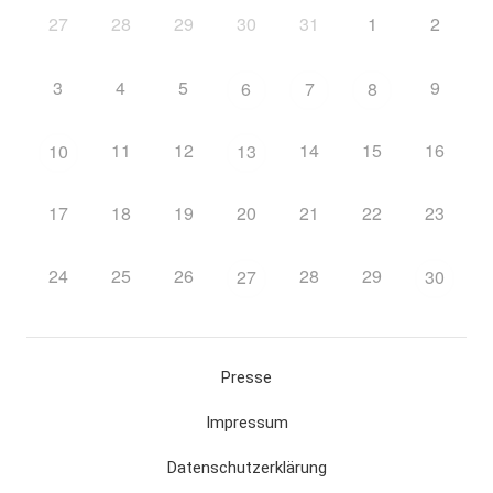
27
28
29
30
31
1
2
3
4
5
9
6
7
8
11
12
14
15
16
10
13
17
18
19
20
21
22
23
24
25
26
28
29
27
30
Presse
Impressum
Datenschutzerklärung